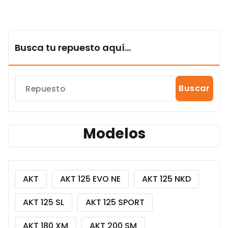
Busca tu repuesto aquí...
Buscar
Modelos
AKT
AKT 125 EVO NE
AKT 125 NKD
AKT 125 SL
AKT 125 SPORT
AKT 180 XM
AKT 200 SM