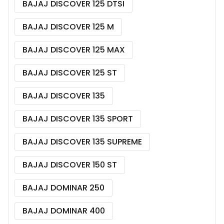
BAJAJ DISCOVER 125 DTSI
BAJAJ DISCOVER 125 M
BAJAJ DISCOVER 125 MAX
BAJAJ DISCOVER 125 ST
BAJAJ DISCOVER 135
BAJAJ DISCOVER 135 SPORT
BAJAJ DISCOVER 135 SUPREME
BAJAJ DISCOVER 150 ST
BAJAJ DOMINAR 250
BAJAJ DOMINAR 400