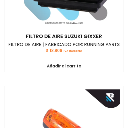
FILTRO DE AIRE SUZUKI GIXXER
FILTRO DE AIRE | FABRICADO POR: RUNNING PARTS
$
18.808
IVA incluido
Añadir al carrito