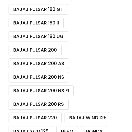
BAJAJ PULSAR 180 GT
BAJAJ PULSAR 180 II
BAJAJ PULSAR 180 UG
BAJAJ PULSAR 200
BAJAJ PULSAR 200 AS
BAJAJ PULSAR 200 NS
BAJAJ PULSAR 200 NS FI
BAJAJ PULSAR 200 RS
BAJAJ PULSAR 220
BAJAJ WIND 125
BAJAJ XCD 125
HERO
HONDA