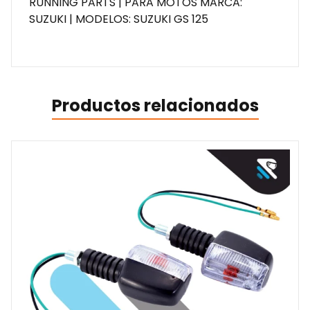
RUNNING PARTS | PARA MOTOS MARCA:
SUZUKI | MODELOS: SUZUKI GS 125
Productos relacionados