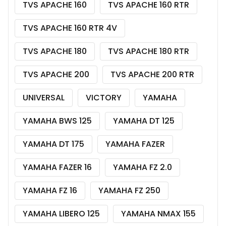
TVS APACHE 160
TVS APACHE 160 RTR
TVS APACHE 160 RTR 4V
TVS APACHE 180
TVS APACHE 180 RTR
TVS APACHE 200
TVS APACHE 200 RTR
UNIVERSAL
VICTORY
YAMAHA
YAMAHA BWS 125
YAMAHA DT 125
YAMAHA DT 175
YAMAHA FAZER
YAMAHA FAZER 16
YAMAHA FZ 2.0
YAMAHA FZ 16
YAMAHA FZ 250
YAMAHA LIBERO 125
YAMAHA NMAX 155