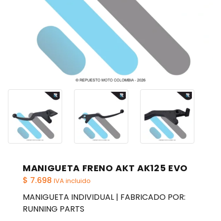
MANIGUETA FRENO AKT AK125 EVO
$
7.698
IVA incluido
MANIGUETA INDIVIDUAL | FABRICADO POR:
RUNNING PARTS