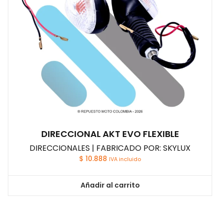
DIRECCIONAL AKT EVO FLEXIBLE
DIRECCIONALES | FABRICADO POR: SKYLUX
$
10.888
IVA incluido
Añadir al carrito