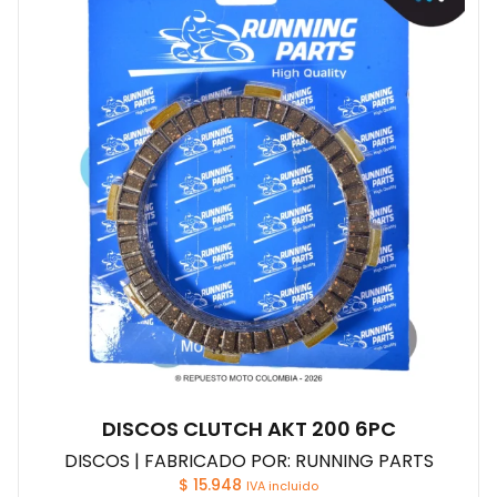
DISCOS CLUTCH AKT 200 6PC
DISCOS | FABRICADO POR: RUNNING PARTS
$
15.948
IVA incluido