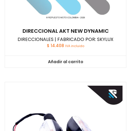
DIRECCIONAL AKT NEW DYNAMIC
DIRECCIONALES | FABRICADO POR: SKYLUX
$
14.408
IVA incluido
Añadir al carrito