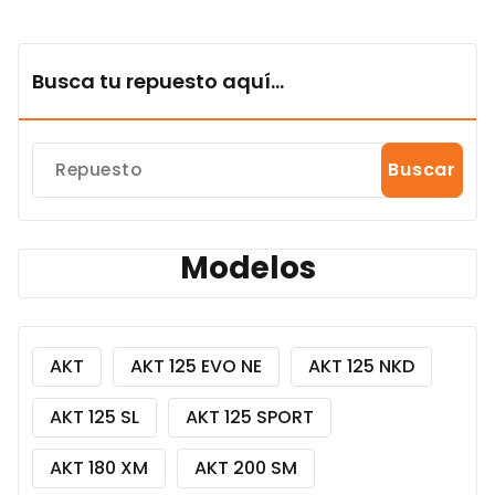
Busca tu repuesto aquí...
Buscar
Modelos
AKT
AKT 125 EVO NE
AKT 125 NKD
AKT 125 SL
AKT 125 SPORT
AKT 180 XM
AKT 200 SM