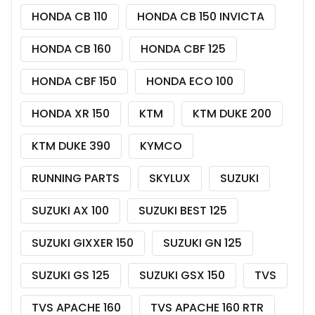
HONDA CB 110
HONDA CB 150 INVICTA
HONDA CB 160
HONDA CBF 125
HONDA CBF 150
HONDA ECO 100
HONDA XR 150
KTM
KTM DUKE 200
KTM DUKE 390
KYMCO
RUNNING PARTS
SKYLUX
SUZUKI
SUZUKI AX 100
SUZUKI BEST 125
SUZUKI GIXXER 150
SUZUKI GN 125
SUZUKI GS 125
SUZUKI GSX 150
TVS
TVS APACHE 160
TVS APACHE 160 RTR