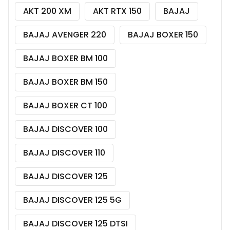
AKT 200 XM
AKT RTX 150
BAJAJ
BAJAJ AVENGER 220
BAJAJ BOXER 150
BAJAJ BOXER BM 100
BAJAJ BOXER BM 150
BAJAJ BOXER CT 100
BAJAJ DISCOVER 100
BAJAJ DISCOVER 110
BAJAJ DISCOVER 125
BAJAJ DISCOVER 125 5G
BAJAJ DISCOVER 125 DTSI