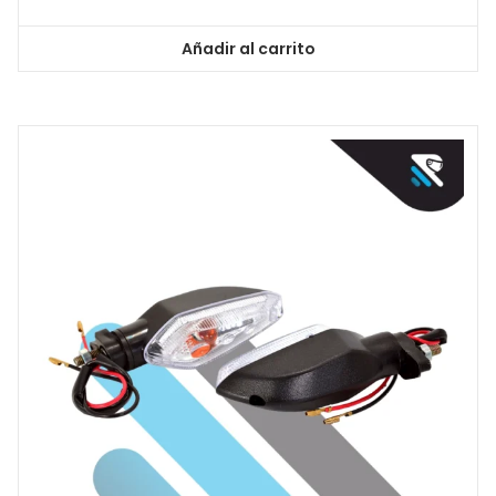
Añadir al carrito