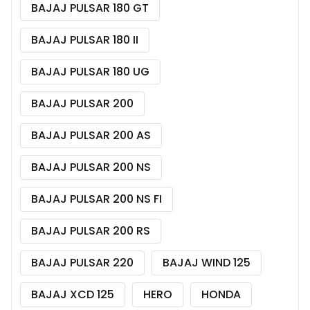
BAJAJ PULSAR 180 GT
BAJAJ PULSAR 180 II
BAJAJ PULSAR 180 UG
BAJAJ PULSAR 200
BAJAJ PULSAR 200 AS
BAJAJ PULSAR 200 NS
BAJAJ PULSAR 200 NS FI
BAJAJ PULSAR 200 RS
BAJAJ PULSAR 220
BAJAJ WIND 125
BAJAJ XCD 125
HERO
HONDA