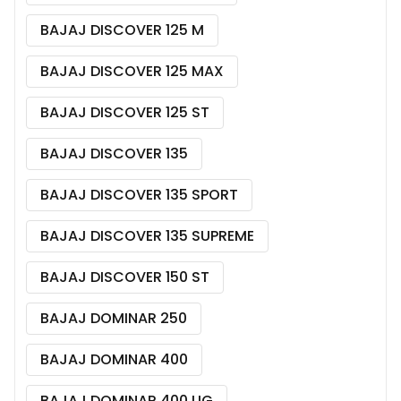
BAJAJ DISCOVER 125 M
BAJAJ DISCOVER 125 MAX
BAJAJ DISCOVER 125 ST
BAJAJ DISCOVER 135
BAJAJ DISCOVER 135 SPORT
BAJAJ DISCOVER 135 SUPREME
BAJAJ DISCOVER 150 ST
BAJAJ DOMINAR 250
BAJAJ DOMINAR 400
BAJAJ DOMINAR 400 UG