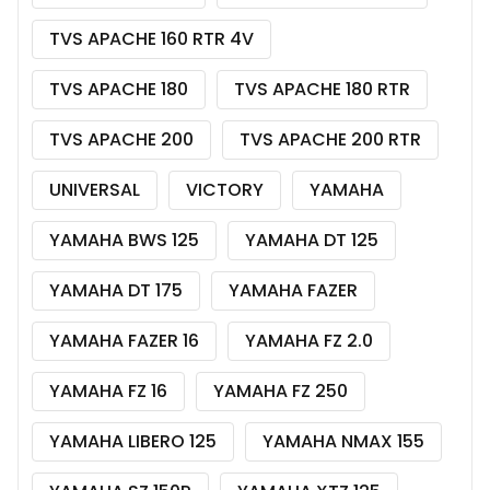
TVS APACHE 160 RTR 4V
TVS APACHE 180
TVS APACHE 180 RTR
TVS APACHE 200
TVS APACHE 200 RTR
UNIVERSAL
VICTORY
YAMAHA
YAMAHA BWS 125
YAMAHA DT 125
YAMAHA DT 175
YAMAHA FAZER
YAMAHA FAZER 16
YAMAHA FZ 2.0
YAMAHA FZ 16
YAMAHA FZ 250
YAMAHA LIBERO 125
YAMAHA NMAX 155