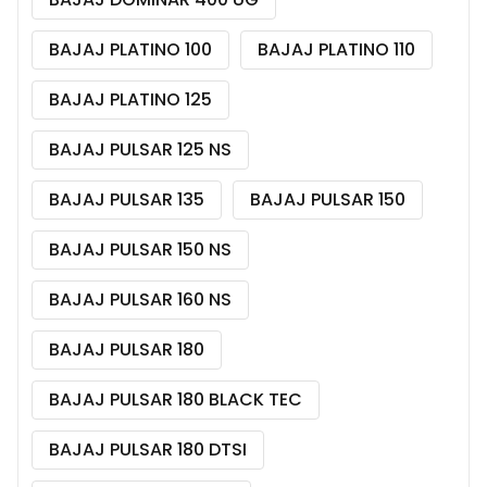
BAJAJ PLATINO 100
BAJAJ PLATINO 110
BAJAJ PLATINO 125
BAJAJ PULSAR 125 NS
BAJAJ PULSAR 135
BAJAJ PULSAR 150
BAJAJ PULSAR 150 NS
BAJAJ PULSAR 160 NS
BAJAJ PULSAR 180
BAJAJ PULSAR 180 BLACK TEC
BAJAJ PULSAR 180 DTSI