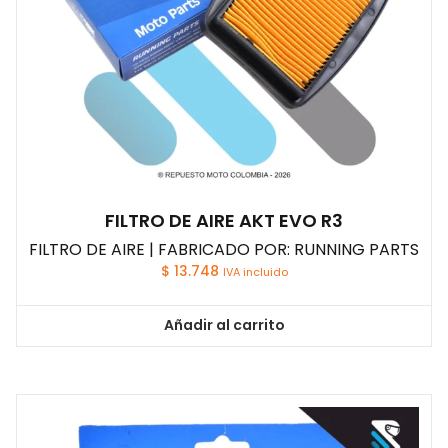
FILTRO DE AIRE AKT EVO R3
FILTRO DE AIRE | FABRICADO POR: RUNNING PARTS
$
13.748
IVA incluido
Añadir al carrito