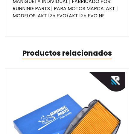
MANIGUETA INDIVIDUAL | FABRICADO POR:
RUNNING PARTS | PARA MOTOS MARCA: AKT |
MODELOS: AKT 125 EVO/AKT 125 EVO NE
Productos relacionados