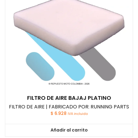
FILTRO DE AIRE BAJAJ PLATINO
FILTRO DE AIRE | FABRICADO POR: RUNNING PARTS
$
6.928
IVA incluido
Añadir al carrito