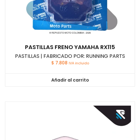
PASTILLAS FRENO YAMAHA RX115
PASTILLAS | FABRICADO POR: RUNNING PARTS
$
7.808
IVA incluido
Añadir al carrito