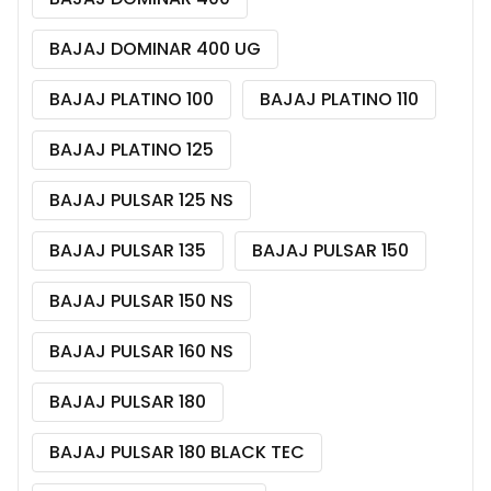
BAJAJ DOMINAR 400 UG
BAJAJ PLATINO 100
BAJAJ PLATINO 110
BAJAJ PLATINO 125
BAJAJ PULSAR 125 NS
BAJAJ PULSAR 135
BAJAJ PULSAR 150
BAJAJ PULSAR 150 NS
BAJAJ PULSAR 160 NS
BAJAJ PULSAR 180
BAJAJ PULSAR 180 BLACK TEC