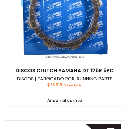
DISCOS CLUTCH YAMAHA DT 125R 5PC
DISCOS | FABRICADO POR: RUNNING PARTS
$
15.618
IVA incluido
Añadir al carrito