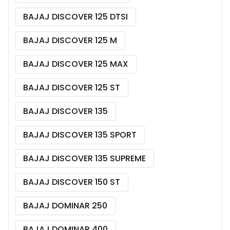
BAJAJ DISCOVER 125 DTSI
BAJAJ DISCOVER 125 M
BAJAJ DISCOVER 125 MAX
BAJAJ DISCOVER 125 ST
BAJAJ DISCOVER 135
BAJAJ DISCOVER 135 SPORT
BAJAJ DISCOVER 135 SUPREME
BAJAJ DISCOVER 150 ST
BAJAJ DOMINAR 250
BAJAJ DOMINAR 400