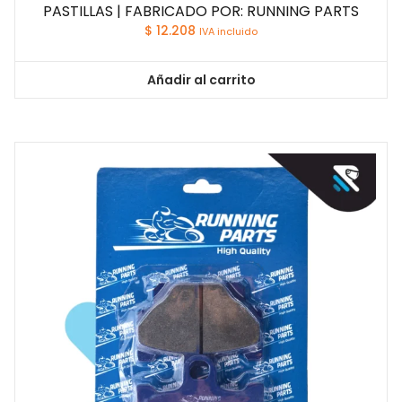
PASTILLAS | FABRICADO POR: RUNNING PARTS
$
12.208
IVA incluido
Añadir al carrito