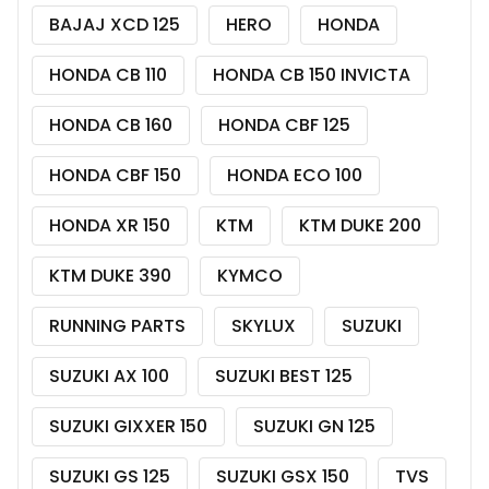
BAJAJ XCD 125
HERO
HONDA
HONDA CB 110
HONDA CB 150 INVICTA
HONDA CB 160
HONDA CBF 125
HONDA CBF 150
HONDA ECO 100
HONDA XR 150
KTM
KTM DUKE 200
KTM DUKE 390
KYMCO
RUNNING PARTS
SKYLUX
SUZUKI
SUZUKI AX 100
SUZUKI BEST 125
SUZUKI GIXXER 150
SUZUKI GN 125
SUZUKI GS 125
SUZUKI GSX 150
TVS