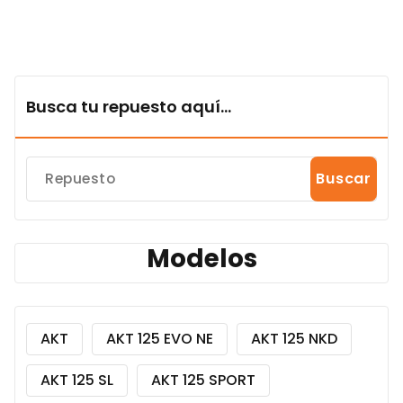
Busca tu repuesto aquí...
Buscar
Modelos
AKT
AKT 125 EVO NE
AKT 125 NKD
AKT 125 SL
AKT 125 SPORT