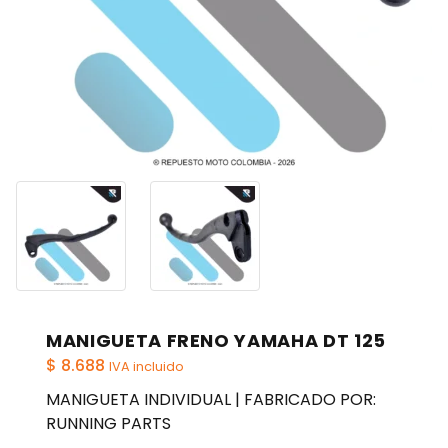
MANIGUETA FRENO YAMAHA DT 125
$
8.688
IVA incluido
MANIGUETA INDIVIDUAL | FABRICADO POR:
RUNNING PARTS