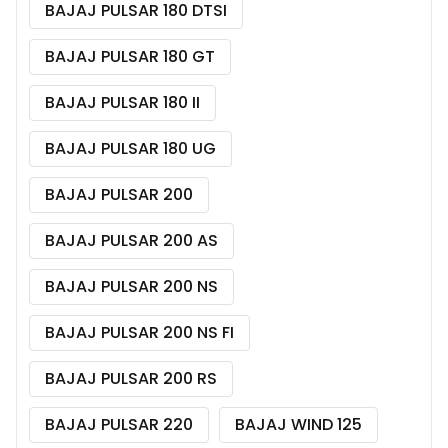
BAJAJ PULSAR 180 DTSI
BAJAJ PULSAR 180 GT
BAJAJ PULSAR 180 II
BAJAJ PULSAR 180 UG
BAJAJ PULSAR 200
BAJAJ PULSAR 200 AS
BAJAJ PULSAR 200 NS
BAJAJ PULSAR 200 NS FI
BAJAJ PULSAR 200 RS
BAJAJ PULSAR 220
BAJAJ WIND 125