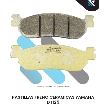
PASTILLAS FRENO CERÁMICAS YAMAHA
DT125