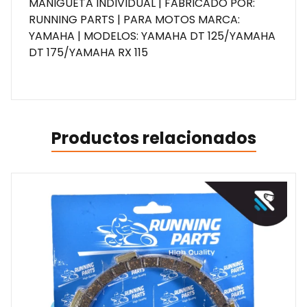
MANIGUETA INDIVIDUAL | FABRICADO POR:
RUNNING PARTS | PARA MOTOS MARCA:
YAMAHA | MODELOS: YAMAHA DT 125/YAMAHA
DT 175/YAMAHA RX 115
Productos relacionados