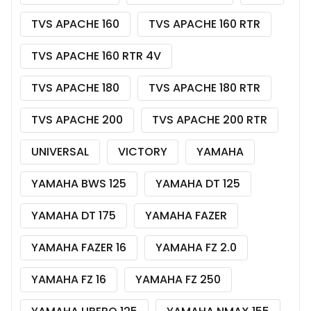
TVS APACHE 160
TVS APACHE 160 RTR
TVS APACHE 160 RTR 4V
TVS APACHE 180
TVS APACHE 180 RTR
TVS APACHE 200
TVS APACHE 200 RTR
UNIVERSAL
VICTORY
YAMAHA
YAMAHA BWS 125
YAMAHA DT 125
YAMAHA DT 175
YAMAHA FAZER
YAMAHA FAZER 16
YAMAHA FZ 2.0
YAMAHA FZ 16
YAMAHA FZ 250