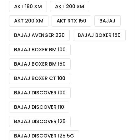
AKT 180 XM
AKT 200 SM
AKT 200 XM
AKT RTX 150
BAJAJ
BAJAJ AVENGER 220
BAJAJ BOXER 150
BAJAJ BOXER BM 100
BAJAJ BOXER BM 150
BAJAJ BOXER CT 100
BAJAJ DISCOVER 100
BAJAJ DISCOVER 110
BAJAJ DISCOVER 125
BAJAJ DISCOVER 125 5G