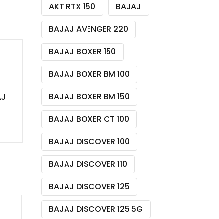
AKT RTX 150
BAJAJ
BAJAJ AVENGER 220
BAJAJ BOXER 150
BAJAJ BOXER BM 100
BAJAJ BOXER BM 150
AJ
BAJAJ BOXER CT 100
BAJAJ DISCOVER 100
BAJAJ DISCOVER 110
BAJAJ DISCOVER 125
BAJAJ DISCOVER 125 5G