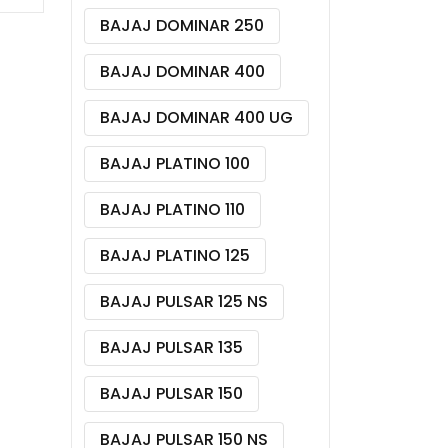
BAJAJ DOMINAR 250
BAJAJ DOMINAR 400
BAJAJ DOMINAR 400 UG
BAJAJ PLATINO 100
BAJAJ PLATINO 110
BAJAJ PLATINO 125
BAJAJ PULSAR 125 NS
BAJAJ PULSAR 135
BAJAJ PULSAR 150
BAJAJ PULSAR 150 NS