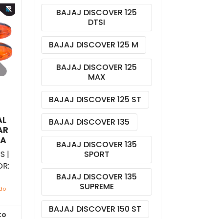
BAJAJ DISCOVER 125
DTSI
BAJAJ DISCOVER 125 M
BAJAJ DISCOVER 125
MAX
BAJAJ DISCOVER 125 ST
AL
BAJAJ DISCOVER 135
AR
JA
BAJAJ DISCOVER 135
S |
SPORT
R:
BAJAJ DISCOVER 135
SUPREME
ido
BAJAJ DISCOVER 150 ST
to