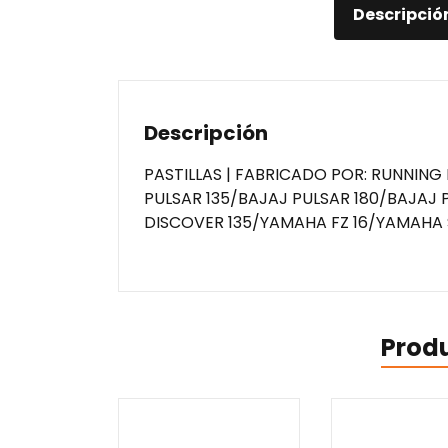
Descripció
Descripción
PASTILLAS | FABRICADO POR: RUNNING
PULSAR 135/BAJAJ PULSAR 180/BAJAJ
DISCOVER 135/YAMAHA FZ 16/YAMAHA 
Prod