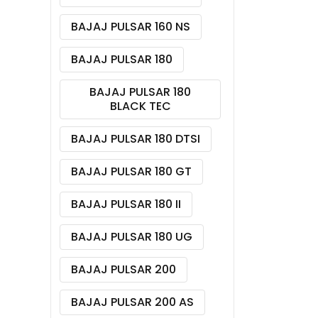
BAJAJ PULSAR 160 NS
BAJAJ PULSAR 180
BAJAJ PULSAR 180
BLACK TEC
BAJAJ PULSAR 180 DTSI
BAJAJ PULSAR 180 GT
BAJAJ PULSAR 180 II
BAJAJ PULSAR 180 UG
BAJAJ PULSAR 200
BAJAJ PULSAR 200 AS