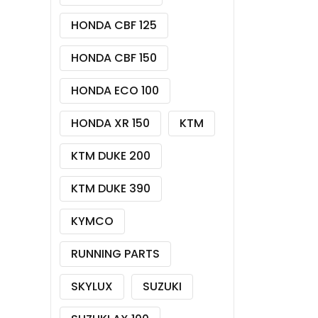
HONDA CBF 125
HONDA CBF 150
HONDA ECO 100
HONDA XR 150
KTM
KTM DUKE 200
KTM DUKE 390
KYMCO
RUNNING PARTS
SKYLUX
SUZUKI