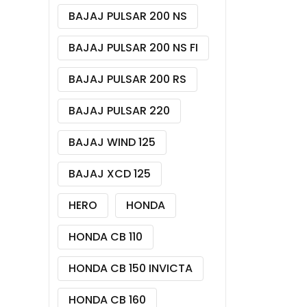
BAJAJ PULSAR 200 NS
BAJAJ PULSAR 200 NS FI
BAJAJ PULSAR 200 RS
BAJAJ PULSAR 220
BAJAJ WIND 125
BAJAJ XCD 125
HERO
HONDA
HONDA CB 110
HONDA CB 150 INVICTA
HONDA CB 160