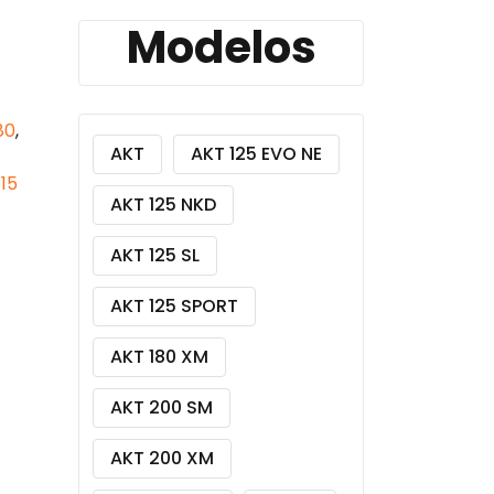
Modelos
80
,
AKT
AKT 125 EVO NE
15
AKT 125 NKD
AKT 125 SL
AKT 125 SPORT
AKT 180 XM
AKT 200 SM
AKT 200 XM