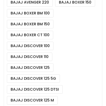
BAJAJ AVENGER 220
BAJAJ BOXER 150
BAJAJ BOXER BM 100
BAJAJ BOXER BM 150
BAJAJ BOXER CT 100
BAJAJ DISCOVER 100
BAJAJ DISCOVER 110
BAJAJ DISCOVER 125
BAJAJ DISCOVER 125 5G
BAJAJ DISCOVER 125 DTSI
BAJAJ DISCOVER 125 M