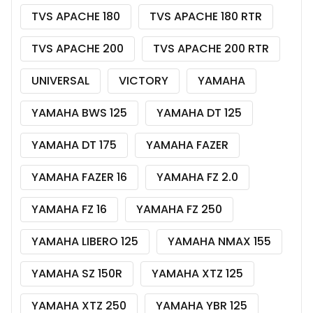
TVS APACHE 180
TVS APACHE 180 RTR
TVS APACHE 200
TVS APACHE 200 RTR
UNIVERSAL
VICTORY
YAMAHA
YAMAHA BWS 125
YAMAHA DT 125
YAMAHA DT 175
YAMAHA FAZER
YAMAHA FAZER 16
YAMAHA FZ 2.0
YAMAHA FZ 16
YAMAHA FZ 250
YAMAHA LIBERO 125
YAMAHA NMAX 155
YAMAHA SZ 150R
YAMAHA XTZ 125
YAMAHA XTZ 250
YAMAHA YBR 125