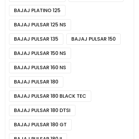
BAJAJ PLATINO 125
BAJAJ PULSAR 125 NS
BAJAJ PULSAR 135
BAJAJ PULSAR 150
BAJAJ PULSAR 150 NS
BAJAJ PULSAR 160 NS
BAJAJ PULSAR 180
BAJAJ PULSAR 180 BLACK TEC
BAJAJ PULSAR 180 DTSI
BAJAJ PULSAR 180 GT
BAJAJ PULSAR 180 II