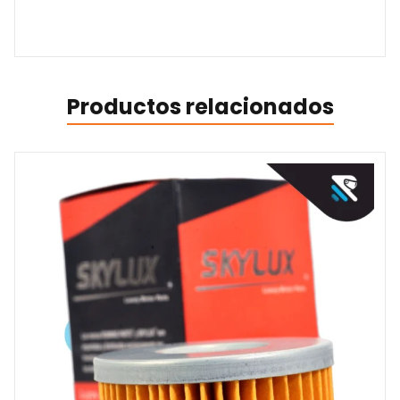
Productos relacionados