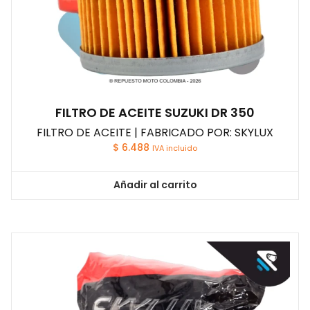
FILTRO DE ACEITE SUZUKI DR 350
FILTRO DE ACEITE | FABRICADO POR: SKYLUX
$
6.488
IVA incluido
Añadir al carrito