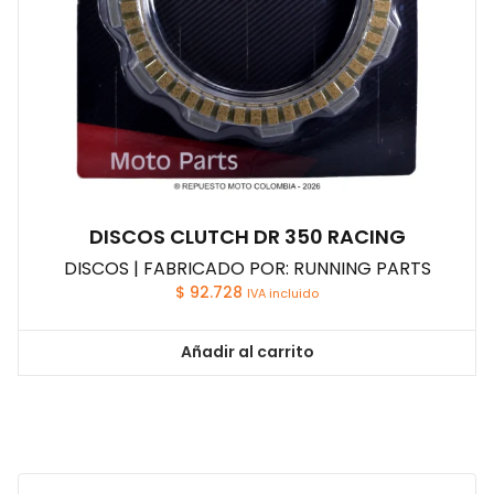
DISCOS CLUTCH DR 350 RACING
DISCOS | FABRICADO POR: RUNNING PARTS
$
92.728
IVA incluido
Añadir al carrito