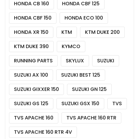
HONDA CB 160
HONDA CBF 125
HONDA CBF 150
HONDA ECO 100
HONDA XR 150
KTM
KTM DUKE 200
KTM DUKE 390
KYMCO
RUNNING PARTS
SKYLUX
SUZUKI
SUZUKI AX 100
SUZUKI BEST 125
SUZUKI GIXXER 150
SUZUKI GN 125
SUZUKI GS 125
SUZUKI GSX 150
TVS
TVS APACHE 160
TVS APACHE 160 RTR
TVS APACHE 160 RTR 4V