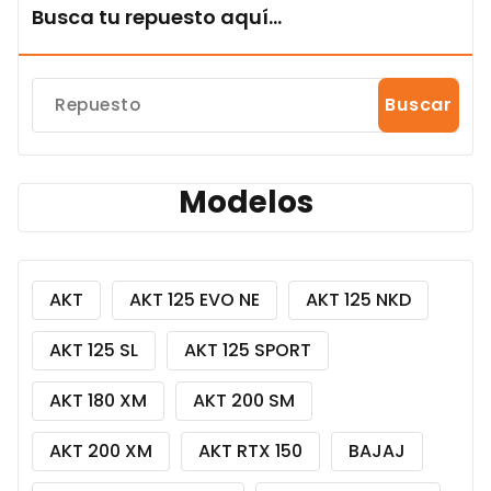
Busca tu repuesto aquí...
Buscar
Modelos
AKT
AKT 125 EVO NE
AKT 125 NKD
AKT 125 SL
AKT 125 SPORT
AKT 180 XM
AKT 200 SM
AKT 200 XM
AKT RTX 150
BAJAJ