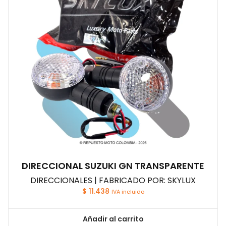
DIRECCIONAL SUZUKI GN TRANSPARENTE
DIRECCIONALES | FABRICADO POR: SKYLUX
$
11.438
IVA incluido
Añadir al carrito