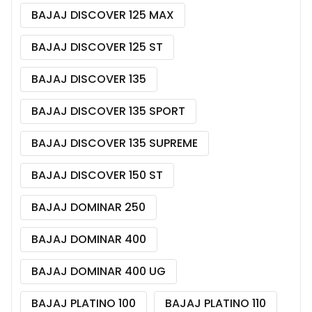
BAJAJ DISCOVER 125 MAX
BAJAJ DISCOVER 125 ST
BAJAJ DISCOVER 135
BAJAJ DISCOVER 135 SPORT
BAJAJ DISCOVER 135 SUPREME
BAJAJ DISCOVER 150 ST
BAJAJ DOMINAR 250
BAJAJ DOMINAR 400
BAJAJ DOMINAR 400 UG
BAJAJ PLATINO 100
BAJAJ PLATINO 110