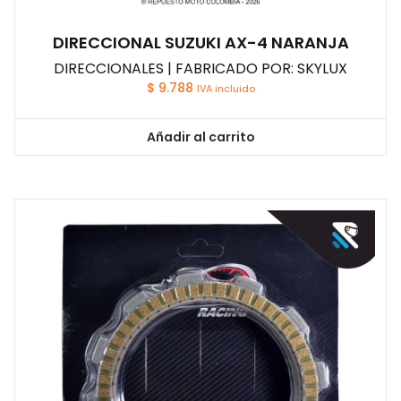
DIRECCIONAL SUZUKI AX-4 NARANJA
DIRECCIONALES | FABRICADO POR: SKYLUX
$
9.788
IVA incluido
Añadir al carrito