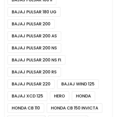
BAJAJ PULSAR 180 UG
BAJAJ PULSAR 200
BAJAJ PULSAR 200 AS
BAJAJ PULSAR 200 NS
BAJAJ PULSAR 200 NS FI
BAJAJ PULSAR 200 RS
BAJAJ PULSAR 220
BAJAJ WIND 125
BAJAJ XCD 125
HERO
HONDA
HONDA CB 110
HONDA CB 150 INVICTA