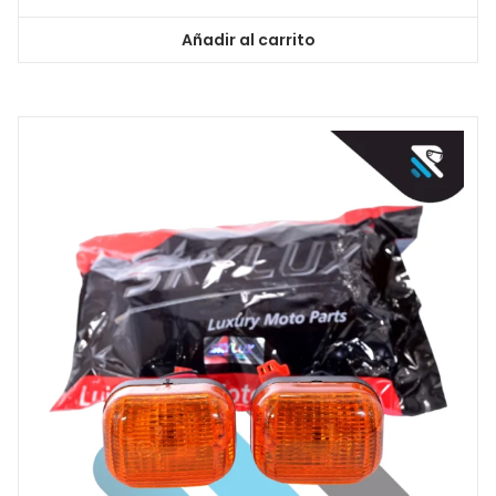
Añadir al carrito