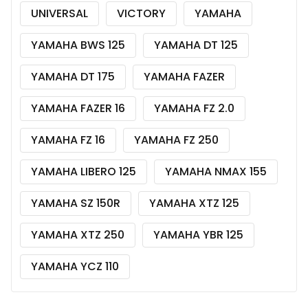
UNIVERSAL
VICTORY
YAMAHA
YAMAHA BWS 125
YAMAHA DT 125
YAMAHA DT 175
YAMAHA FAZER
YAMAHA FAZER 16
YAMAHA FZ 2.0
YAMAHA FZ 16
YAMAHA FZ 250
YAMAHA LIBERO 125
YAMAHA NMAX 155
YAMAHA SZ 150R
YAMAHA XTZ 125
YAMAHA XTZ 250
YAMAHA YBR 125
YAMAHA YCZ 110