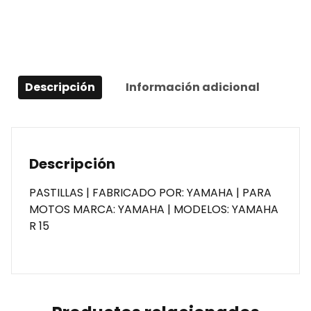
Descripción
Información adicional
Descripción
PASTILLAS | FABRICADO POR: YAMAHA | PARA
MOTOS MARCA: YAMAHA | MODELOS: YAMAHA
R 15