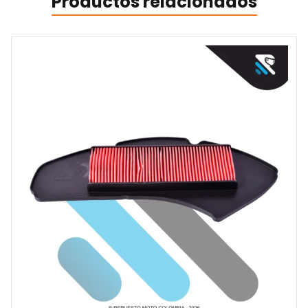
Productos relacionados