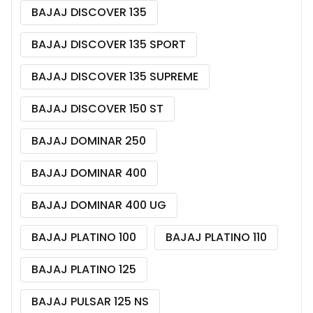
BAJAJ DISCOVER 135
BAJAJ DISCOVER 135 SPORT
BAJAJ DISCOVER 135 SUPREME
BAJAJ DISCOVER 150 ST
BAJAJ DOMINAR 250
BAJAJ DOMINAR 400
BAJAJ DOMINAR 400 UG
BAJAJ PLATINO 100
BAJAJ PLATINO 110
BAJAJ PLATINO 125
BAJAJ PULSAR 125 NS