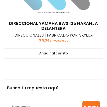
DIRECCIONAL YAMAHA BWS 125 NARANJA
DELANTERA
DIRECCIONALES | FABRICADO POR: SKYLUX
$
9.348
IVA incluido
Añadir al carrito
Busca tu repuesto aquí...
Buscar