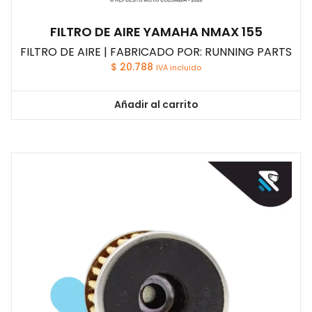
FILTRO DE AIRE YAMAHA NMAX 155
FILTRO DE AIRE | FABRICADO POR: RUNNING PARTS
$
20.788
IVA incluido
Añadir al carrito