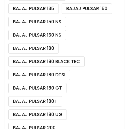
BAJAJ PULSAR 135
BAJAJ PULSAR 150
BAJAJ PULSAR 150 NS
BAJAJ PULSAR 160 NS
BAJAJ PULSAR 180
BAJAJ PULSAR 180 BLACK TEC
BAJAJ PULSAR 180 DTSI
BAJAJ PULSAR 180 GT
BAJAJ PULSAR 180 II
BAJAJ PULSAR 180 UG
BAJAJ PULSAR 200