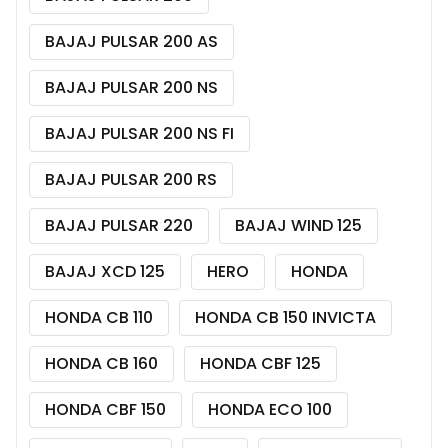
BAJAJ PULSAR 200 AS
BAJAJ PULSAR 200 NS
BAJAJ PULSAR 200 NS FI
BAJAJ PULSAR 200 RS
BAJAJ PULSAR 220
BAJAJ WIND 125
BAJAJ XCD 125
HERO
HONDA
HONDA CB 110
HONDA CB 150 INVICTA
HONDA CB 160
HONDA CBF 125
HONDA CBF 150
HONDA ECO 100