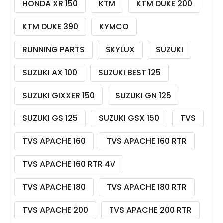
HONDA XR 150
KTM
KTM DUKE 200
KTM DUKE 390
KYMCO
RUNNING PARTS
SKYLUX
SUZUKI
SUZUKI AX 100
SUZUKI BEST 125
SUZUKI GIXXER 150
SUZUKI GN 125
SUZUKI GS 125
SUZUKI GSX 150
TVS
TVS APACHE 160
TVS APACHE 160 RTR
TVS APACHE 160 RTR 4V
TVS APACHE 180
TVS APACHE 180 RTR
TVS APACHE 200
TVS APACHE 200 RTR