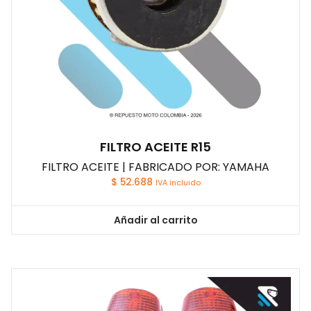
FILTRO ACEITE R15
FILTRO ACEITE | FABRICADO POR: YAMAHA
$
52.688
IVA incluido
Añadir al carrito