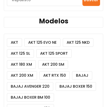
Modelos
AKT
AKT 125 EVO NE
AKT 125 NKD
AKT 125 SL
AKT 125 SPORT
AKT 180 XM
AKT 200 SM
AKT 200 XM
AKT RTX 150
BAJAJ
BAJAJ AVENGER 220
BAJAJ BOXER 150
BAJAJ BOXER BM 100