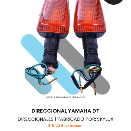
DIRECCIONAL YAMAHA DT
DIRECCIONALES | FABRICADO POR: SKYLUX
$
9.238
IVA incluido