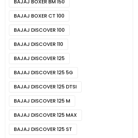
BAJAJ BOXER BM 150
BAJAJ BOXER CT 100
BAJAJ DISCOVER 100
BAJAJ DISCOVER 110
BAJAJ DISCOVER 125
BAJAJ DISCOVER 125 5G
BAJAJ DISCOVER 125 DTSI
BAJAJ DISCOVER 125 M
BAJAJ DISCOVER 125 MAX
BAJAJ DISCOVER 125 ST