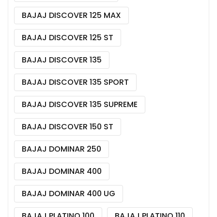
BAJAJ DISCOVER 125 MAX
BAJAJ DISCOVER 125 ST
BAJAJ DISCOVER 135
BAJAJ DISCOVER 135 SPORT
BAJAJ DISCOVER 135 SUPREME
BAJAJ DISCOVER 150 ST
BAJAJ DOMINAR 250
BAJAJ DOMINAR 400
BAJAJ DOMINAR 400 UG
BAJAJ PLATINO 100
BAJAJ PLATINO 110