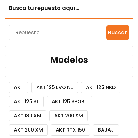
Busca tu repuesto aquí...
Buscar
Modelos
AKT
AKT 125 EVO NE
AKT 125 NKD
AKT 125 SL
AKT 125 SPORT
AKT 180 XM
AKT 200 SM
AKT 200 XM
AKT RTX 150
BAJAJ