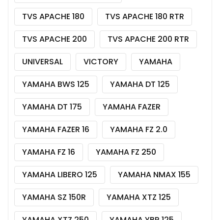
TVS APACHE 180
TVS APACHE 180 RTR
TVS APACHE 200
TVS APACHE 200 RTR
UNIVERSAL
VICTORY
YAMAHA
YAMAHA BWS 125
YAMAHA DT 125
YAMAHA DT 175
YAMAHA FAZER
YAMAHA FAZER 16
YAMAHA FZ 2.0
YAMAHA FZ 16
YAMAHA FZ 250
YAMAHA LIBERO 125
YAMAHA NMAX 155
YAMAHA SZ 150R
YAMAHA XTZ 125
YAMAHA XTZ 250
YAMAHA YBR 125