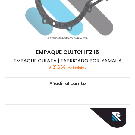
EMPAQUE CLUTCH FZ 16
EMPAQUE CULATA | FABRICADO POR: YAMAHA
$
21.668
IVA incluido
Añadir al carrito