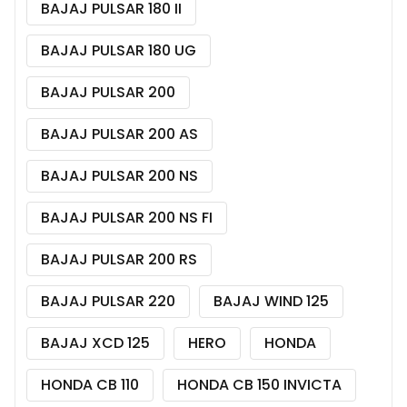
BAJAJ PULSAR 180 II
BAJAJ PULSAR 180 UG
BAJAJ PULSAR 200
BAJAJ PULSAR 200 AS
BAJAJ PULSAR 200 NS
BAJAJ PULSAR 200 NS FI
BAJAJ PULSAR 200 RS
BAJAJ PULSAR 220
BAJAJ WIND 125
BAJAJ XCD 125
HERO
HONDA
HONDA CB 110
HONDA CB 150 INVICTA