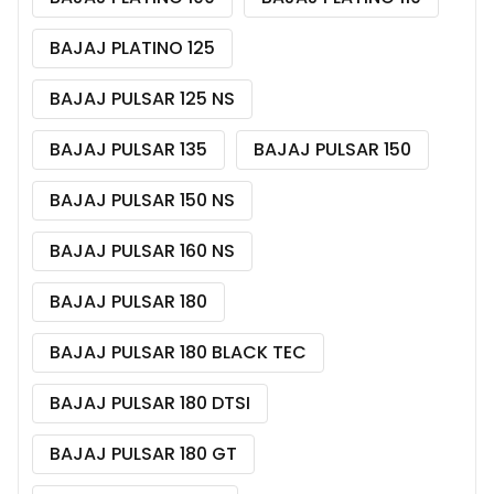
BAJAJ PLATINO 125
BAJAJ PULSAR 125 NS
BAJAJ PULSAR 135
BAJAJ PULSAR 150
BAJAJ PULSAR 150 NS
BAJAJ PULSAR 160 NS
BAJAJ PULSAR 180
BAJAJ PULSAR 180 BLACK TEC
BAJAJ PULSAR 180 DTSI
BAJAJ PULSAR 180 GT