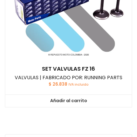
SET VALVULAS FZ 16
VALVULAS | FABRICADO POR: RUNNING PARTS
$
26.838
IVA incluido
Añadir al carrito