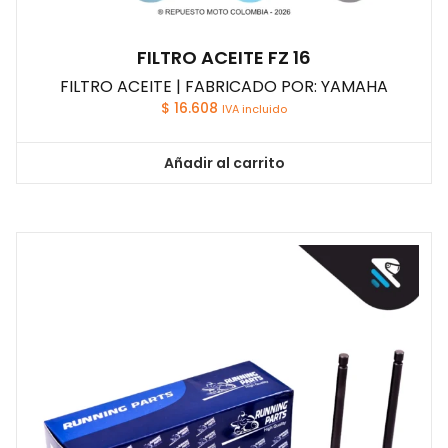
FILTRO ACEITE FZ 16
FILTRO ACEITE | FABRICADO POR: YAMAHA
$
16.608
IVA incluido
Añadir al carrito