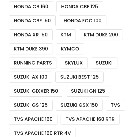
HONDA CB 160
HONDA CBF 125
HONDA CBF 150
HONDA ECO 100
HONDA XR 150
KTM
KTM DUKE 200
KTM DUKE 390
KYMCO
RUNNING PARTS
SKYLUX
SUZUKI
SUZUKI AX 100
SUZUKI BEST 125
SUZUKI GIXXER 150
SUZUKI GN 125
SUZUKI GS 125
SUZUKI GSX 150
TVS
TVS APACHE 160
TVS APACHE 160 RTR
TVS APACHE 160 RTR 4V