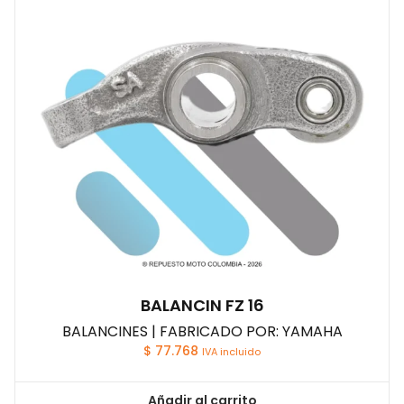
BALANCIN FZ 16
BALANCINES | FABRICADO POR: YAMAHA
$
77.768
IVA incluido
Añadir al carrito