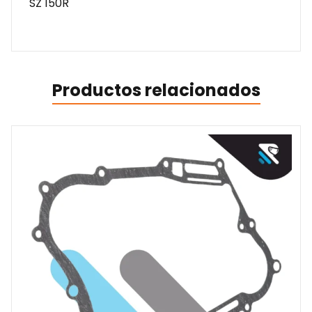
SZ 150R
Productos relacionados