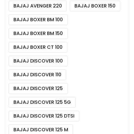
BAJAJ AVENGER 220
BAJAJ BOXER 150
BAJAJ BOXER BM 100
BAJAJ BOXER BM 150
BAJAJ BOXER CT 100
BAJAJ DISCOVER 100
BAJAJ DISCOVER 110
BAJAJ DISCOVER 125
BAJAJ DISCOVER 125 5G
BAJAJ DISCOVER 125 DTSI
BAJAJ DISCOVER 125 M