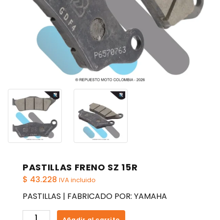
PASTILLAS FRENO SZ 15R
$
43.228
IVA incluido
PASTILLAS | FABRICADO POR: YAMAHA
PASTILLAS
Añadir al carrito