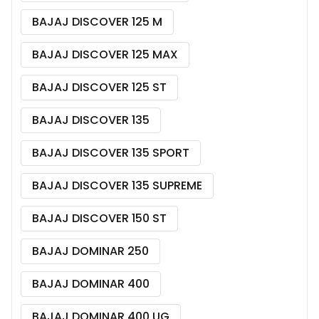
BAJAJ DISCOVER 125 M
BAJAJ DISCOVER 125 MAX
BAJAJ DISCOVER 125 ST
BAJAJ DISCOVER 135
BAJAJ DISCOVER 135 SPORT
BAJAJ DISCOVER 135 SUPREME
BAJAJ DISCOVER 150 ST
BAJAJ DOMINAR 250
BAJAJ DOMINAR 400
BAJAJ DOMINAR 400 UG