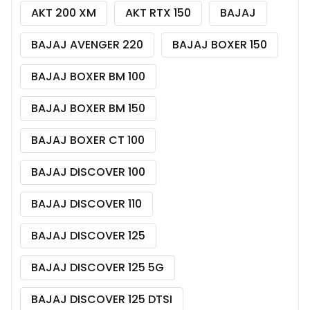
AKT 200 XM
AKT RTX 150
BAJAJ
BAJAJ AVENGER 220
BAJAJ BOXER 150
BAJAJ BOXER BM 100
BAJAJ BOXER BM 150
BAJAJ BOXER CT 100
BAJAJ DISCOVER 100
BAJAJ DISCOVER 110
BAJAJ DISCOVER 125
BAJAJ DISCOVER 125 5G
BAJAJ DISCOVER 125 DTSI