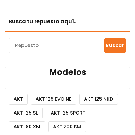
Busca tu repuesto aquí...
Buscar
Modelos
AKT
AKT 125 EVO NE
AKT 125 NKD
AKT 125 SL
AKT 125 SPORT
AKT 180 XM
AKT 200 SM