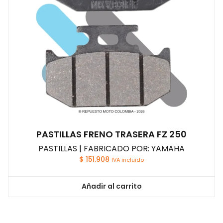
PASTILLAS FRENO TRASERA FZ 250
PASTILLAS | FABRICADO POR: YAMAHA
$
151.908
IVA incluido
Añadir al carrito