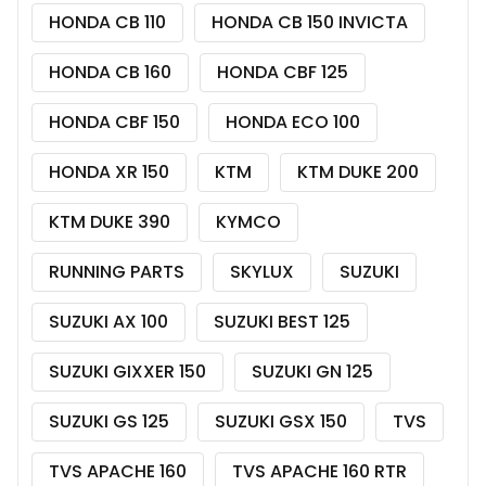
HONDA CB 110
HONDA CB 150 INVICTA
HONDA CB 160
HONDA CBF 125
HONDA CBF 150
HONDA ECO 100
HONDA XR 150
KTM
KTM DUKE 200
KTM DUKE 390
KYMCO
RUNNING PARTS
SKYLUX
SUZUKI
SUZUKI AX 100
SUZUKI BEST 125
SUZUKI GIXXER 150
SUZUKI GN 125
SUZUKI GS 125
SUZUKI GSX 150
TVS
TVS APACHE 160
TVS APACHE 160 RTR