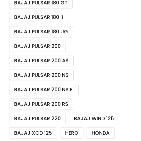
BAJAJ PULSAR 180 GT
BAJAJ PULSAR 180 II
BAJAJ PULSAR 180 UG
BAJAJ PULSAR 200
BAJAJ PULSAR 200 AS
BAJAJ PULSAR 200 NS
BAJAJ PULSAR 200 NS FI
BAJAJ PULSAR 200 RS
BAJAJ PULSAR 220
BAJAJ WIND 125
BAJAJ XCD 125
HERO
HONDA