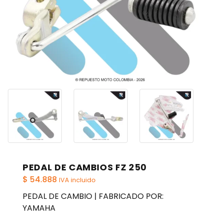
PEDAL DE CAMBIOS FZ 250
$
54.888
IVA incluido
PEDAL DE CAMBIO | FABRICADO POR:
YAMAHA