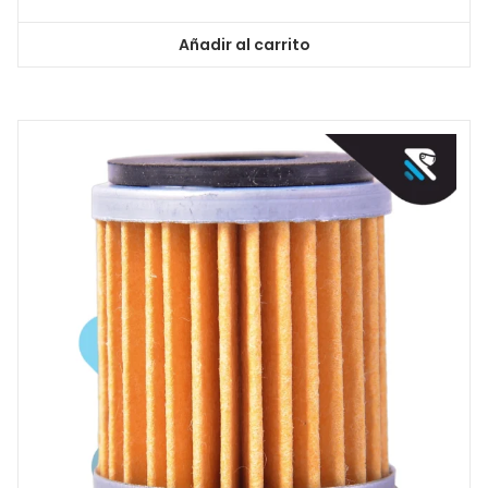
Añadir al carrito