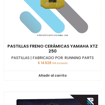
PASTILLAS FRENO CERÁMICAS YAMAHA XTZ
250
PASTILLAS | FABRICADO POR: RUNNING PARTS
$
14.628
IVA incluido
Añadir al carrito