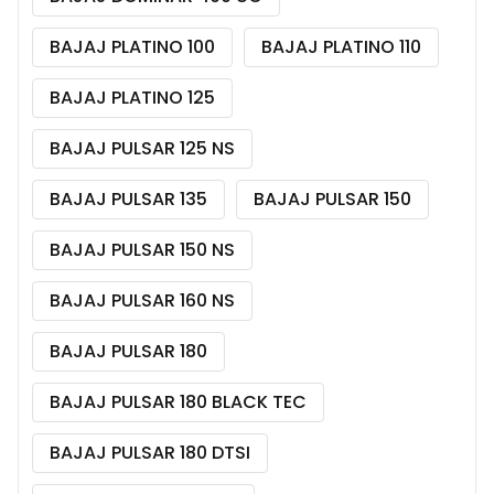
BAJAJ PLATINO 100
BAJAJ PLATINO 110
BAJAJ PLATINO 125
BAJAJ PULSAR 125 NS
BAJAJ PULSAR 135
BAJAJ PULSAR 150
BAJAJ PULSAR 150 NS
BAJAJ PULSAR 160 NS
BAJAJ PULSAR 180
BAJAJ PULSAR 180 BLACK TEC
BAJAJ PULSAR 180 DTSI