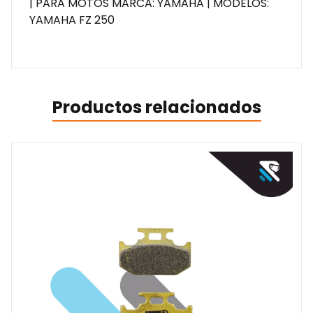
| PARA MOTOS MARCA: YAMAHA | MODELOS:
YAMAHA FZ 250
Productos relacionados