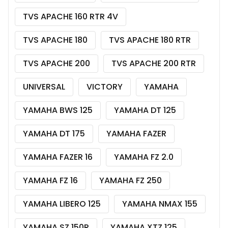
TVS APACHE 160 RTR 4V
TVS APACHE 180
TVS APACHE 180 RTR
TVS APACHE 200
TVS APACHE 200 RTR
UNIVERSAL
VICTORY
YAMAHA
YAMAHA BWS 125
YAMAHA DT 125
YAMAHA DT 175
YAMAHA FAZER
YAMAHA FAZER 16
YAMAHA FZ 2.0
YAMAHA FZ 16
YAMAHA FZ 250
YAMAHA LIBERO 125
YAMAHA NMAX 155
YAMAHA SZ 150R
YAMAHA XTZ 125