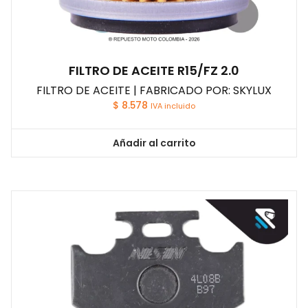
FILTRO DE ACEITE R15/FZ 2.0
FILTRO DE ACEITE | FABRICADO POR: SKYLUX
$
8.578
IVA incluido
Añadir al carrito