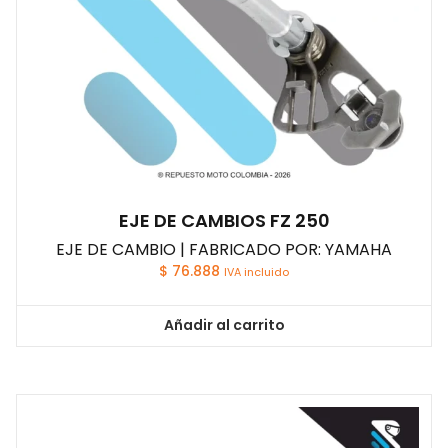
EJE DE CAMBIOS FZ 250
EJE DE CAMBIO | FABRICADO POR: YAMAHA
$
76.888
IVA incluido
Añadir al carrito