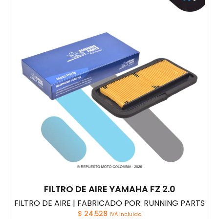
FILTRO DE AIRE YAMAHA FZ 2.0
FILTRO DE AIRE | FABRICADO POR: RUNNING PARTS
$
24.528
IVA incluido