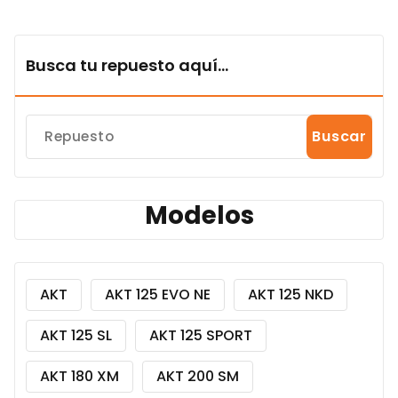
Busca tu repuesto aquí...
Buscar
Modelos
AKT
AKT 125 EVO NE
AKT 125 NKD
AKT 125 SL
AKT 125 SPORT
AKT 180 XM
AKT 200 SM