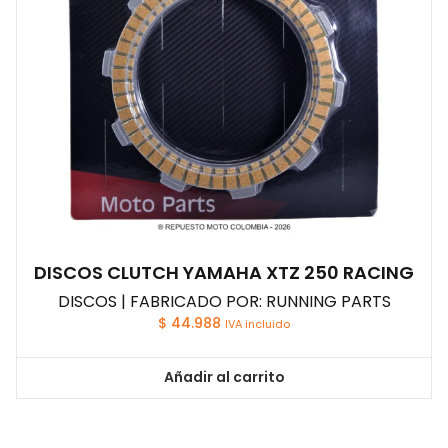
DISCOS CLUTCH YAMAHA XTZ 250 RACING
DISCOS | FABRICADO POR: RUNNING PARTS
$
44.988
IVA incluido
Añadir al carrito