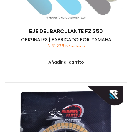
EJE DEL BARCULANTE FZ 250
ORIGINALES | FABRICADO POR: YAMAHA
$
31.238
IVA incluido
Añadir al carrito