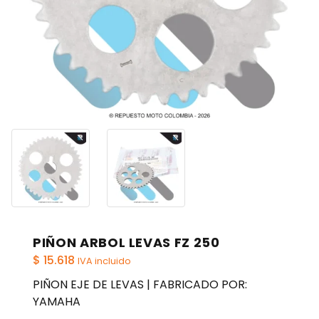
PIÑON ARBOL LEVAS FZ 250
$
15.618
IVA incluido
PIÑON EJE DE LEVAS | FABRICADO POR:
YAMAHA