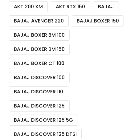
AKT 200 XM
AKT RTX 150
BAJAJ
BAJAJ AVENGER 220
BAJAJ BOXER 150
BAJAJ BOXER BM 100
BAJAJ BOXER BM 150
BAJAJ BOXER CT 100
BAJAJ DISCOVER 100
BAJAJ DISCOVER 110
BAJAJ DISCOVER 125
BAJAJ DISCOVER 125 5G
BAJAJ DISCOVER 125 DTSI