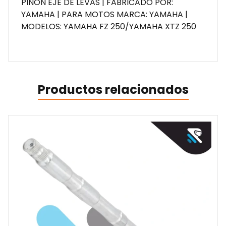
PIÑON EJE DE LEVAS | FABRICADO POR:
YAMAHA | PARA MOTOS MARCA: YAMAHA |
MODELOS: YAMAHA FZ 250/YAMAHA XTZ 250
Productos relacionados