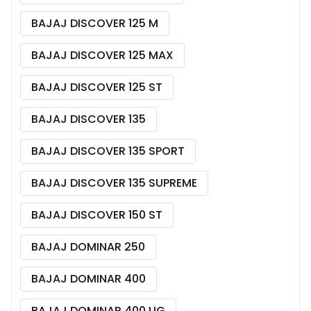
BAJAJ DISCOVER 125 M
BAJAJ DISCOVER 125 MAX
BAJAJ DISCOVER 125 ST
BAJAJ DISCOVER 135
BAJAJ DISCOVER 135 SPORT
BAJAJ DISCOVER 135 SUPREME
BAJAJ DISCOVER 150 ST
BAJAJ DOMINAR 250
BAJAJ DOMINAR 400
BAJAJ DOMINAR 400 UG