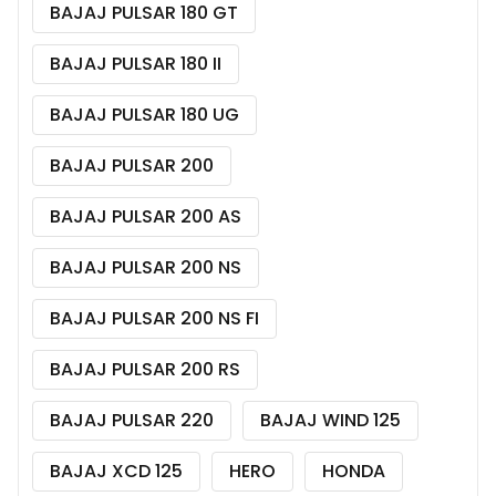
BAJAJ PULSAR 180 GT
BAJAJ PULSAR 180 II
BAJAJ PULSAR 180 UG
BAJAJ PULSAR 200
BAJAJ PULSAR 200 AS
BAJAJ PULSAR 200 NS
BAJAJ PULSAR 200 NS FI
BAJAJ PULSAR 200 RS
BAJAJ PULSAR 220
BAJAJ WIND 125
BAJAJ XCD 125
HERO
HONDA