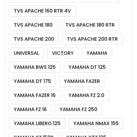
TVS APACHE 160 RTR 4V
TVS APACHE 180
TVS APACHE 180 RTR
TVS APACHE 200
TVS APACHE 200 RTR
UNIVERSAL
VICTORY
YAMAHA
YAMAHA BWS 125
YAMAHA DT 125
YAMAHA DT 175
YAMAHA FAZER
YAMAHA FAZER 16
YAMAHA FZ 2.0
YAMAHA FZ 16
YAMAHA FZ 250
YAMAHA LIBERO 125
YAMAHA NMAX 155