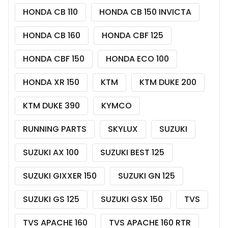
HONDA CB 110
HONDA CB 150 INVICTA
HONDA CB 160
HONDA CBF 125
HONDA CBF 150
HONDA ECO 100
HONDA XR 150
KTM
KTM DUKE 200
KTM DUKE 390
KYMCO
RUNNING PARTS
SKYLUX
SUZUKI
SUZUKI AX 100
SUZUKI BEST 125
SUZUKI GIXXER 150
SUZUKI GN 125
SUZUKI GS 125
SUZUKI GSX 150
TVS
TVS APACHE 160
TVS APACHE 160 RTR