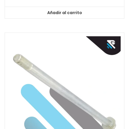
Añadir al carrito