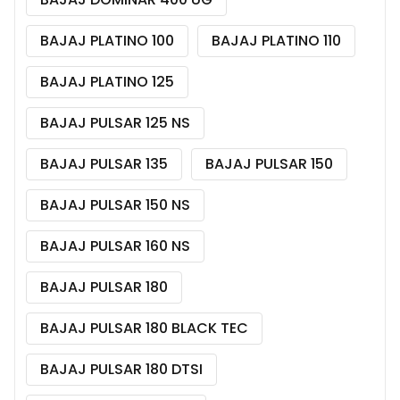
BAJAJ PLATINO 100
BAJAJ PLATINO 110
BAJAJ PLATINO 125
BAJAJ PULSAR 125 NS
BAJAJ PULSAR 135
BAJAJ PULSAR 150
BAJAJ PULSAR 150 NS
BAJAJ PULSAR 160 NS
BAJAJ PULSAR 180
BAJAJ PULSAR 180 BLACK TEC
BAJAJ PULSAR 180 DTSI