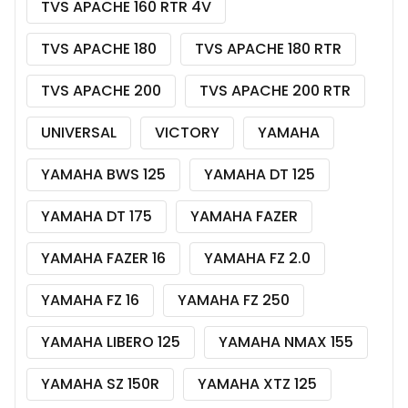
TVS APACHE 160 RTR 4V
TVS APACHE 180
TVS APACHE 180 RTR
TVS APACHE 200
TVS APACHE 200 RTR
UNIVERSAL
VICTORY
YAMAHA
YAMAHA BWS 125
YAMAHA DT 125
YAMAHA DT 175
YAMAHA FAZER
YAMAHA FAZER 16
YAMAHA FZ 2.0
YAMAHA FZ 16
YAMAHA FZ 250
YAMAHA LIBERO 125
YAMAHA NMAX 155
YAMAHA SZ 150R
YAMAHA XTZ 125