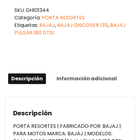
SKU:
DH101344
Categoría:
PORTA RESORTES
Etiquetas:
BAJAJ
,
BAJAJ DISCOVER 135
,
BAJAJ
PULSAR 180 DTSI
Descripción
Información adicional
Descripción
PORTA RESORTES | FABRICADO POR: BAJAJ |
PARA MOTOS MARCA: BAJAJ | MODELOS: