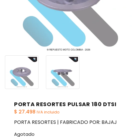
PORTA RESORTES PULSAR 180 DTSI
$
27.498
IVA incluido
PORTA RESORTES | FABRICADO POR: BAJAJ
Agotado