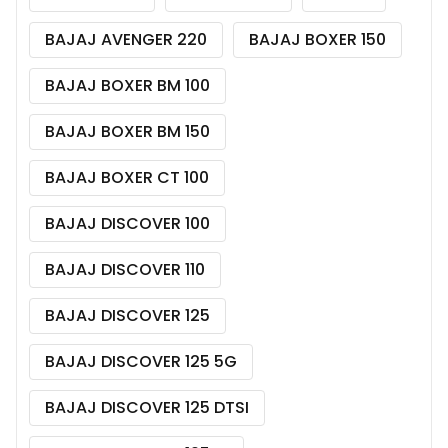
BAJAJ AVENGER 220
BAJAJ BOXER 150
BAJAJ BOXER BM 100
BAJAJ BOXER BM 150
BAJAJ BOXER CT 100
BAJAJ DISCOVER 100
BAJAJ DISCOVER 110
BAJAJ DISCOVER 125
BAJAJ DISCOVER 125 5G
BAJAJ DISCOVER 125 DTSI