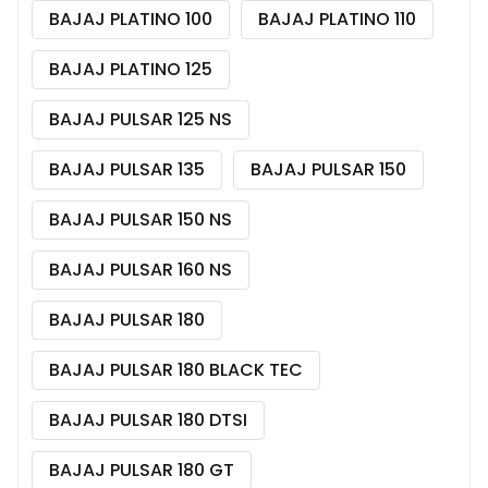
BAJAJ PLATINO 100
BAJAJ PLATINO 110
BAJAJ PLATINO 125
BAJAJ PULSAR 125 NS
BAJAJ PULSAR 135
BAJAJ PULSAR 150
BAJAJ PULSAR 150 NS
BAJAJ PULSAR 160 NS
BAJAJ PULSAR 180
BAJAJ PULSAR 180 BLACK TEC
BAJAJ PULSAR 180 DTSI
BAJAJ PULSAR 180 GT