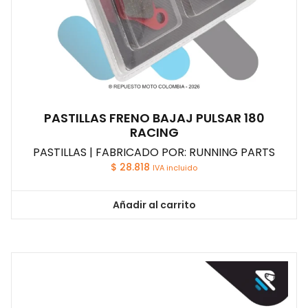
PASTILLAS FRENO BAJAJ PULSAR 180
RACING
PASTILLAS | FABRICADO POR: RUNNING PARTS
$
28.818
IVA incluido
Añadir al carrito