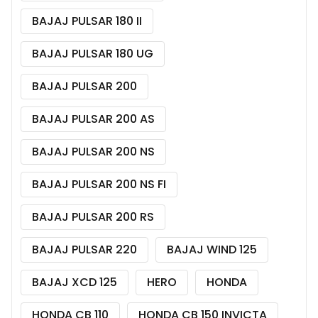
BAJAJ PULSAR 180 II
BAJAJ PULSAR 180 UG
BAJAJ PULSAR 200
BAJAJ PULSAR 200 AS
BAJAJ PULSAR 200 NS
BAJAJ PULSAR 200 NS FI
BAJAJ PULSAR 200 RS
BAJAJ PULSAR 220
BAJAJ WIND 125
BAJAJ XCD 125
HERO
HONDA
HONDA CB 110
HONDA CB 150 INVICTA