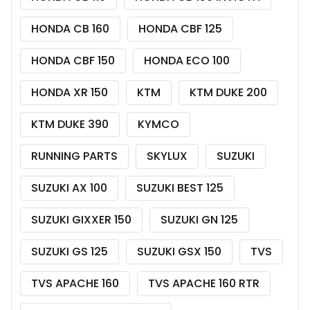
HONDA CB 160
HONDA CBF 125
HONDA CBF 150
HONDA ECO 100
HONDA XR 150
KTM
KTM DUKE 200
KTM DUKE 390
KYMCO
RUNNING PARTS
SKYLUX
SUZUKI
SUZUKI AX 100
SUZUKI BEST 125
SUZUKI GIXXER 150
SUZUKI GN 125
SUZUKI GS 125
SUZUKI GSX 150
TVS
TVS APACHE 160
TVS APACHE 160 RTR