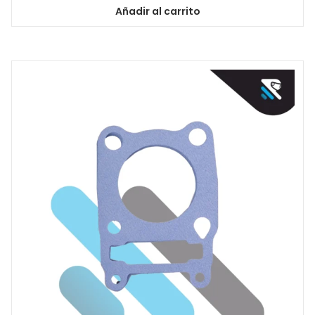
Añadir al carrito