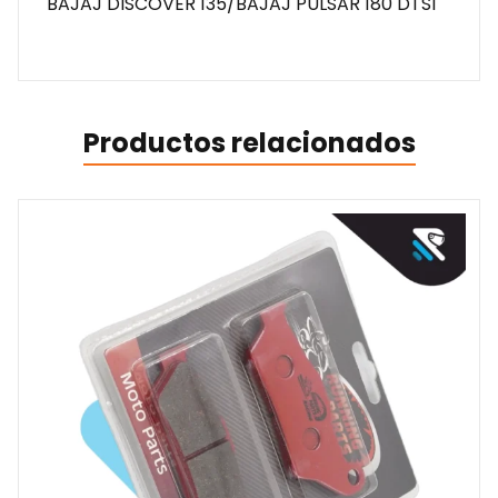
BAJAJ DISCOVER 135/BAJAJ PULSAR 180 DTSI
Productos relacionados