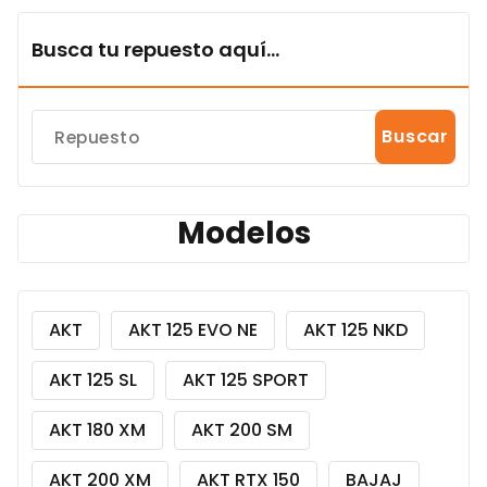
Busca tu repuesto aquí...
Buscar
Modelos
AKT
AKT 125 EVO NE
AKT 125 NKD
AKT 125 SL
AKT 125 SPORT
AKT 180 XM
AKT 200 SM
AKT 200 XM
AKT RTX 150
BAJAJ