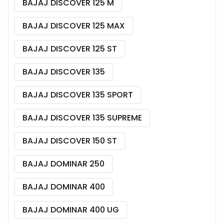
BAJAJ DISCOVER 125 M
BAJAJ DISCOVER 125 MAX
BAJAJ DISCOVER 125 ST
BAJAJ DISCOVER 135
BAJAJ DISCOVER 135 SPORT
BAJAJ DISCOVER 135 SUPREME
BAJAJ DISCOVER 150 ST
BAJAJ DOMINAR 250
BAJAJ DOMINAR 400
BAJAJ DOMINAR 400 UG