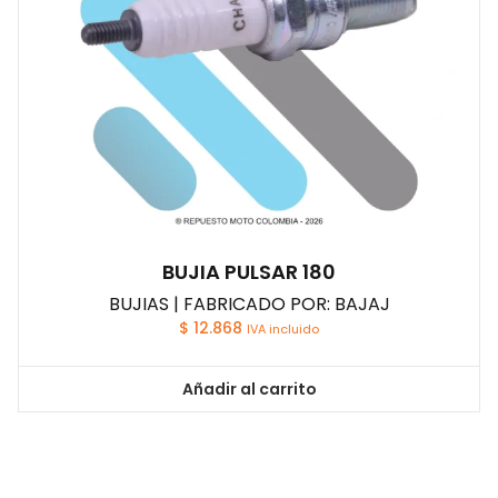
BUJIA PULSAR 180
BUJIAS | FABRICADO POR: BAJAJ
$
12.868
IVA incluido
Añadir al carrito