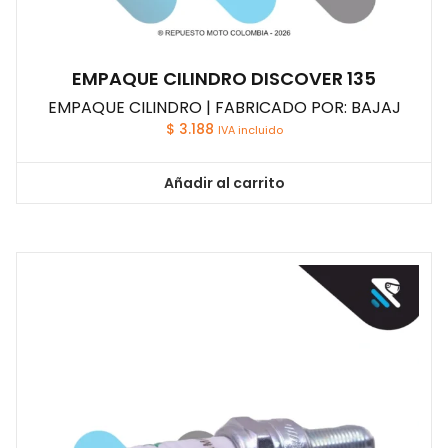
EMPAQUE CILINDRO DISCOVER 135
EMPAQUE CILINDRO | FABRICADO POR: BAJAJ
$
3.188
IVA incluido
Añadir al carrito