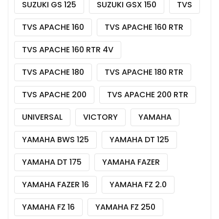
SUZUKI GS 125
SUZUKI GSX 150
TVS
TVS APACHE 160
TVS APACHE 160 RTR
TVS APACHE 160 RTR 4V
TVS APACHE 180
TVS APACHE 180 RTR
TVS APACHE 200
TVS APACHE 200 RTR
UNIVERSAL
VICTORY
YAMAHA
YAMAHA BWS 125
YAMAHA DT 125
YAMAHA DT 175
YAMAHA FAZER
YAMAHA FAZER 16
YAMAHA FZ 2.0
YAMAHA FZ 16
YAMAHA FZ 250