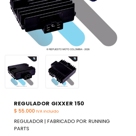
REGULADOR GIXXER 150
$
55.000
IVA incluido
REGULADOR | FABRICADO POR: RUNNING
PARTS