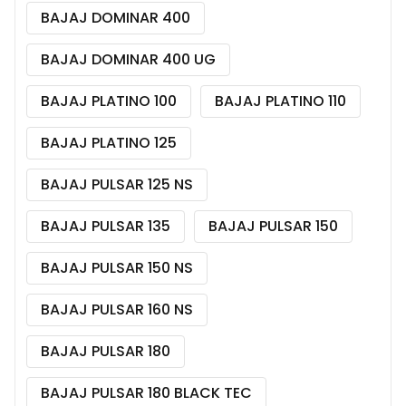
BAJAJ DOMINAR 400
BAJAJ DOMINAR 400 UG
BAJAJ PLATINO 100
BAJAJ PLATINO 110
BAJAJ PLATINO 125
BAJAJ PULSAR 125 NS
BAJAJ PULSAR 135
BAJAJ PULSAR 150
BAJAJ PULSAR 150 NS
BAJAJ PULSAR 160 NS
BAJAJ PULSAR 180
BAJAJ PULSAR 180 BLACK TEC