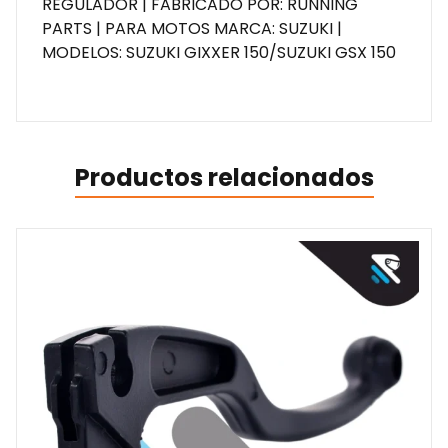
REGULADOR | FABRICADO POR: RUNNING
PARTS | PARA MOTOS MARCA: SUZUKI |
MODELOS: SUZUKI GIXXER 150/SUZUKI GSX 150
Productos relacionados