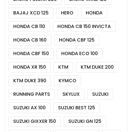
BAJAJ XCD 125
HERO
HONDA
HONDA CB 110
HONDA CB 150 INVICTA
HONDA CB 160
HONDA CBF 125
HONDA CBF 150
HONDA ECO 100
HONDA XR 150
KTM
KTM DUKE 200
KTM DUKE 390
KYMCO
RUNNING PARTS
SKYLUX
SUZUKI
SUZUKI AX 100
SUZUKI BEST 125
SUZUKI GIXXER 150
SUZUKI GN 125