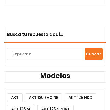
Busca tu repuesto aquí...
Buscar
Modelos
AKT
AKT 125 EVO NE
AKT 125 NKD
AKT 125 SL
AKT 125 SPORT