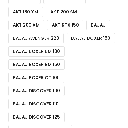
AKT 180 XM
AKT 200 SM
AKT 200 XM
AKT RTX 150
BAJAJ
BAJAJ AVENGER 220
BAJAJ BOXER 150
BAJAJ BOXER BM 100
BAJAJ BOXER BM 150
BAJAJ BOXER CT 100
BAJAJ DISCOVER 100
BAJAJ DISCOVER 110
BAJAJ DISCOVER 125