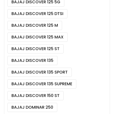
BAJAJ DISCOVER 125 5G
BAJAJ DISCOVER 125 DTSI
BAJAJ DISCOVER 125 M
BAJAJ DISCOVER 125 MAX
BAJAJ DISCOVER 125 ST
BAJAJ DISCOVER 135
BAJAJ DISCOVER 135 SPORT
BAJAJ DISCOVER 135 SUPREME
BAJAJ DISCOVER 150 ST
BAJAJ DOMINAR 250