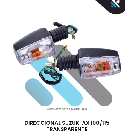
DIRECCIONAL SUZUKI AX 100/115
TRANSPARENTE