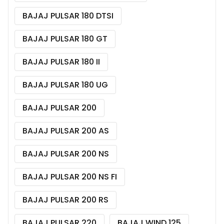
BAJAJ PULSAR 180 DTSI
BAJAJ PULSAR 180 GT
BAJAJ PULSAR 180 II
BAJAJ PULSAR 180 UG
BAJAJ PULSAR 200
BAJAJ PULSAR 200 AS
BAJAJ PULSAR 200 NS
BAJAJ PULSAR 200 NS FI
BAJAJ PULSAR 200 RS
BAJAJ PULSAR 220
BAJAJ WIND 125