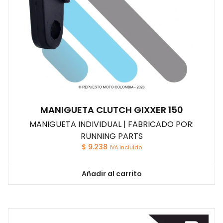
MANIGUETA CLUTCH GIXXER 150
MANIGUETA INDIVIDUAL | FABRICADO POR:
RUNNING PARTS
$
9.238
IVA incluido
Añadir al carrito