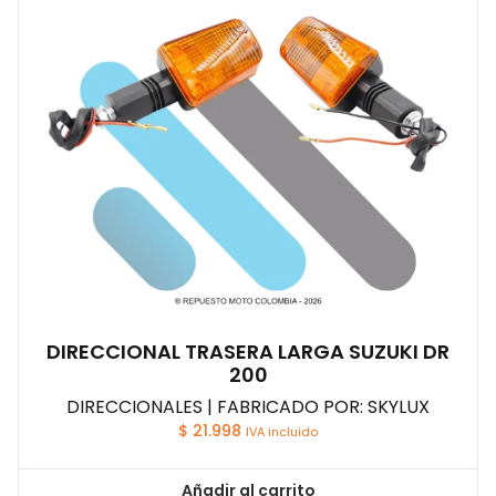
DIRECCIONAL TRASERA LARGA SUZUKI DR
200
DIRECCIONALES | FABRICADO POR: SKYLUX
$
21.998
IVA incluido
Añadir al carrito