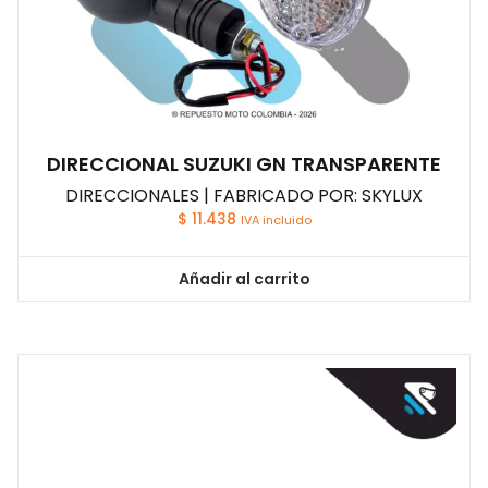
DIRECCIONAL SUZUKI GN TRANSPARENTE
DIRECCIONALES | FABRICADO POR: SKYLUX
$
11.438
IVA incluido
Añadir al carrito