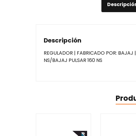
Descripció
Descripción
REGULADOR | FABRICADO POR: BAJAJ 
NS/BAJAJ PULSAR 160 NS
Prod