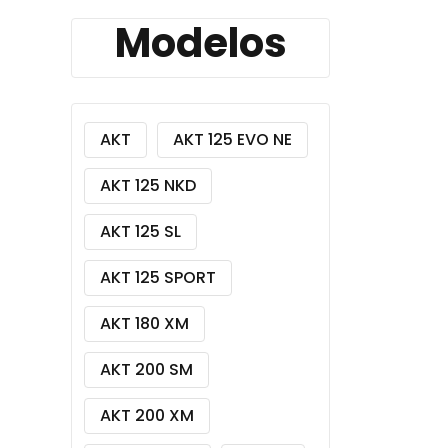
Modelos
AKT
AKT 125 EVO NE
AKT 125 NKD
AKT 125 SL
AKT 125 SPORT
AKT 180 XM
AKT 200 SM
AKT 200 XM