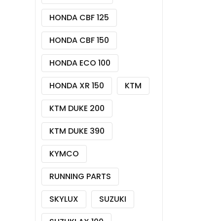
HONDA CBF 125
HONDA CBF 150
HONDA ECO 100
HONDA XR 150
KTM
KTM DUKE 200
KTM DUKE 390
KYMCO
RUNNING PARTS
SKYLUX
SUZUKI