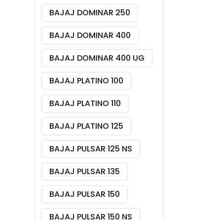
BAJAJ DOMINAR 250
BAJAJ DOMINAR 400
BAJAJ DOMINAR 400 UG
BAJAJ PLATINO 100
BAJAJ PLATINO 110
BAJAJ PLATINO 125
BAJAJ PULSAR 125 NS
BAJAJ PULSAR 135
BAJAJ PULSAR 150
BAJAJ PULSAR 150 NS