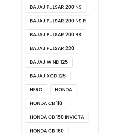
BAJAJ PULSAR 200 NS
BAJAJ PULSAR 200 NS FI
BAJAJ PULSAR 200 RS
BAJAJ PULSAR 220
BAJAJ WIND 125
BAJAJ XCD 125
HERO
HONDA
HONDA CB 110
HONDA CB 150 INVICTA
HONDA CB 160