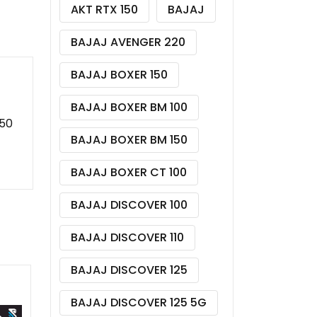
AKT RTX 150
BAJAJ
BAJAJ AVENGER 220
BAJAJ BOXER 150
BAJAJ BOXER BM 100
150
BAJAJ BOXER BM 150
BAJAJ BOXER CT 100
BAJAJ DISCOVER 100
BAJAJ DISCOVER 110
BAJAJ DISCOVER 125
BAJAJ DISCOVER 125 5G