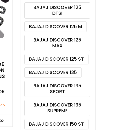
BAJAJ DISCOVER 125
DTSI
BAJAJ DISCOVER 125 M
BAJAJ DISCOVER 125
MAX
BAJAJ DISCOVER 125 ST
DE
ON
BAJAJ DISCOVER 135
NS
BAJAJ DISCOVER 135
R:
SPORT
BAJAJ DISCOVER 135
ido
SUPREME
to
BAJAJ DISCOVER 150 ST