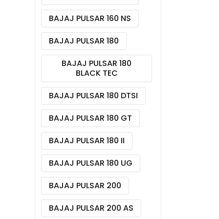
BAJAJ PULSAR 160 NS
BAJAJ PULSAR 180
BAJAJ PULSAR 180
BLACK TEC
BAJAJ PULSAR 180 DTSI
BAJAJ PULSAR 180 GT
BAJAJ PULSAR 180 II
BAJAJ PULSAR 180 UG
BAJAJ PULSAR 200
BAJAJ PULSAR 200 AS