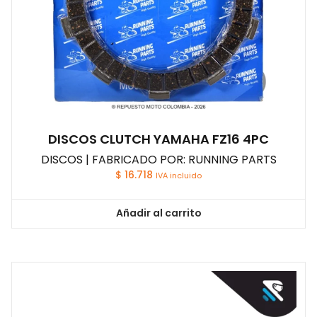
DISCOS CLUTCH YAMAHA FZ16 4PC
DISCOS | FABRICADO POR: RUNNING PARTS
$
16.718
IVA incluido
Añadir al carrito