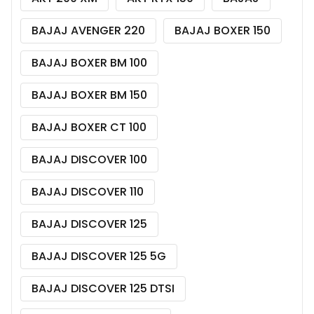
BAJAJ AVENGER 220
BAJAJ BOXER 150
BAJAJ BOXER BM 100
BAJAJ BOXER BM 150
BAJAJ BOXER CT 100
BAJAJ DISCOVER 100
BAJAJ DISCOVER 110
BAJAJ DISCOVER 125
BAJAJ DISCOVER 125 5G
BAJAJ DISCOVER 125 DTSI