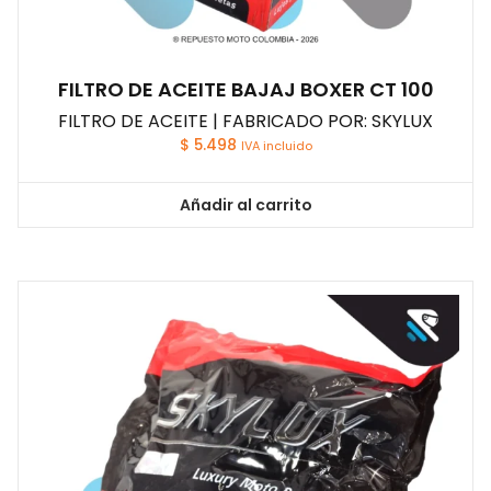
FILTRO DE ACEITE BAJAJ BOXER CT 100
FILTRO DE ACEITE | FABRICADO POR: SKYLUX
$
5.498
IVA incluido
Añadir al carrito