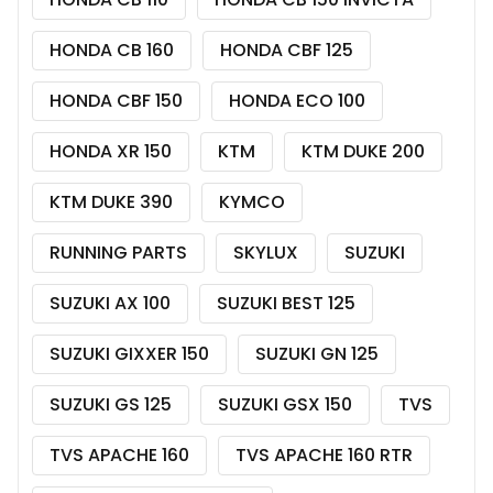
HONDA CB 160
HONDA CBF 125
HONDA CBF 150
HONDA ECO 100
HONDA XR 150
KTM
KTM DUKE 200
KTM DUKE 390
KYMCO
RUNNING PARTS
SKYLUX
SUZUKI
SUZUKI AX 100
SUZUKI BEST 125
SUZUKI GIXXER 150
SUZUKI GN 125
SUZUKI GS 125
SUZUKI GSX 150
TVS
TVS APACHE 160
TVS APACHE 160 RTR