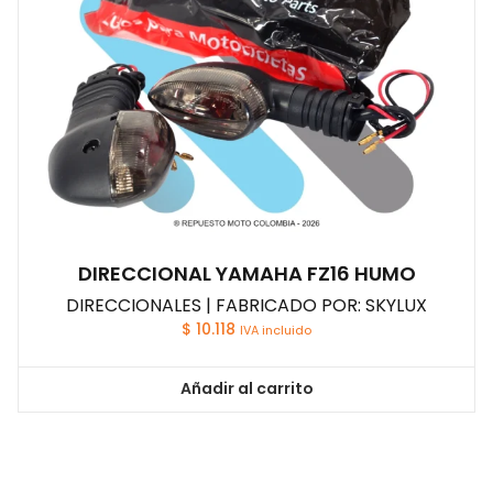
DIRECCIONAL YAMAHA FZ16 HUMO
DIRECCIONALES | FABRICADO POR: SKYLUX
$
10.118
IVA incluido
Añadir al carrito