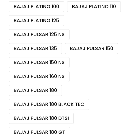
BAJAJ PLATINO 100
BAJAJ PLATINO 110
BAJAJ PLATINO 125
BAJAJ PULSAR 125 NS
BAJAJ PULSAR 135
BAJAJ PULSAR 150
BAJAJ PULSAR 150 NS
BAJAJ PULSAR 160 NS
BAJAJ PULSAR 180
BAJAJ PULSAR 180 BLACK TEC
BAJAJ PULSAR 180 DTSI
BAJAJ PULSAR 180 GT