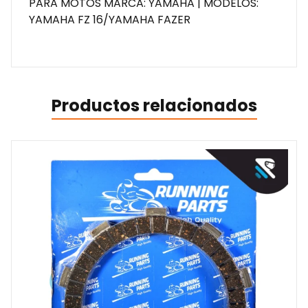
PARA MOTOS MARCA: YAMAHA | MODELOS:
YAMAHA FZ 16/YAMAHA FAZER
Productos relacionados