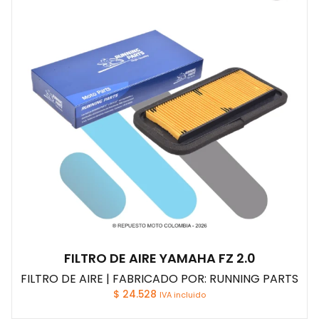
FILTRO DE AIRE YAMAHA FZ 2.0
FILTRO DE AIRE | FABRICADO POR: RUNNING PARTS
$
24.528
IVA incluido