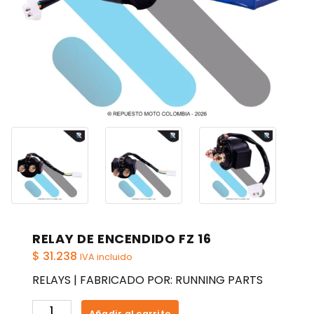
RELAY DE ENCENDIDO FZ 16
$
31.238
IVA incluido
RELAYS | FABRICADO POR: RUNNING PARTS
RELAY
Añadir al carrito