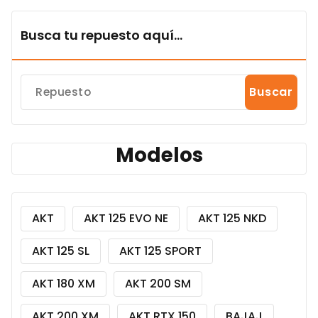
Busca tu repuesto aquí...
Buscar
Modelos
AKT
AKT 125 EVO NE
AKT 125 NKD
AKT 125 SL
AKT 125 SPORT
AKT 180 XM
AKT 200 SM
AKT 200 XM
AKT RTX 150
BAJAJ