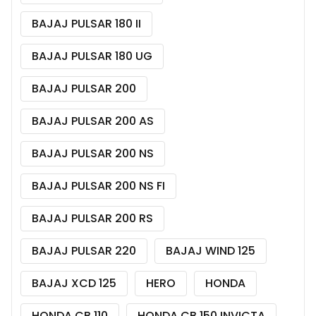
BAJAJ PULSAR 180 II
BAJAJ PULSAR 180 UG
BAJAJ PULSAR 200
BAJAJ PULSAR 200 AS
BAJAJ PULSAR 200 NS
BAJAJ PULSAR 200 NS FI
BAJAJ PULSAR 200 RS
BAJAJ PULSAR 220
BAJAJ WIND 125
BAJAJ XCD 125
HERO
HONDA
HONDA CB 110
HONDA CB 150 INVICTA