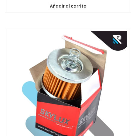
Añadir al carrito