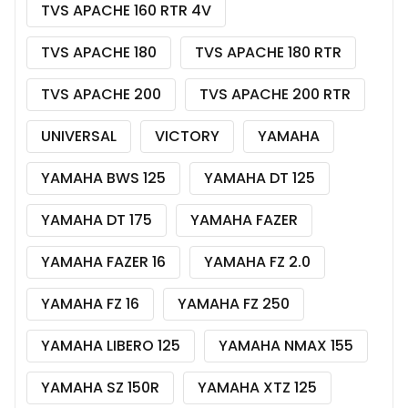
TVS APACHE 160 RTR 4V
TVS APACHE 180
TVS APACHE 180 RTR
TVS APACHE 200
TVS APACHE 200 RTR
UNIVERSAL
VICTORY
YAMAHA
YAMAHA BWS 125
YAMAHA DT 125
YAMAHA DT 175
YAMAHA FAZER
YAMAHA FAZER 16
YAMAHA FZ 2.0
YAMAHA FZ 16
YAMAHA FZ 250
YAMAHA LIBERO 125
YAMAHA NMAX 155
YAMAHA SZ 150R
YAMAHA XTZ 125