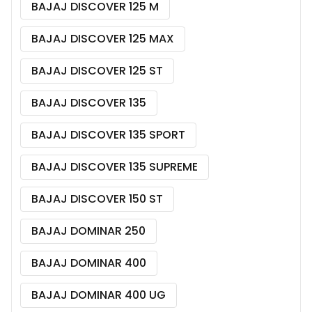
BAJAJ DISCOVER 125 M
BAJAJ DISCOVER 125 MAX
BAJAJ DISCOVER 125 ST
BAJAJ DISCOVER 135
BAJAJ DISCOVER 135 SPORT
BAJAJ DISCOVER 135 SUPREME
BAJAJ DISCOVER 150 ST
BAJAJ DOMINAR 250
BAJAJ DOMINAR 400
BAJAJ DOMINAR 400 UG