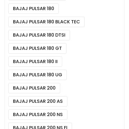
BAJAJ PULSAR 180
BAJAJ PULSAR 180 BLACK TEC
BAJAJ PULSAR 180 DTSI
BAJAJ PULSAR 180 GT
BAJAJ PULSAR 180 II
BAJAJ PULSAR 180 UG
BAJAJ PULSAR 200
BAJAJ PULSAR 200 AS
BAJAJ PULSAR 200 NS
BAJAJ PULSAR 200 NS FI