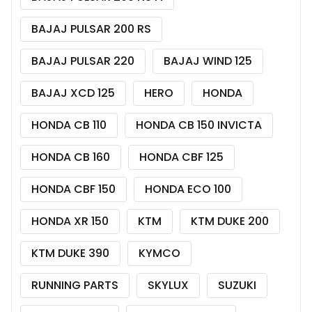
BAJAJ PULSAR 200 RS
BAJAJ PULSAR 220
BAJAJ WIND 125
BAJAJ XCD 125
HERO
HONDA
HONDA CB 110
HONDA CB 150 INVICTA
HONDA CB 160
HONDA CBF 125
HONDA CBF 150
HONDA ECO 100
HONDA XR 150
KTM
KTM DUKE 200
KTM DUKE 390
KYMCO
RUNNING PARTS
SKYLUX
SUZUKI