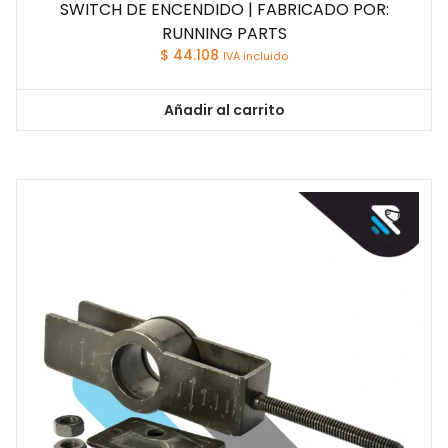
SWITCH DE ENCENDIDO | FABRICADO POR:
RUNNING PARTS
$
44.108
IVA incluido
Añadir al carrito