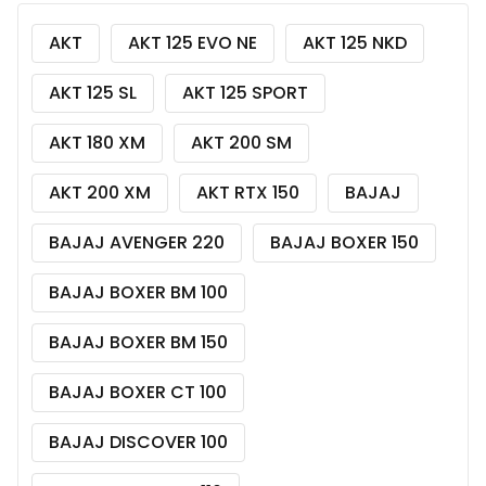
AKT
AKT 125 EVO NE
AKT 125 NKD
AKT 125 SL
AKT 125 SPORT
AKT 180 XM
AKT 200 SM
AKT 200 XM
AKT RTX 150
BAJAJ
BAJAJ AVENGER 220
BAJAJ BOXER 150
BAJAJ BOXER BM 100
BAJAJ BOXER BM 150
BAJAJ BOXER CT 100
BAJAJ DISCOVER 100