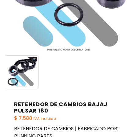
RETENEDOR DE CAMBIOS BAJAJ
PULSAR 180
$
7.588
IVA incluido
RETENEDOR DE CAMBIOS | FABRICADO POR:
RUNNING PARTS