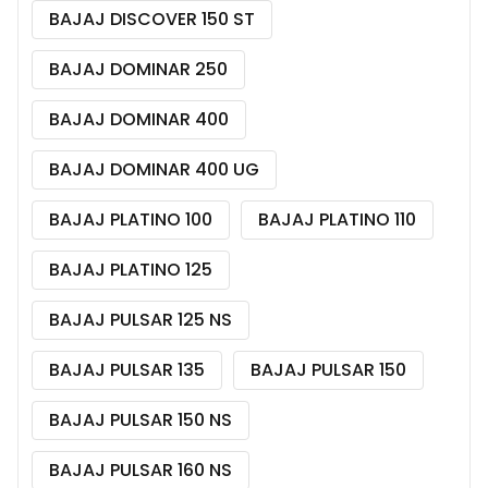
BAJAJ DISCOVER 150 ST
BAJAJ DOMINAR 250
BAJAJ DOMINAR 400
BAJAJ DOMINAR 400 UG
BAJAJ PLATINO 100
BAJAJ PLATINO 110
BAJAJ PLATINO 125
BAJAJ PULSAR 125 NS
BAJAJ PULSAR 135
BAJAJ PULSAR 150
BAJAJ PULSAR 150 NS
BAJAJ PULSAR 160 NS