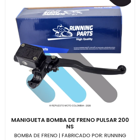
MANIGUETA BOMBA DE FRENO PULSAR 200
NS
BOMBA DE FRENO | FABRICADO POR: RUNNING