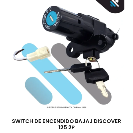
SWITCH DE ENCENDIDO BAJAJ DISCOVER
125 2P