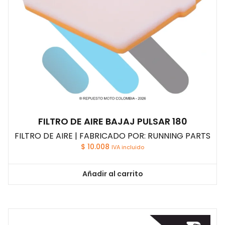
FILTRO DE AIRE BAJAJ PULSAR 180
FILTRO DE AIRE | FABRICADO POR: RUNNING PARTS
$
10.008
IVA incluido
Añadir al carrito