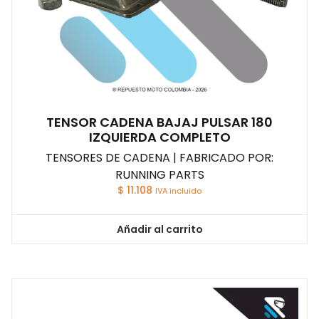
TENSOR CADENA BAJAJ PULSAR 180
IZQUIERDA COMPLETO
TENSORES DE CADENA | FABRICADO POR:
RUNNING PARTS
$
11.108
IVA incluido
Añadir al carrito