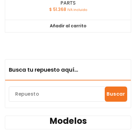
PARTS
$
51.368
IVA incluido
Añadir al carrito
Busca tu repuesto aquí...
Buscar
Modelos