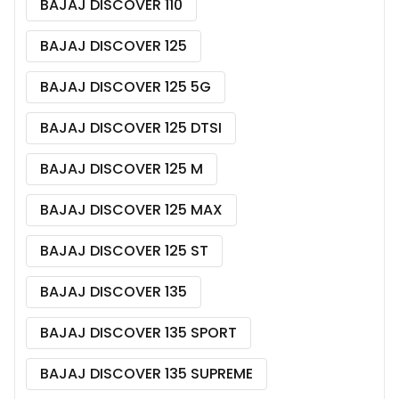
BAJAJ DISCOVER 110
BAJAJ DISCOVER 125
BAJAJ DISCOVER 125 5G
BAJAJ DISCOVER 125 DTSI
BAJAJ DISCOVER 125 M
BAJAJ DISCOVER 125 MAX
BAJAJ DISCOVER 125 ST
BAJAJ DISCOVER 135
BAJAJ DISCOVER 135 SPORT
BAJAJ DISCOVER 135 SUPREME