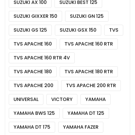
SUZUKI AX 100
SUZUKI BEST 125
SUZUKI GIXXER 150
SUZUKI GN 125
SUZUKI GS 125
SUZUKI GSX 150
TVS
TVS APACHE 160
TVS APACHE 160 RTR
TVS APACHE 160 RTR 4V
TVS APACHE 180
TVS APACHE 180 RTR
TVS APACHE 200
TVS APACHE 200 RTR
UNIVERSAL
VICTORY
YAMAHA
YAMAHA BWS 125
YAMAHA DT 125
YAMAHA DT 175
YAMAHA FAZER