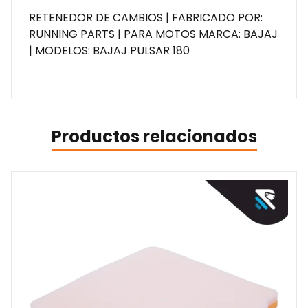
RETENEDOR DE CAMBIOS | FABRICADO POR:
RUNNING PARTS | PARA MOTOS MARCA: BAJAJ
| MODELOS: BAJAJ PULSAR 180
Productos relacionados