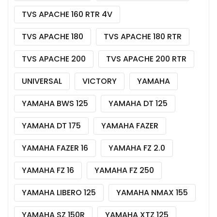
TVS APACHE 160 RTR 4V
TVS APACHE 180
TVS APACHE 180 RTR
TVS APACHE 200
TVS APACHE 200 RTR
UNIVERSAL
VICTORY
YAMAHA
YAMAHA BWS 125
YAMAHA DT 125
YAMAHA DT 175
YAMAHA FAZER
YAMAHA FAZER 16
YAMAHA FZ 2.0
YAMAHA FZ 16
YAMAHA FZ 250
YAMAHA LIBERO 125
YAMAHA NMAX 155
YAMAHA SZ 150R
YAMAHA XTZ 125