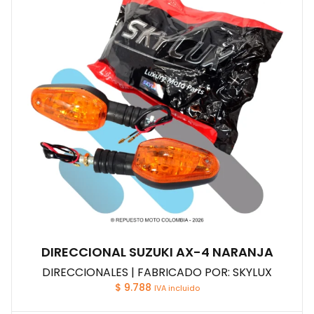
DIRECCIONAL SUZUKI AX-4 NARANJA
DIRECCIONALES | FABRICADO POR: SKYLUX
$
9.788
IVA incluido