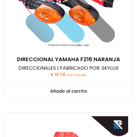
DIRECCIONAL YAMAHA FZ16 NARANJA
DIRECCIONALES | FABRICADO POR: SKYLUX
$
10.118
IVA incluido
Añadir al carrito