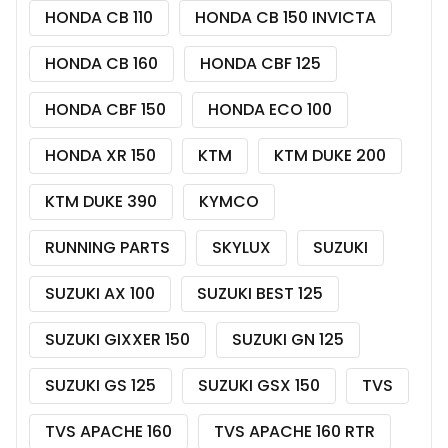
HONDA CB 110
HONDA CB 150 INVICTA
HONDA CB 160
HONDA CBF 125
HONDA CBF 150
HONDA ECO 100
HONDA XR 150
KTM
KTM DUKE 200
KTM DUKE 390
KYMCO
RUNNING PARTS
SKYLUX
SUZUKI
SUZUKI AX 100
SUZUKI BEST 125
SUZUKI GIXXER 150
SUZUKI GN 125
SUZUKI GS 125
SUZUKI GSX 150
TVS
TVS APACHE 160
TVS APACHE 160 RTR