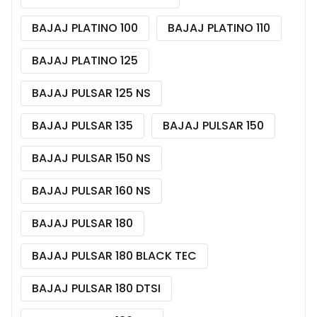
BAJAJ PLATINO 100
BAJAJ PLATINO 110
BAJAJ PLATINO 125
BAJAJ PULSAR 125 NS
BAJAJ PULSAR 135
BAJAJ PULSAR 150
BAJAJ PULSAR 150 NS
BAJAJ PULSAR 160 NS
BAJAJ PULSAR 180
BAJAJ PULSAR 180 BLACK TEC
BAJAJ PULSAR 180 DTSI