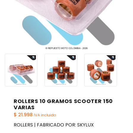
ROLLERS 10 GRAMOS SCOOTER 150
VARIAS
$
21.998
IVA incluido
ROLLERS | FABRICADO POR: SKYLUX