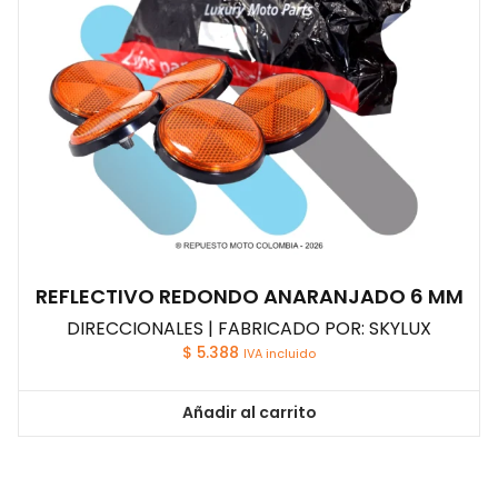
REFLECTIVO REDONDO ANARANJADO 6 MM
DIRECCIONALES | FABRICADO POR: SKYLUX
$
5.388
IVA incluido
Añadir al carrito