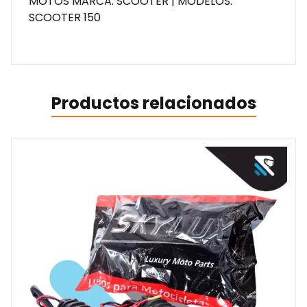
MOTOS MARCA: SCOOTER | MODELOS:
SCOOTER 150
Productos relacionados