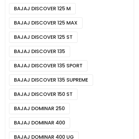
BAJAJ DISCOVER 125 M
BAJAJ DISCOVER 125 MAX
BAJAJ DISCOVER 125 ST
BAJAJ DISCOVER 135
BAJAJ DISCOVER 135 SPORT
BAJAJ DISCOVER 135 SUPREME
BAJAJ DISCOVER 150 ST
BAJAJ DOMINAR 250
BAJAJ DOMINAR 400
BAJAJ DOMINAR 400 UG