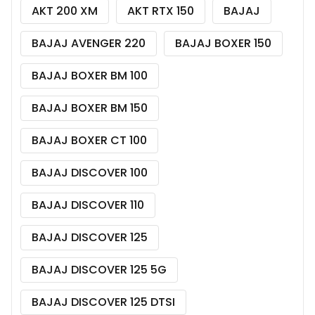
AKT 200 XM
AKT RTX 150
BAJAJ
BAJAJ AVENGER 220
BAJAJ BOXER 150
BAJAJ BOXER BM 100
BAJAJ BOXER BM 150
BAJAJ BOXER CT 100
BAJAJ DISCOVER 100
BAJAJ DISCOVER 110
BAJAJ DISCOVER 125
BAJAJ DISCOVER 125 5G
BAJAJ DISCOVER 125 DTSI