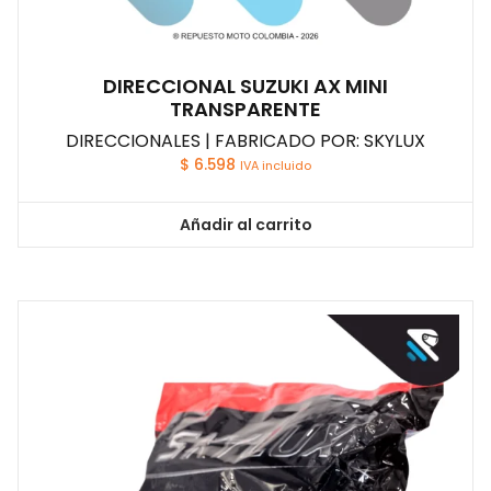
DIRECCIONAL SUZUKI AX MINI
TRANSPARENTE
DIRECCIONALES | FABRICADO POR: SKYLUX
$
6.598
IVA incluido
Añadir al carrito