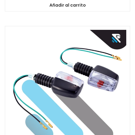
Añadir al carrito