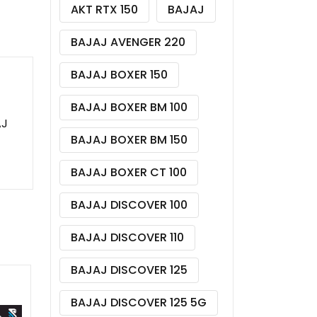
AKT RTX 150
BAJAJ
BAJAJ AVENGER 220
BAJAJ BOXER 150
BAJAJ BOXER BM 100
AJ
BAJAJ BOXER BM 150
BAJAJ BOXER CT 100
BAJAJ DISCOVER 100
BAJAJ DISCOVER 110
BAJAJ DISCOVER 125
BAJAJ DISCOVER 125 5G