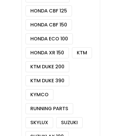
HONDA CBF 125
HONDA CBF 150
HONDA ECO 100
HONDA XR 150
KTM
KTM DUKE 200
KTM DUKE 390
KYMCO
RUNNING PARTS
SKYLUX
SUZUKI