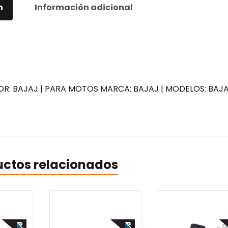
n
Información adicional
OR: BAJAJ | PARA MOTOS MARCA: BAJAJ | MODELOS: BAJ
uctos relacionados