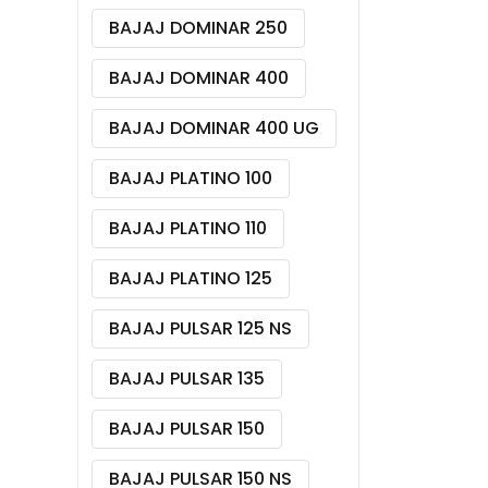
BAJAJ DOMINAR 250
BAJAJ DOMINAR 400
BAJAJ DOMINAR 400 UG
BAJAJ PLATINO 100
BAJAJ PLATINO 110
BAJAJ PLATINO 125
BAJAJ PULSAR 125 NS
BAJAJ PULSAR 135
BAJAJ PULSAR 150
BAJAJ PULSAR 150 NS