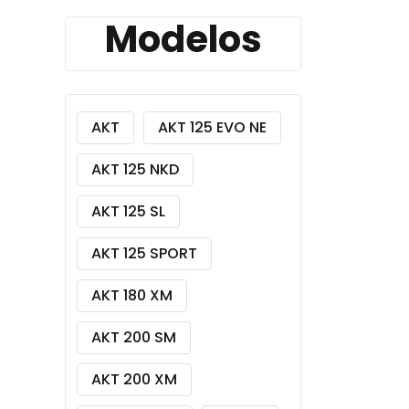
Modelos
AKT
AKT 125 EVO NE
AKT 125 NKD
AKT 125 SL
AKT 125 SPORT
AKT 180 XM
AKT 200 SM
AKT 200 XM