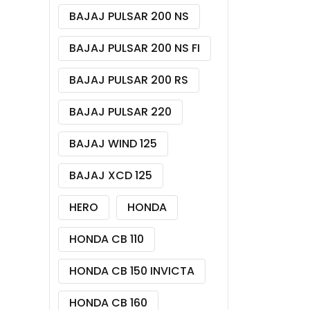
BAJAJ PULSAR 200 NS
BAJAJ PULSAR 200 NS FI
BAJAJ PULSAR 200 RS
BAJAJ PULSAR 220
BAJAJ WIND 125
BAJAJ XCD 125
HERO
HONDA
HONDA CB 110
HONDA CB 150 INVICTA
HONDA CB 160