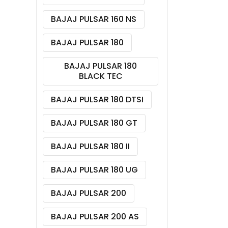
BAJAJ PULSAR 160 NS
BAJAJ PULSAR 180
BAJAJ PULSAR 180
BLACK TEC
BAJAJ PULSAR 180 DTSI
BAJAJ PULSAR 180 GT
BAJAJ PULSAR 180 II
BAJAJ PULSAR 180 UG
BAJAJ PULSAR 200
BAJAJ PULSAR 200 AS