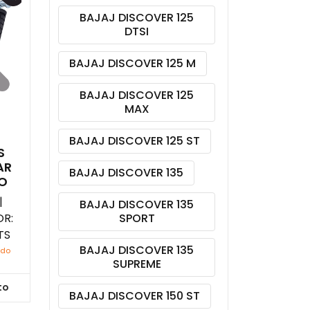
BAJAJ DISCOVER 125
DTSI
BAJAJ DISCOVER 125 M
BAJAJ DISCOVER 125
MAX
BAJAJ DISCOVER 125 ST
S
AR
BAJAJ DISCOVER 135
RO
|
BAJAJ DISCOVER 135
R:
SPORT
TS
BAJAJ DISCOVER 135
ido
SUPREME
to
BAJAJ DISCOVER 150 ST