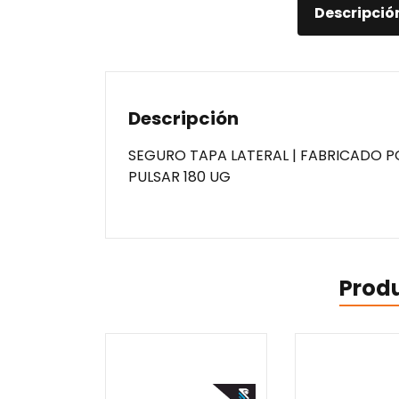
Descripció
Descripción
SEGURO TAPA LATERAL | FABRICADO P
PULSAR 180 UG
Prod