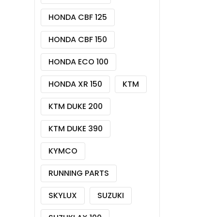
HONDA CBF 125
HONDA CBF 150
HONDA ECO 100
HONDA XR 150
KTM
KTM DUKE 200
KTM DUKE 390
KYMCO
RUNNING PARTS
SKYLUX
SUZUKI