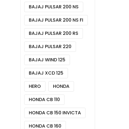
BAJAJ PULSAR 200 NS
BAJAJ PULSAR 200 NS FI
BAJAJ PULSAR 200 RS
BAJAJ PULSAR 220
BAJAJ WIND 125
BAJAJ XCD 125
HERO
HONDA
HONDA CB 110
HONDA CB 150 INVICTA
HONDA CB 160