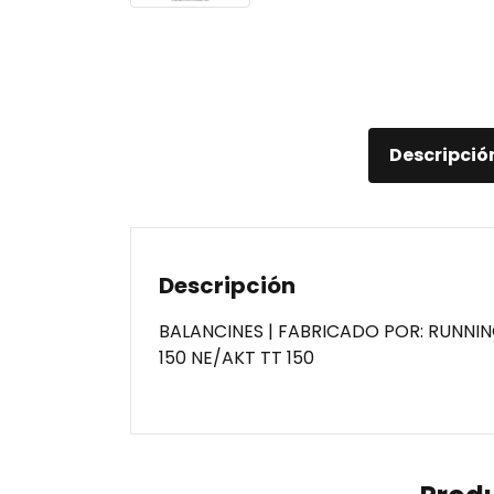
Descripció
Descripción
BALANCINES | FABRICADO POR: RUNNI
150 NE/AKT TT 150