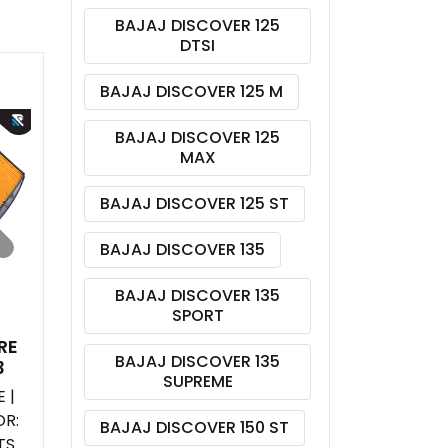
BAJAJ DISCOVER 125
DTSI
BAJAJ DISCOVER 125 M
BAJAJ DISCOVER 125
MAX
BAJAJ DISCOVER 125 ST
BAJAJ DISCOVER 135
BAJAJ DISCOVER 135
SPORT
RE
BAJAJ DISCOVER 135
3
SUPREME
 |
R:
BAJAJ DISCOVER 150 ST
TS