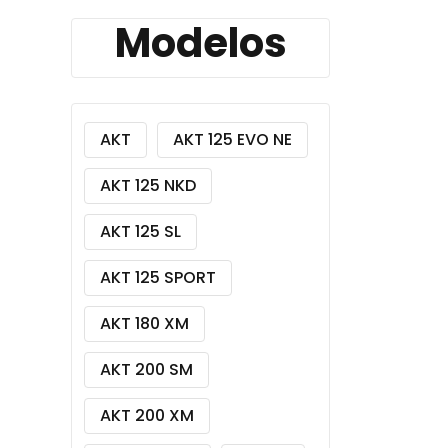
Modelos
AKT
AKT 125 EVO NE
AKT 125 NKD
AKT 125 SL
AKT 125 SPORT
AKT 180 XM
AKT 200 SM
AKT 200 XM