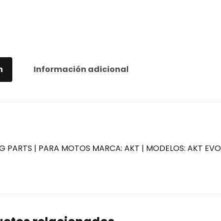
n
Información adicional
NG PARTS | PARA MOTOS MARCA: AKT | MODELOS: AKT EVO