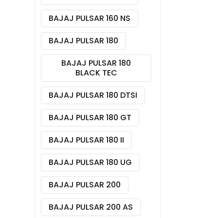
BAJAJ PULSAR 160 NS
BAJAJ PULSAR 180
BAJAJ PULSAR 180
BLACK TEC
BAJAJ PULSAR 180 DTSI
BAJAJ PULSAR 180 GT
BAJAJ PULSAR 180 II
BAJAJ PULSAR 180 UG
BAJAJ PULSAR 200
BAJAJ PULSAR 200 AS