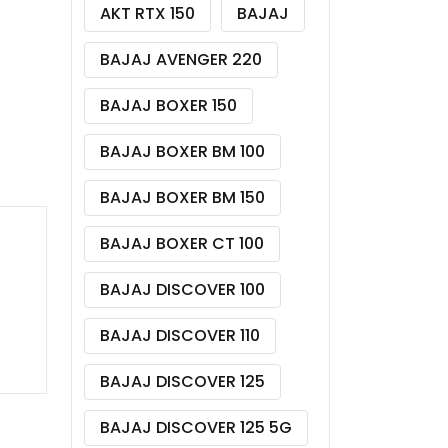
AKT RTX 150
BAJAJ
BAJAJ AVENGER 220
BAJAJ BOXER 150
BAJAJ BOXER BM 100
BAJAJ BOXER BM 150
BAJAJ BOXER CT 100
BAJAJ DISCOVER 100
BAJAJ DISCOVER 110
BAJAJ DISCOVER 125
BAJAJ DISCOVER 125 5G