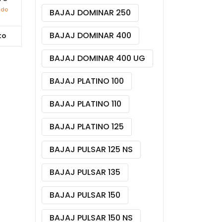
ido
BAJAJ DOMINAR 250
BAJAJ DOMINAR 400
to
BAJAJ DOMINAR 400 UG
BAJAJ PLATINO 100
BAJAJ PLATINO 110
BAJAJ PLATINO 125
BAJAJ PULSAR 125 NS
BAJAJ PULSAR 135
BAJAJ PULSAR 150
BAJAJ PULSAR 150 NS