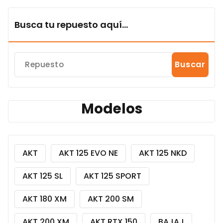
Busca tu repuesto aquí...
Buscar
Modelos
AKT
AKT 125 EVO NE
AKT 125 NKD
AKT 125 SL
AKT 125 SPORT
AKT 180 XM
AKT 200 SM
AKT 200 XM
AKT RTX 150
BAJAJ