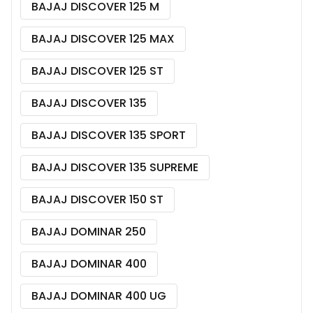
BAJAJ DISCOVER 125 M
BAJAJ DISCOVER 125 MAX
BAJAJ DISCOVER 125 ST
BAJAJ DISCOVER 135
BAJAJ DISCOVER 135 SPORT
BAJAJ DISCOVER 135 SUPREME
BAJAJ DISCOVER 150 ST
BAJAJ DOMINAR 250
BAJAJ DOMINAR 400
BAJAJ DOMINAR 400 UG