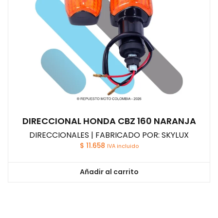
DIRECCIONAL HONDA CBZ 160 NARANJA
DIRECCIONALES | FABRICADO POR: SKYLUX
$
11.658
IVA incluido
Añadir al carrito