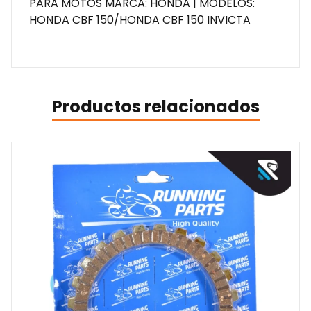
PARA MOTOS MARCA: HONDA | MODELOS:
HONDA CBF 150/HONDA CBF 150 INVICTA
Productos relacionados