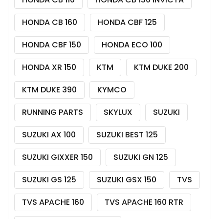
HONDA CB 160
HONDA CBF 125
HONDA CBF 150
HONDA ECO 100
HONDA XR 150
KTM
KTM DUKE 200
KTM DUKE 390
KYMCO
RUNNING PARTS
SKYLUX
SUZUKI
SUZUKI AX 100
SUZUKI BEST 125
SUZUKI GIXXER 150
SUZUKI GN 125
SUZUKI GS 125
SUZUKI GSX 150
TVS
TVS APACHE 160
TVS APACHE 160 RTR