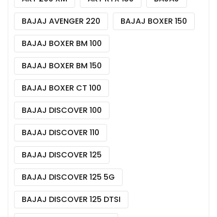
BAJAJ AVENGER 220
BAJAJ BOXER 150
BAJAJ BOXER BM 100
BAJAJ BOXER BM 150
BAJAJ BOXER CT 100
BAJAJ DISCOVER 100
BAJAJ DISCOVER 110
BAJAJ DISCOVER 125
BAJAJ DISCOVER 125 5G
BAJAJ DISCOVER 125 DTSI