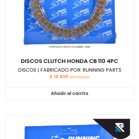
DISCOS CLUTCH HONDA CB 110 4PC
DISCOS | FABRICADO POR: RUNNING PARTS
$
14.408
IVA incluido
Añadir al carrito