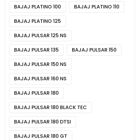
BAJAJ PLATINO 100
BAJAJ PLATINO 110
BAJAJ PLATINO 125
BAJAJ PULSAR 125 NS
BAJAJ PULSAR 135
BAJAJ PULSAR 150
BAJAJ PULSAR 150 NS
BAJAJ PULSAR 160 NS
BAJAJ PULSAR 180
BAJAJ PULSAR 180 BLACK TEC
BAJAJ PULSAR 180 DTSI
BAJAJ PULSAR 180 GT