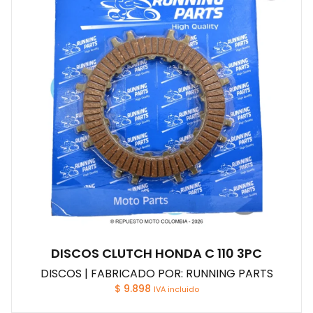
DISCOS CLUTCH HONDA C 110 3PC
DISCOS | FABRICADO POR: RUNNING PARTS
$
9.898
IVA incluido