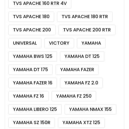
TVS APACHE 160 RTR 4V
TVS APACHE 180
TVS APACHE 180 RTR
TVS APACHE 200
TVS APACHE 200 RTR
UNIVERSAL
VICTORY
YAMAHA
YAMAHA BWS 125
YAMAHA DT 125
YAMAHA DT 175
YAMAHA FAZER
YAMAHA FAZER 16
YAMAHA FZ 2.0
YAMAHA FZ 16
YAMAHA FZ 250
YAMAHA LIBERO 125
YAMAHA NMAX 155
YAMAHA SZ 150R
YAMAHA XTZ 125