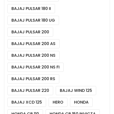
BAJAJ PULSAR 180 II
BAJAJ PULSAR 180 UG
BAJAJ PULSAR 200
BAJAJ PULSAR 200 AS
BAJAJ PULSAR 200 NS
BAJAJ PULSAR 200 NS FI
BAJAJ PULSAR 200 RS
BAJAJ PULSAR 220
BAJAJ WIND 125
BAJAJ XCD 125
HERO
HONDA
HONDA CB 110
HONDA CB 150 INVICTA