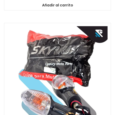
Añadir al carrito