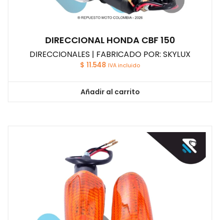
DIRECCIONAL HONDA CBF 150
DIRECCIONALES | FABRICADO POR: SKYLUX
$
11.548
IVA incluido
Añadir al carrito