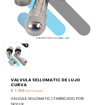
VALVULA SELLOMATIC DE LUJO
CURVA
$
7.368
IVA incluido
VALVULA SELLOMATIC | FABRICADO POR:
SKYLUX