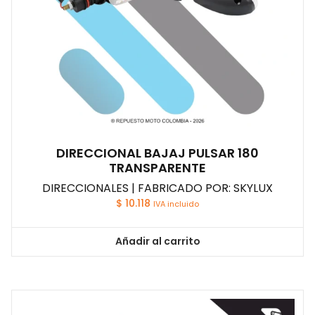
DIRECCIONAL BAJAJ PULSAR 180
TRANSPARENTE
DIRECCIONALES | FABRICADO POR: SKYLUX
$
10.118
IVA incluido
Añadir al carrito