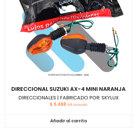
DIRECCIONAL SUZUKI AX-4 MINI NARANJA
DIRECCIONALES | FABRICADO POR: SKYLUX
$
6.488
IVA incluido
Añadir al carrito