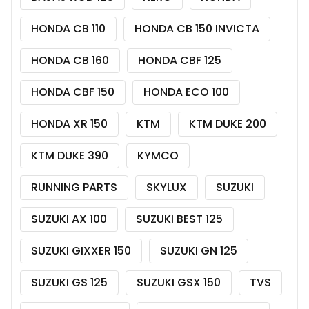
HONDA CB 110
HONDA CB 150 INVICTA
HONDA CB 160
HONDA CBF 125
HONDA CBF 150
HONDA ECO 100
HONDA XR 150
KTM
KTM DUKE 200
KTM DUKE 390
KYMCO
RUNNING PARTS
SKYLUX
SUZUKI
SUZUKI AX 100
SUZUKI BEST 125
SUZUKI GIXXER 150
SUZUKI GN 125
SUZUKI GS 125
SUZUKI GSX 150
TVS