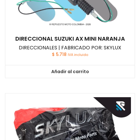
DIRECCIONAL SUZUKI AX MINI NARANJA
DIRECCIONALES | FABRICADO POR: SKYLUX
$
5.718
IVA incluido
Añadir al carrito