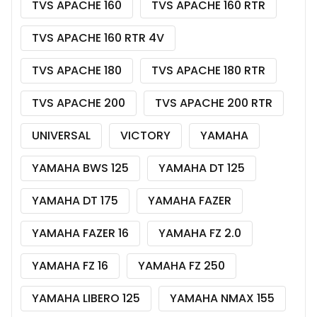
TVS APACHE 160
TVS APACHE 160 RTR
TVS APACHE 160 RTR 4V
TVS APACHE 180
TVS APACHE 180 RTR
TVS APACHE 200
TVS APACHE 200 RTR
UNIVERSAL
VICTORY
YAMAHA
YAMAHA BWS 125
YAMAHA DT 125
YAMAHA DT 175
YAMAHA FAZER
YAMAHA FAZER 16
YAMAHA FZ 2.0
YAMAHA FZ 16
YAMAHA FZ 250
YAMAHA LIBERO 125
YAMAHA NMAX 155