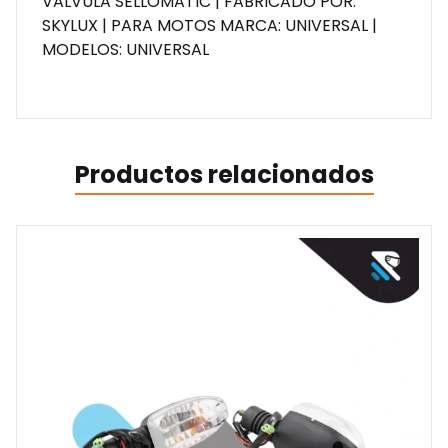
VALVULA SELLOMATIC | FABRICADO POR:
SKYLUX | PARA MOTOS MARCA: UNIVERSAL |
MODELOS: UNIVERSAL
Productos relacionados