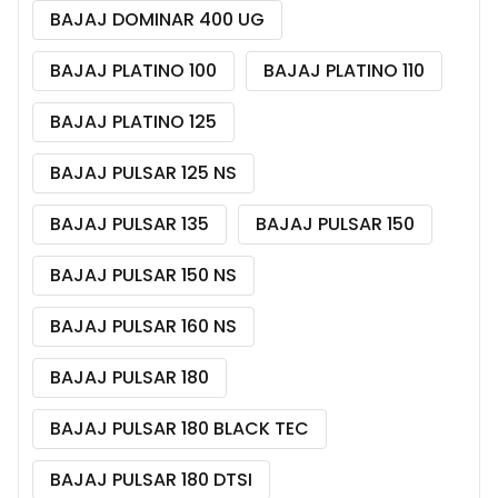
BAJAJ DOMINAR 400 UG
BAJAJ PLATINO 100
BAJAJ PLATINO 110
BAJAJ PLATINO 125
BAJAJ PULSAR 125 NS
BAJAJ PULSAR 135
BAJAJ PULSAR 150
BAJAJ PULSAR 150 NS
BAJAJ PULSAR 160 NS
BAJAJ PULSAR 180
BAJAJ PULSAR 180 BLACK TEC
BAJAJ PULSAR 180 DTSI