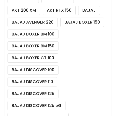
AKT 200 XM
AKT RTX 150
BAJAJ
BAJAJ AVENGER 220
BAJAJ BOXER 150
BAJAJ BOXER BM 100
BAJAJ BOXER BM 150
BAJAJ BOXER CT 100
BAJAJ DISCOVER 100
BAJAJ DISCOVER 110
BAJAJ DISCOVER 125
BAJAJ DISCOVER 125 5G