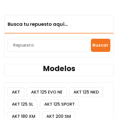
Busca tu repuesto aquí...
Buscar
Modelos
AKT
AKT 125 EVO NE
AKT 125 NKD
AKT 125 SL
AKT 125 SPORT
AKT 180 XM
AKT 200 SM