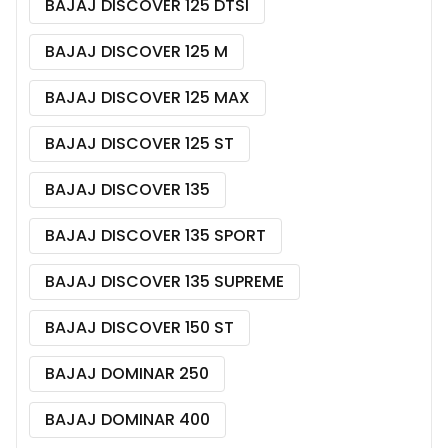
BAJAJ DISCOVER 125 DTSI
BAJAJ DISCOVER 125 M
BAJAJ DISCOVER 125 MAX
BAJAJ DISCOVER 125 ST
BAJAJ DISCOVER 135
BAJAJ DISCOVER 135 SPORT
BAJAJ DISCOVER 135 SUPREME
BAJAJ DISCOVER 150 ST
BAJAJ DOMINAR 250
BAJAJ DOMINAR 400