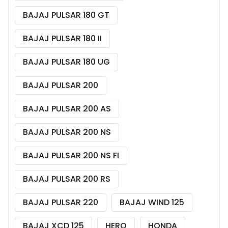
BAJAJ PULSAR 180 GT
BAJAJ PULSAR 180 II
BAJAJ PULSAR 180 UG
BAJAJ PULSAR 200
BAJAJ PULSAR 200 AS
BAJAJ PULSAR 200 NS
BAJAJ PULSAR 200 NS FI
BAJAJ PULSAR 200 RS
BAJAJ PULSAR 220
BAJAJ WIND 125
BAJAJ XCD 125
HERO
HONDA