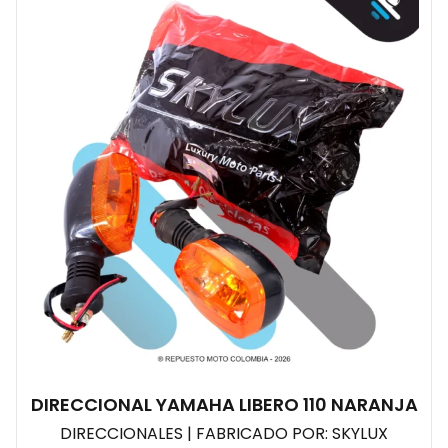
DIRECCIONAL YAMAHA LIBERO 110 NARANJA
DIRECCIONALES | FABRICADO POR: SKYLUX