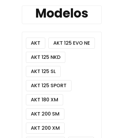
Modelos
AKT
AKT 125 EVO NE
AKT 125 NKD
AKT 125 SL
AKT 125 SPORT
AKT 180 XM
AKT 200 SM
AKT 200 XM