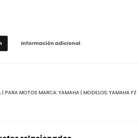
n
Información adicional
A | PARA MOTOS MARCA: YAMAHA | MODELOS: YAMAHA FZ