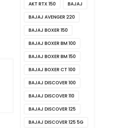
AKT RTX 150
BAJAJ
BAJAJ AVENGER 220
BAJAJ BOXER 150
BAJAJ BOXER BM 100
BAJAJ BOXER BM 150
BAJAJ BOXER CT 100
BAJAJ DISCOVER 100
BAJAJ DISCOVER 110
BAJAJ DISCOVER 125
BAJAJ DISCOVER 125 5G