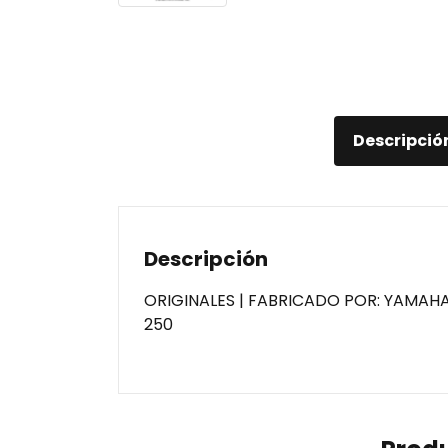
Descripció
Descripción
ORIGINALES | FABRICADO POR: YAMAH
250