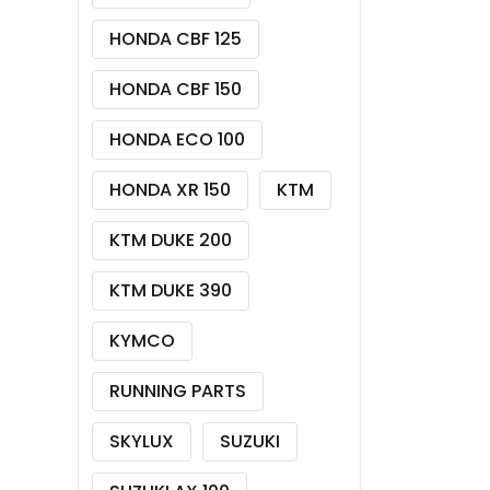
HONDA CBF 125
HONDA CBF 150
HONDA ECO 100
HONDA XR 150
KTM
KTM DUKE 200
KTM DUKE 390
KYMCO
RUNNING PARTS
SKYLUX
SUZUKI