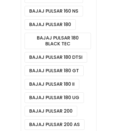
BAJAJ PULSAR 160 NS
BAJAJ PULSAR 180
BAJAJ PULSAR 180
BLACK TEC
BAJAJ PULSAR 180 DTSI
BAJAJ PULSAR 180 GT
BAJAJ PULSAR 180 II
BAJAJ PULSAR 180 UG
BAJAJ PULSAR 200
BAJAJ PULSAR 200 AS