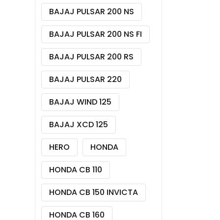
BAJAJ PULSAR 200 NS
BAJAJ PULSAR 200 NS FI
BAJAJ PULSAR 200 RS
BAJAJ PULSAR 220
BAJAJ WIND 125
BAJAJ XCD 125
HERO
HONDA
HONDA CB 110
HONDA CB 150 INVICTA
HONDA CB 160