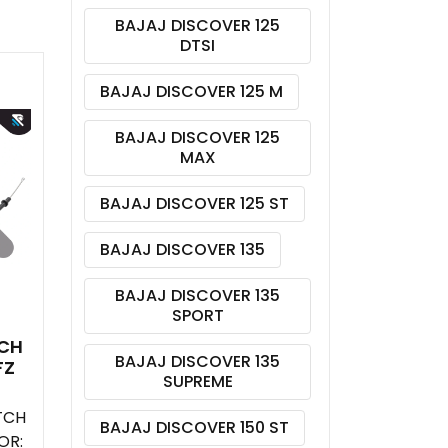
BAJAJ DISCOVER 125
DTSI
BAJAJ DISCOVER 125 M
BAJAJ DISCOVER 125
MAX
BAJAJ DISCOVER 125 ST
BAJAJ DISCOVER 135
BAJAJ DISCOVER 135
SPORT
CH
BAJAJ DISCOVER 135
FZ
SUPREME
TCH
BAJAJ DISCOVER 150 ST
OR: