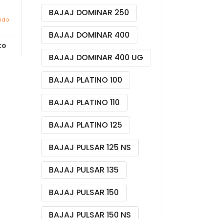
BAJAJ DOMINAR 250
uido
BAJAJ DOMINAR 400
to
BAJAJ DOMINAR 400 UG
BAJAJ PLATINO 100
BAJAJ PLATINO 110
BAJAJ PLATINO 125
BAJAJ PULSAR 125 NS
BAJAJ PULSAR 135
BAJAJ PULSAR 150
BAJAJ PULSAR 150 NS