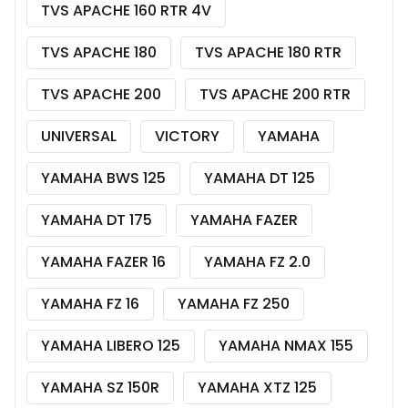
TVS APACHE 160 RTR 4V
TVS APACHE 180
TVS APACHE 180 RTR
TVS APACHE 200
TVS APACHE 200 RTR
UNIVERSAL
VICTORY
YAMAHA
YAMAHA BWS 125
YAMAHA DT 125
YAMAHA DT 175
YAMAHA FAZER
YAMAHA FAZER 16
YAMAHA FZ 2.0
YAMAHA FZ 16
YAMAHA FZ 250
YAMAHA LIBERO 125
YAMAHA NMAX 155
YAMAHA SZ 150R
YAMAHA XTZ 125