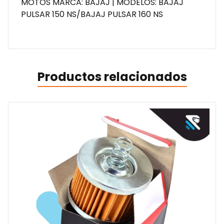
MOTOS MARCA: BAJAJ | MODELOS: BAJAJ
PULSAR 150 NS/BAJAJ PULSAR 160 NS
Productos relacionados