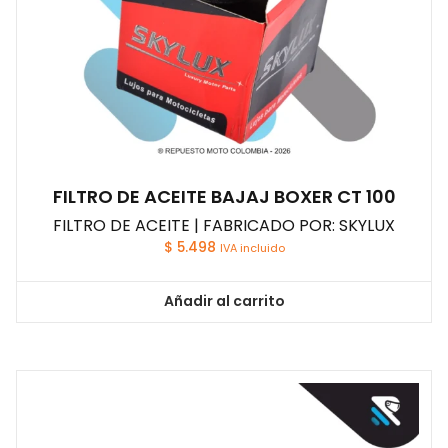
FILTRO DE ACEITE BAJAJ BOXER CT 100
FILTRO DE ACEITE | FABRICADO POR: SKYLUX
$
5.498
IVA incluido
Añadir al carrito