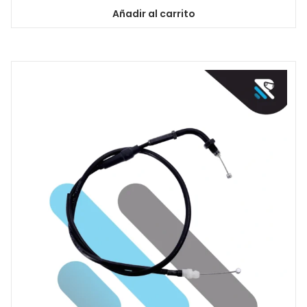
Añadir al carrito