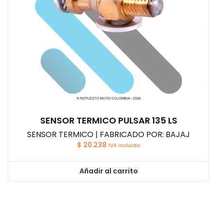
SENSOR TERMICO PULSAR 135 LS
SENSOR TERMICO | FABRICADO POR: BAJAJ
$
20.238
IVA incluido
Añadir al carrito