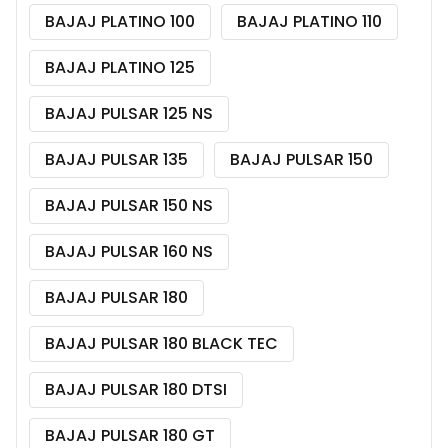
BAJAJ PLATINO 100
BAJAJ PLATINO 110
BAJAJ PLATINO 125
BAJAJ PULSAR 125 NS
BAJAJ PULSAR 135
BAJAJ PULSAR 150
BAJAJ PULSAR 150 NS
BAJAJ PULSAR 160 NS
BAJAJ PULSAR 180
BAJAJ PULSAR 180 BLACK TEC
BAJAJ PULSAR 180 DTSI
BAJAJ PULSAR 180 GT