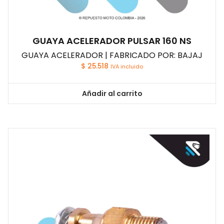
GUAYA ACELERADOR PULSAR 160 NS
GUAYA ACELERADOR | FABRICADO POR: BAJAJ
$
25.518
IVA incluido
Añadir al carrito