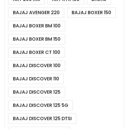
BAJAJ AVENGER 220
BAJAJ BOXER 150
BAJAJ BOXER BM 100
BAJAJ BOXER BM 150
BAJAJ BOXER CT 100
BAJAJ DISCOVER 100
BAJAJ DISCOVER 110
BAJAJ DISCOVER 125
BAJAJ DISCOVER 125 5G
BAJAJ DISCOVER 125 DTSI