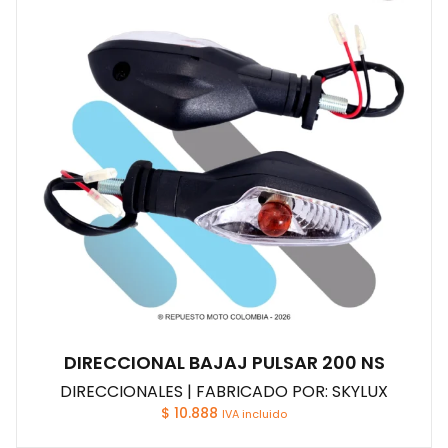
DIRECCIONAL BAJAJ PULSAR 200 NS
DIRECCIONALES | FABRICADO POR: SKYLUX
$
10.888
IVA incluido