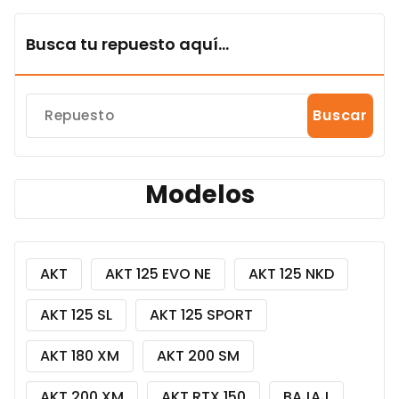
Busca tu repuesto aquí...
Buscar
Modelos
AKT
AKT 125 EVO NE
AKT 125 NKD
AKT 125 SL
AKT 125 SPORT
AKT 180 XM
AKT 200 SM
AKT 200 XM
AKT RTX 150
BAJAJ