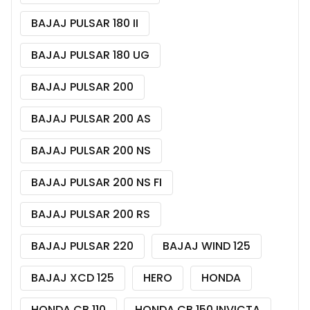
BAJAJ PULSAR 180 II
BAJAJ PULSAR 180 UG
BAJAJ PULSAR 200
BAJAJ PULSAR 200 AS
BAJAJ PULSAR 200 NS
BAJAJ PULSAR 200 NS FI
BAJAJ PULSAR 200 RS
BAJAJ PULSAR 220
BAJAJ WIND 125
BAJAJ XCD 125
HERO
HONDA
HONDA CB 110
HONDA CB 150 INVICTA