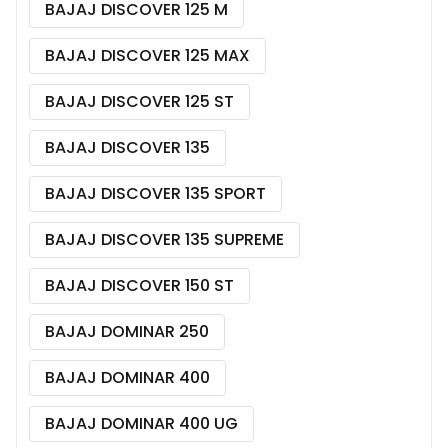
BAJAJ DISCOVER 125 M
BAJAJ DISCOVER 125 MAX
BAJAJ DISCOVER 125 ST
BAJAJ DISCOVER 135
BAJAJ DISCOVER 135 SPORT
BAJAJ DISCOVER 135 SUPREME
BAJAJ DISCOVER 150 ST
BAJAJ DOMINAR 250
BAJAJ DOMINAR 400
BAJAJ DOMINAR 400 UG