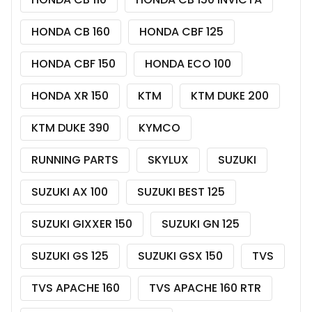
HONDA CB 160
HONDA CBF 125
HONDA CBF 150
HONDA ECO 100
HONDA XR 150
KTM
KTM DUKE 200
KTM DUKE 390
KYMCO
RUNNING PARTS
SKYLUX
SUZUKI
SUZUKI AX 100
SUZUKI BEST 125
SUZUKI GIXXER 150
SUZUKI GN 125
SUZUKI GS 125
SUZUKI GSX 150
TVS
TVS APACHE 160
TVS APACHE 160 RTR