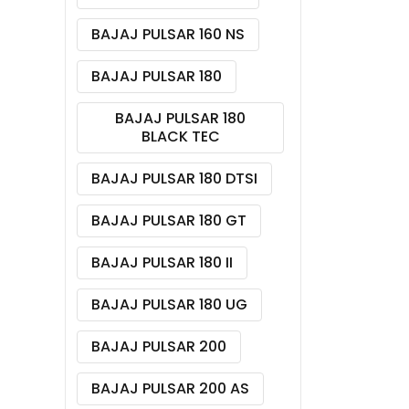
BAJAJ PULSAR 160 NS
BAJAJ PULSAR 180
BAJAJ PULSAR 180
BLACK TEC
BAJAJ PULSAR 180 DTSI
BAJAJ PULSAR 180 GT
BAJAJ PULSAR 180 II
BAJAJ PULSAR 180 UG
BAJAJ PULSAR 200
BAJAJ PULSAR 200 AS