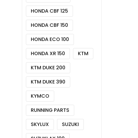
HONDA CBF 125
HONDA CBF 150
HONDA ECO 100
HONDA XR 150
KTM
KTM DUKE 200
KTM DUKE 390
KYMCO
RUNNING PARTS
SKYLUX
SUZUKI