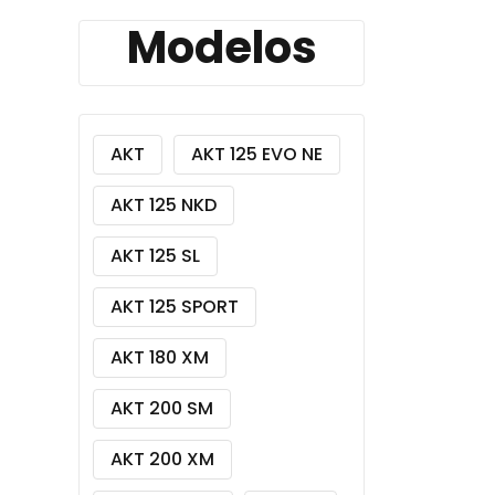
Modelos
AKT
AKT 125 EVO NE
AKT 125 NKD
AKT 125 SL
AKT 125 SPORT
AKT 180 XM
AKT 200 SM
AKT 200 XM