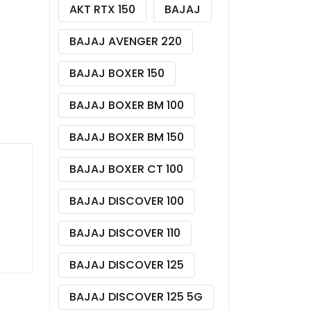
AKT RTX 150
BAJAJ
BAJAJ AVENGER 220
BAJAJ BOXER 150
BAJAJ BOXER BM 100
BAJAJ BOXER BM 150
BAJAJ BOXER CT 100
BAJAJ DISCOVER 100
BAJAJ DISCOVER 110
BAJAJ DISCOVER 125
BAJAJ DISCOVER 125 5G