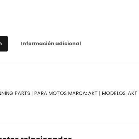
n
Información adicional
NNING PARTS | PARA MOTOS MARCA: AKT | MODELOS: AKT