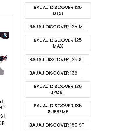
BAJAJ DISCOVER 125
DTSI
BAJAJ DISCOVER 125 M
BAJAJ DISCOVER 125
MAX
BAJAJ DISCOVER 125 ST
BAJAJ DISCOVER 135
BAJAJ DISCOVER 135
SPORT
AL
BAJAJ DISCOVER 135
RT
SUPREME
S |
R:
BAJAJ DISCOVER 150 ST