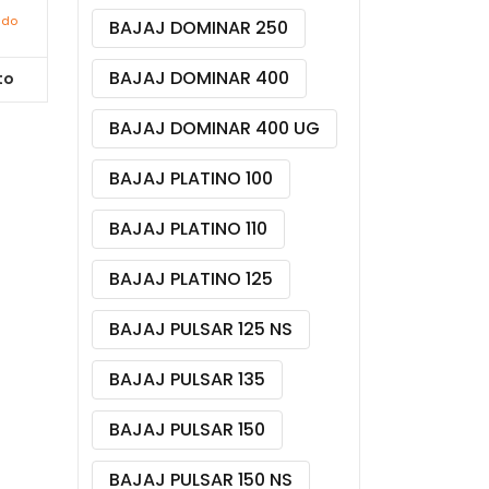
ido
BAJAJ DOMINAR 250
BAJAJ DOMINAR 400
to
BAJAJ DOMINAR 400 UG
BAJAJ PLATINO 100
BAJAJ PLATINO 110
BAJAJ PLATINO 125
BAJAJ PULSAR 125 NS
BAJAJ PULSAR 135
BAJAJ PULSAR 150
BAJAJ PULSAR 150 NS