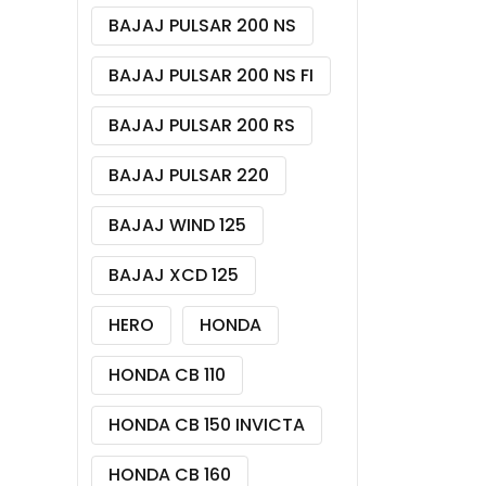
BAJAJ PULSAR 200 NS
BAJAJ PULSAR 200 NS FI
BAJAJ PULSAR 200 RS
BAJAJ PULSAR 220
BAJAJ WIND 125
BAJAJ XCD 125
HERO
HONDA
HONDA CB 110
HONDA CB 150 INVICTA
HONDA CB 160