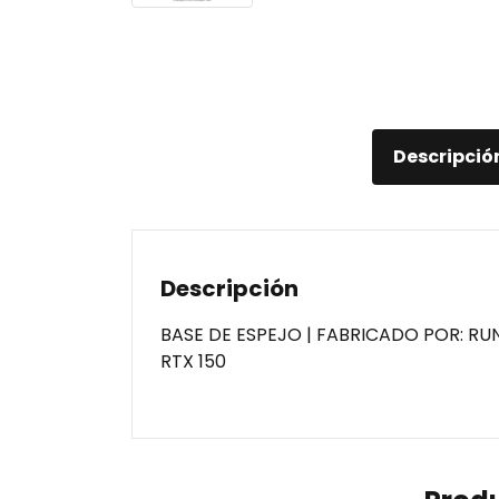
Descripció
Descripción
BASE DE ESPEJO | FABRICADO POR: RU
RTX 150