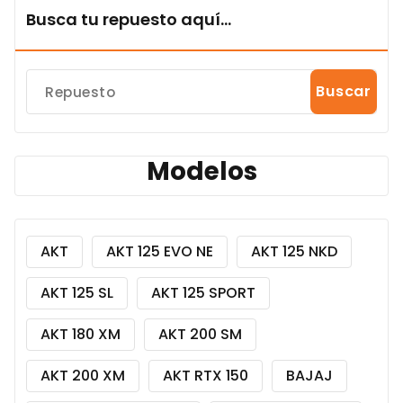
Busca tu repuesto aquí...
Buscar
Modelos
AKT
AKT 125 EVO NE
AKT 125 NKD
AKT 125 SL
AKT 125 SPORT
AKT 180 XM
AKT 200 SM
AKT 200 XM
AKT RTX 150
BAJAJ