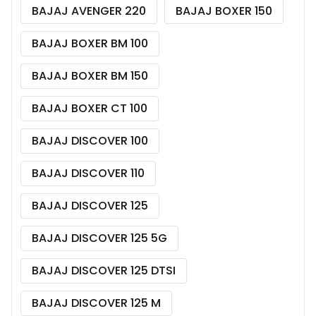
BAJAJ AVENGER 220
BAJAJ BOXER 150
BAJAJ BOXER BM 100
BAJAJ BOXER BM 150
BAJAJ BOXER CT 100
BAJAJ DISCOVER 100
BAJAJ DISCOVER 110
BAJAJ DISCOVER 125
BAJAJ DISCOVER 125 5G
BAJAJ DISCOVER 125 DTSI
BAJAJ DISCOVER 125 M