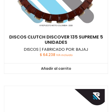
DISCOS CLUTCH DISCOVER 135 SUPREME 5
UNIDADES
DISCOS | FABRICADO POR: BAJAJ
$
64.238
IVA incluido
Añadir al carrito