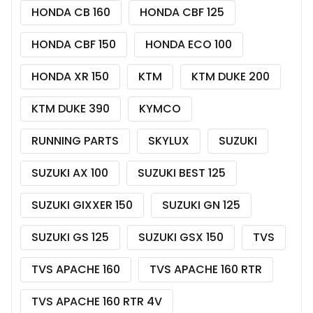
HONDA CB 160
HONDA CBF 125
HONDA CBF 150
HONDA ECO 100
HONDA XR 150
KTM
KTM DUKE 200
KTM DUKE 390
KYMCO
RUNNING PARTS
SKYLUX
SUZUKI
SUZUKI AX 100
SUZUKI BEST 125
SUZUKI GIXXER 150
SUZUKI GN 125
SUZUKI GS 125
SUZUKI GSX 150
TVS
TVS APACHE 160
TVS APACHE 160 RTR
TVS APACHE 160 RTR 4V