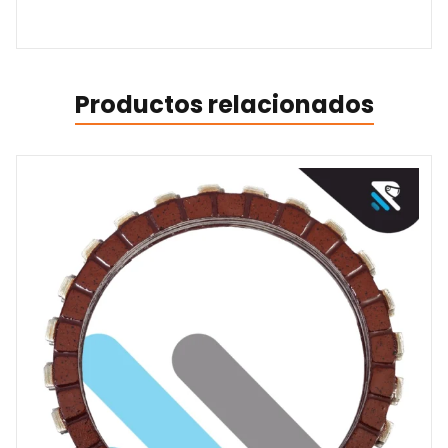
Productos relacionados