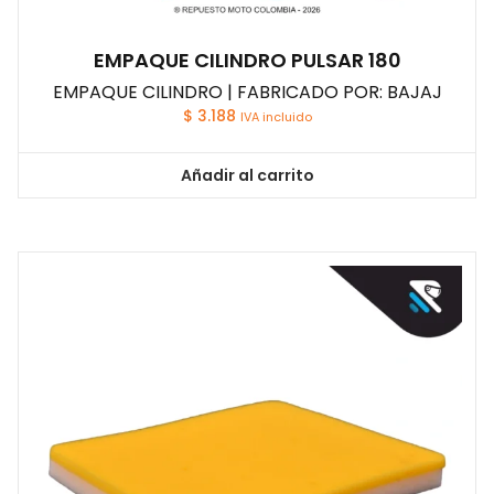
EMPAQUE CILINDRO PULSAR 180
EMPAQUE CILINDRO | FABRICADO POR: BAJAJ
$
3.188
IVA incluido
Añadir al carrito