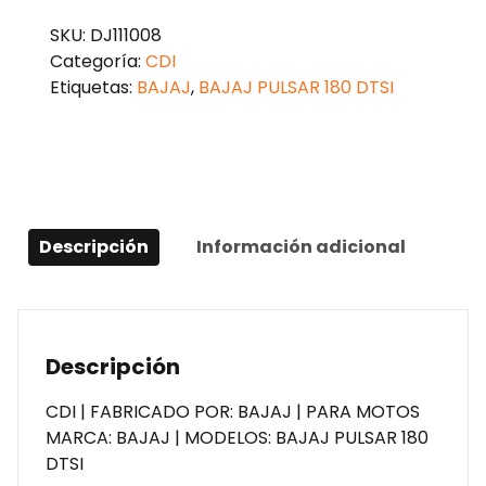
SKU:
DJ111008
Categoría:
CDI
Etiquetas:
BAJAJ
,
BAJAJ PULSAR 180 DTSI
Descripción
Información adicional
Descripción
CDI | FABRICADO POR: BAJAJ | PARA MOTOS
MARCA: BAJAJ | MODELOS: BAJAJ PULSAR 180
DTSI