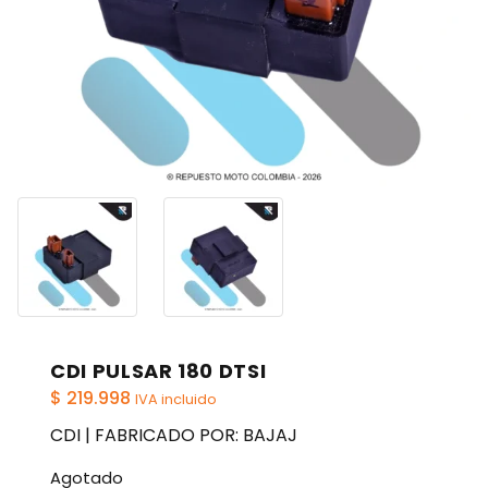
CDI PULSAR 180 DTSI
$
219.998
IVA incluido
CDI | FABRICADO POR: BAJAJ
Agotado