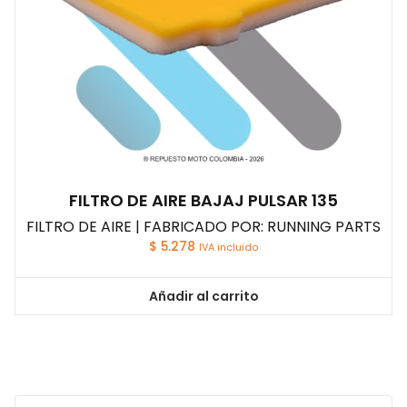
FILTRO DE AIRE BAJAJ PULSAR 135
FILTRO DE AIRE | FABRICADO POR: RUNNING PARTS
$
5.278
IVA incluido
Añadir al carrito