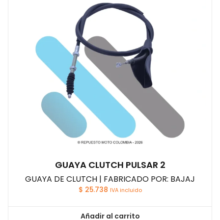
GUAYA CLUTCH PULSAR 2
GUAYA DE CLUTCH | FABRICADO POR: BAJAJ
$
25.738
IVA incluido
Añadir al carrito