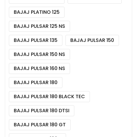
BAJAJ PLATINO 125
BAJAJ PULSAR 125 NS
BAJAJ PULSAR 135
BAJAJ PULSAR 150
BAJAJ PULSAR 150 NS
BAJAJ PULSAR 160 NS
BAJAJ PULSAR 180
BAJAJ PULSAR 180 BLACK TEC
BAJAJ PULSAR 180 DTSI
BAJAJ PULSAR 180 GT