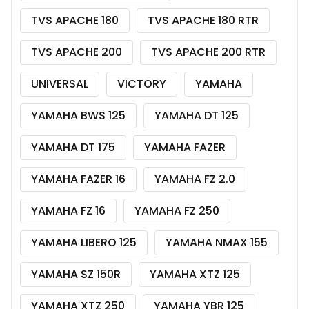
TVS APACHE 180
TVS APACHE 180 RTR
TVS APACHE 200
TVS APACHE 200 RTR
UNIVERSAL
VICTORY
YAMAHA
YAMAHA BWS 125
YAMAHA DT 125
YAMAHA DT 175
YAMAHA FAZER
YAMAHA FAZER 16
YAMAHA FZ 2.0
YAMAHA FZ 16
YAMAHA FZ 250
YAMAHA LIBERO 125
YAMAHA NMAX 155
YAMAHA SZ 150R
YAMAHA XTZ 125
YAMAHA XTZ 250
YAMAHA YBR 125