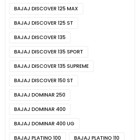
BAJAJ DISCOVER 125 MAX
BAJAJ DISCOVER 125 ST
BAJAJ DISCOVER 135
BAJAJ DISCOVER 135 SPORT
BAJAJ DISCOVER 135 SUPREME
BAJAJ DISCOVER 150 ST
BAJAJ DOMINAR 250
BAJAJ DOMINAR 400
BAJAJ DOMINAR 400 UG
BAJAJ PLATINO 100
BAJAJ PLATINO 110