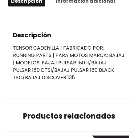
Descripción
Información adicional
Descripción
TENSOR CADENILLA | FABRICADO POR:
RUNNING PARTS | PARA MOTOS MARCA: BAJAJ
| MODELOS: BAJAJ PULSAR 180 II/BAJAJ
PULSAR 180 DTSI/BAJAJ PULSAR 180 BLACK
TEC/BAJAJ DISCOVER 135
Productos relacionados