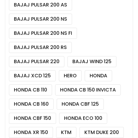
BAJAJ PULSAR 200 AS
BAJAJ PULSAR 200 NS
BAJAJ PULSAR 200 NS FI
BAJAJ PULSAR 200 RS
BAJAJ PULSAR 220
BAJAJ WIND 125
BAJAJ XCD 125
HERO
HONDA
HONDA CB 110
HONDA CB 150 INVICTA
HONDA CB 160
HONDA CBF 125
HONDA CBF 150
HONDA ECO 100
HONDA XR 150
KTM
KTM DUKE 200