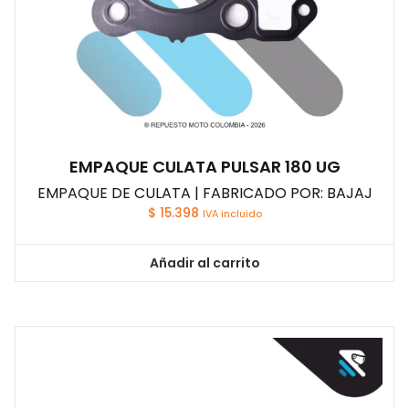
EMPAQUE CULATA PULSAR 180 UG
EMPAQUE DE CULATA | FABRICADO POR: BAJAJ
$
15.398
IVA incluido
Añadir al carrito