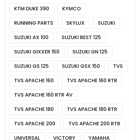
KTM DUKE 390
KYMCO
RUNNING PARTS
SKYLUX
SUZUKI
SUZUKI AX 100
SUZUKI BEST 125
SUZUKI GIXXER 150
SUZUKI GN 125
SUZUKI GS 125
SUZUKI GSX 150
TVS
TVS APACHE 160
TVS APACHE 160 RTR
TVS APACHE 160 RTR 4V
TVS APACHE 180
TVS APACHE 180 RTR
TVS APACHE 200
TVS APACHE 200 RTR
UNIVERSAL
VICTORY
YAMAHA