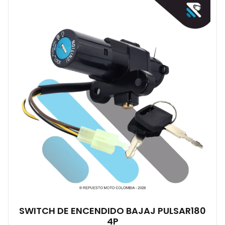
SWITCH DE ENCENDIDO BAJAJ PULSAR180
4P