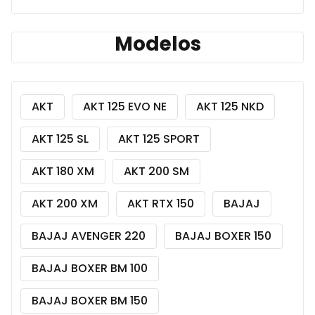
Modelos
AKT
AKT 125 EVO NE
AKT 125 NKD
AKT 125 SL
AKT 125 SPORT
AKT 180 XM
AKT 200 SM
AKT 200 XM
AKT RTX 150
BAJAJ
BAJAJ AVENGER 220
BAJAJ BOXER 150
BAJAJ BOXER BM 100
BAJAJ BOXER BM 150