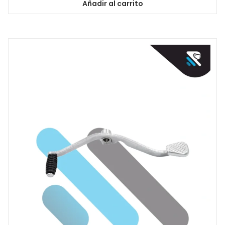
Añadir al carrito