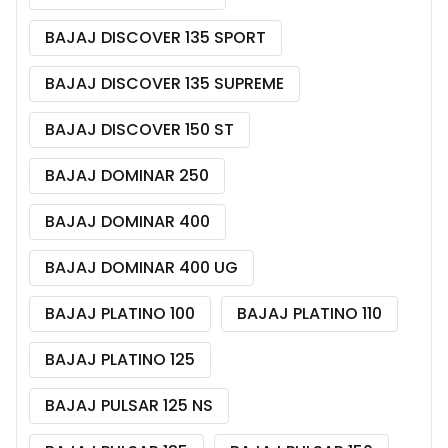
BAJAJ DISCOVER 135 SPORT
BAJAJ DISCOVER 135 SUPREME
BAJAJ DISCOVER 150 ST
BAJAJ DOMINAR 250
BAJAJ DOMINAR 400
BAJAJ DOMINAR 400 UG
BAJAJ PLATINO 100
BAJAJ PLATINO 110
BAJAJ PLATINO 125
BAJAJ PULSAR 125 NS