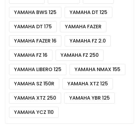
YAMAHA BWS 125
YAMAHA DT 125
YAMAHA DT 175
YAMAHA FAZER
YAMAHA FAZER 16
YAMAHA FZ 2.0
YAMAHA FZ 16
YAMAHA FZ 250
YAMAHA LIBERO 125
YAMAHA NMAX 155
YAMAHA SZ 150R
YAMAHA XTZ 125
YAMAHA XTZ 250
YAMAHA YBR 125
YAMAHA YCZ 110