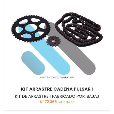
KIT ARRASTRE CADENA PULSAR I
KIT DE ARRASTRE | FABRICADO POR: BAJAJ
$
172.368
IVA incluido