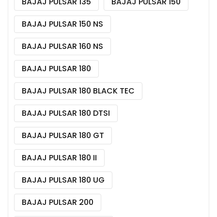
BAJAJ PULSAR 135
BAJAJ PULSAR 150
BAJAJ PULSAR 150 NS
BAJAJ PULSAR 160 NS
BAJAJ PULSAR 180
BAJAJ PULSAR 180 BLACK TEC
BAJAJ PULSAR 180 DTSI
BAJAJ PULSAR 180 GT
BAJAJ PULSAR 180 II
BAJAJ PULSAR 180 UG
BAJAJ PULSAR 200