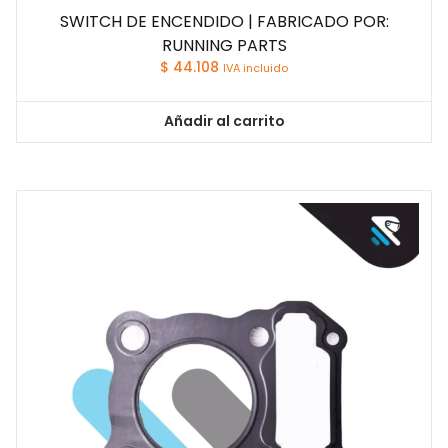
SWITCH DE ENCENDIDO | FABRICADO POR:
RUNNING PARTS
$
44.108
IVA incluido
Añadir al carrito