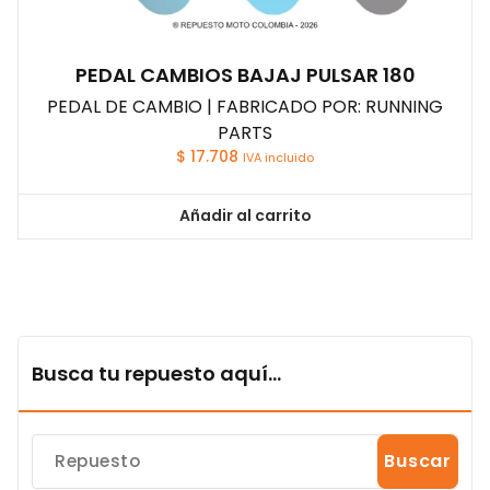
PEDAL CAMBIOS BAJAJ PULSAR 180
PEDAL DE CAMBIO | FABRICADO POR: RUNNING
PARTS
$
17.708
IVA incluido
Añadir al carrito
Busca tu repuesto aquí...
Buscar