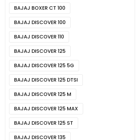
BAJAJ BOXER CT 100
BAJAJ DISCOVER 100
BAJAJ DISCOVER 110
BAJAJ DISCOVER 125
BAJAJ DISCOVER 125 5G
BAJAJ DISCOVER 125 DTSI
BAJAJ DISCOVER 125 M
BAJAJ DISCOVER 125 MAX
BAJAJ DISCOVER 125 ST
BAJAJ DISCOVER 135