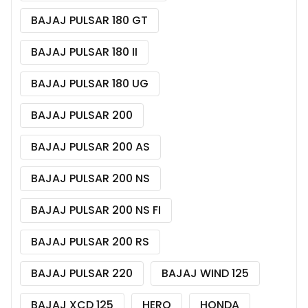
BAJAJ PULSAR 180 GT
BAJAJ PULSAR 180 II
BAJAJ PULSAR 180 UG
BAJAJ PULSAR 200
BAJAJ PULSAR 200 AS
BAJAJ PULSAR 200 NS
BAJAJ PULSAR 200 NS FI
BAJAJ PULSAR 200 RS
BAJAJ PULSAR 220
BAJAJ WIND 125
BAJAJ XCD 125
HERO
HONDA