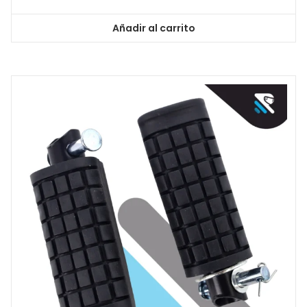
Añadir al carrito