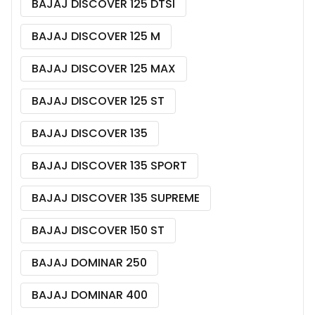
BAJAJ DISCOVER 125 DTSI
BAJAJ DISCOVER 125 M
BAJAJ DISCOVER 125 MAX
BAJAJ DISCOVER 125 ST
BAJAJ DISCOVER 135
BAJAJ DISCOVER 135 SPORT
BAJAJ DISCOVER 135 SUPREME
BAJAJ DISCOVER 150 ST
BAJAJ DOMINAR 250
BAJAJ DOMINAR 400