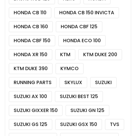
HONDA CB 110
HONDA CB 150 INVICTA
HONDA CB 160
HONDA CBF 125
HONDA CBF 150
HONDA ECO 100
HONDA XR 150
KTM
KTM DUKE 200
KTM DUKE 390
KYMCO
RUNNING PARTS
SKYLUX
SUZUKI
SUZUKI AX 100
SUZUKI BEST 125
SUZUKI GIXXER 150
SUZUKI GN 125
SUZUKI GS 125
SUZUKI GSX 150
TVS