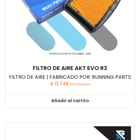
FILTRO DE AIRE AKT EVO R3
FILTRO DE AIRE | FABRICADO POR: RUNNING PARTS
$
13.748
IVA incluido
Añadir al carrito