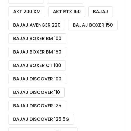
AKT 200 XM
AKT RTX 150
BAJAJ
BAJAJ AVENGER 220
BAJAJ BOXER 150
BAJAJ BOXER BM 100
BAJAJ BOXER BM 150
BAJAJ BOXER CT 100
BAJAJ DISCOVER 100
BAJAJ DISCOVER 110
BAJAJ DISCOVER 125
BAJAJ DISCOVER 125 5G