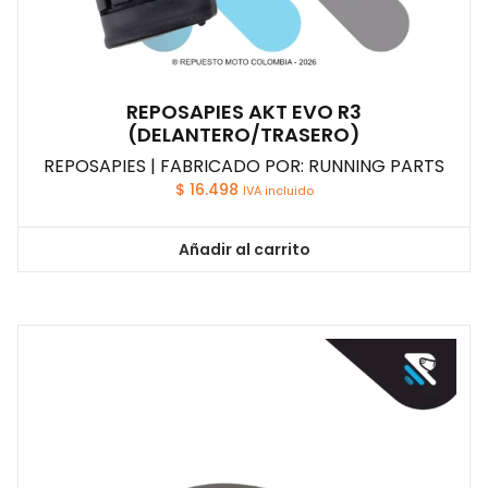
REPOSAPIES AKT EVO R3
(DELANTERO/TRASERO)
REPOSAPIES | FABRICADO POR: RUNNING PARTS
$
16.498
IVA incluido
Añadir al carrito