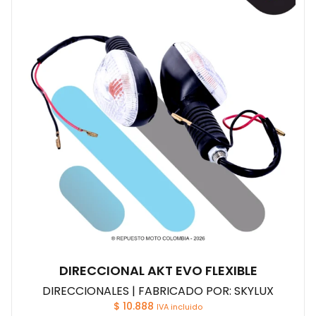
DIRECCIONAL AKT EVO FLEXIBLE
DIRECCIONALES | FABRICADO POR: SKYLUX
$
10.888
IVA incluido