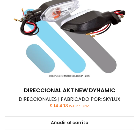
DIRECCIONAL AKT NEW DYNAMIC
DIRECCIONALES | FABRICADO POR: SKYLUX
$
14.408
IVA incluido
Añadir al carrito