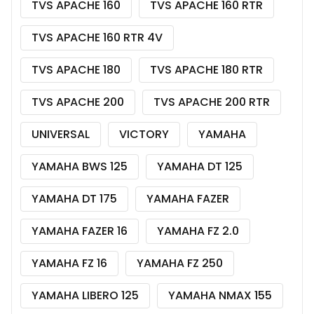
TVS APACHE 160
TVS APACHE 160 RTR
TVS APACHE 160 RTR 4V
TVS APACHE 180
TVS APACHE 180 RTR
TVS APACHE 200
TVS APACHE 200 RTR
UNIVERSAL
VICTORY
YAMAHA
YAMAHA BWS 125
YAMAHA DT 125
YAMAHA DT 175
YAMAHA FAZER
YAMAHA FAZER 16
YAMAHA FZ 2.0
YAMAHA FZ 16
YAMAHA FZ 250
YAMAHA LIBERO 125
YAMAHA NMAX 155