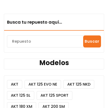
Busca tu repuesto aquí...
Buscar
Modelos
AKT
AKT 125 EVO NE
AKT 125 NKD
AKT 125 SL
AKT 125 SPORT
AKT 180 XM
AKT 200 SM