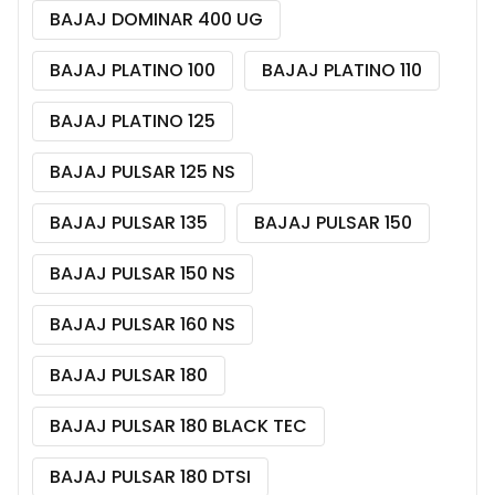
BAJAJ DOMINAR 400 UG
BAJAJ PLATINO 100
BAJAJ PLATINO 110
BAJAJ PLATINO 125
BAJAJ PULSAR 125 NS
BAJAJ PULSAR 135
BAJAJ PULSAR 150
BAJAJ PULSAR 150 NS
BAJAJ PULSAR 160 NS
BAJAJ PULSAR 180
BAJAJ PULSAR 180 BLACK TEC
BAJAJ PULSAR 180 DTSI