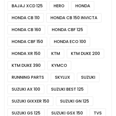
BAJAJ XCD 125
HERO
HONDA
HONDA CB 110
HONDA CB 150 INVICTA
HONDA CB 160
HONDA CBF 125
HONDA CBF 150
HONDA ECO 100
HONDA XR 150
KTM
KTM DUKE 200
KTM DUKE 390
KYMCO
RUNNING PARTS
SKYLUX
SUZUKI
SUZUKI AX 100
SUZUKI BEST 125
SUZUKI GIXXER 150
SUZUKI GN 125
SUZUKI GS 125
SUZUKI GSX 150
TVS