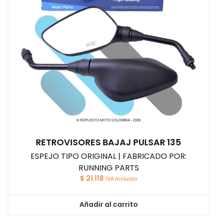
RETROVISORES BAJAJ PULSAR 135
ESPEJO TIPO ORIGINAL | FABRICADO POR:
RUNNING PARTS
$
21.118
IVA incluido
Añadir al carrito