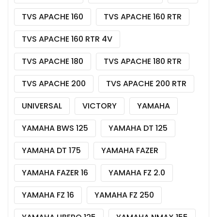
TVS APACHE 160
TVS APACHE 160 RTR
TVS APACHE 160 RTR 4V
TVS APACHE 180
TVS APACHE 180 RTR
TVS APACHE 200
TVS APACHE 200 RTR
UNIVERSAL
VICTORY
YAMAHA
YAMAHA BWS 125
YAMAHA DT 125
YAMAHA DT 175
YAMAHA FAZER
YAMAHA FAZER 16
YAMAHA FZ 2.0
YAMAHA FZ 16
YAMAHA FZ 250