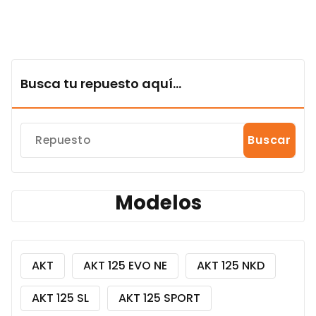
Busca tu repuesto aquí...
Buscar
Modelos
AKT
AKT 125 EVO NE
AKT 125 NKD
AKT 125 SL
AKT 125 SPORT