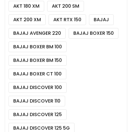
AKT 180 XM
AKT 200 SM
AKT 200 XM
AKT RTX 150
BAJAJ
BAJAJ AVENGER 220
BAJAJ BOXER 150
BAJAJ BOXER BM 100
BAJAJ BOXER BM 150
BAJAJ BOXER CT 100
BAJAJ DISCOVER 100
BAJAJ DISCOVER 110
BAJAJ DISCOVER 125
BAJAJ DISCOVER 125 5G