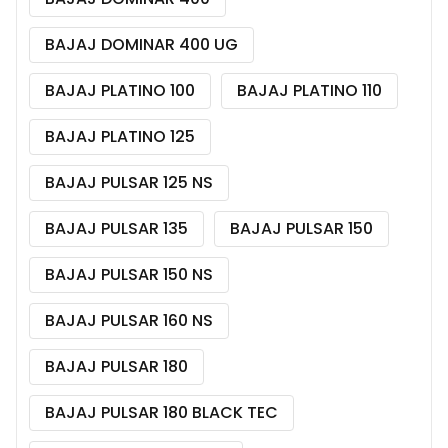
BAJAJ DOMINAR 400 UG
BAJAJ PLATINO 100
BAJAJ PLATINO 110
BAJAJ PLATINO 125
BAJAJ PULSAR 125 NS
BAJAJ PULSAR 135
BAJAJ PULSAR 150
BAJAJ PULSAR 150 NS
BAJAJ PULSAR 160 NS
BAJAJ PULSAR 180
BAJAJ PULSAR 180 BLACK TEC