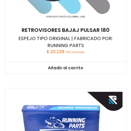
RETROVISORES BAJAJ PULSAR 180
ESPEJO TIPO ORIGINAL | FABRICADO POR:
RUNNING PARTS
$
20.238
IVA incluido
Añadir al carrito