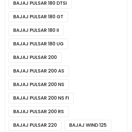
BAJAJ PULSAR 180 DTSI
BAJAJ PULSAR 180 GT
BAJAJ PULSAR 180 II
BAJAJ PULSAR 180 UG
BAJAJ PULSAR 200
BAJAJ PULSAR 200 AS
BAJAJ PULSAR 200 NS
BAJAJ PULSAR 200 NS FI
BAJAJ PULSAR 200 RS
BAJAJ PULSAR 220
BAJAJ WIND 125