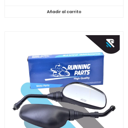
Añadir al carrito