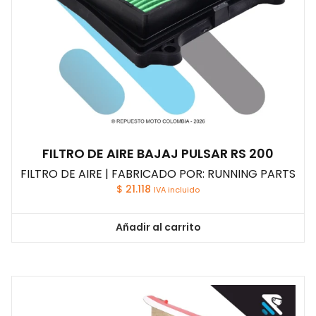
FILTRO DE AIRE BAJAJ PULSAR RS 200
FILTRO DE AIRE | FABRICADO POR: RUNNING PARTS
$
21.118
IVA incluido
Añadir al carrito