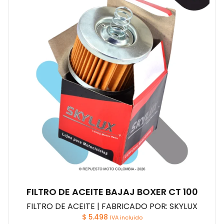
FILTRO DE ACEITE BAJAJ BOXER CT 100
FILTRO DE ACEITE | FABRICADO POR: SKYLUX
$
5.498
IVA incluido