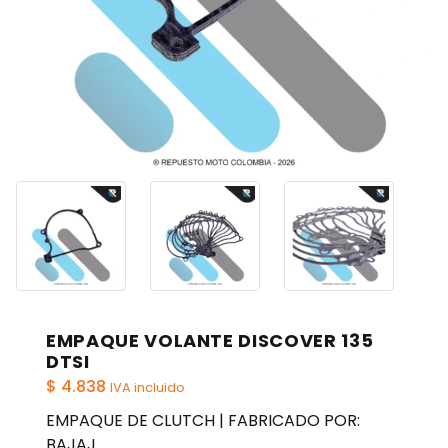
EMPAQUE VOLANTE DISCOVER 135
DTSI
$
4.838
IVA incluido
EMPAQUE DE CLUTCH | FABRICADO POR:
BAJAJ