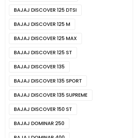
BAJAJ DISCOVER 125 DTSI
BAJAJ DISCOVER 125 M
BAJAJ DISCOVER 125 MAX
BAJAJ DISCOVER 125 ST
BAJAJ DISCOVER 135
BAJAJ DISCOVER 135 SPORT
BAJAJ DISCOVER 135 SUPREME
BAJAJ DISCOVER 150 ST
BAJAJ DOMINAR 250
BAJAJ DOMINAR 400