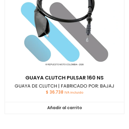
GUAYA CLUTCH PULSAR 160 NS
GUAYA DE CLUTCH | FABRICADO POR: BAJAJ
$
36.738
IVA incluido
Añadir al carrito