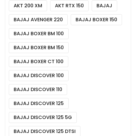
AKT 200 XM
AKT RTX 150
BAJAJ
BAJAJ AVENGER 220
BAJAJ BOXER 150
BAJAJ BOXER BM 100
BAJAJ BOXER BM 150
BAJAJ BOXER CT 100
BAJAJ DISCOVER 100
BAJAJ DISCOVER 110
BAJAJ DISCOVER 125
BAJAJ DISCOVER 125 5G
BAJAJ DISCOVER 125 DTSI