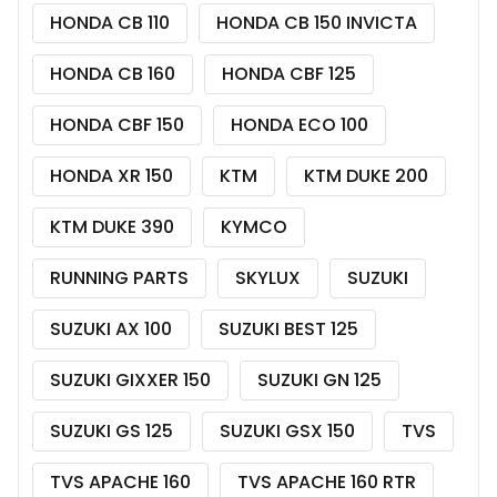
HONDA CB 110
HONDA CB 150 INVICTA
HONDA CB 160
HONDA CBF 125
HONDA CBF 150
HONDA ECO 100
HONDA XR 150
KTM
KTM DUKE 200
KTM DUKE 390
KYMCO
RUNNING PARTS
SKYLUX
SUZUKI
SUZUKI AX 100
SUZUKI BEST 125
SUZUKI GIXXER 150
SUZUKI GN 125
SUZUKI GS 125
SUZUKI GSX 150
TVS
TVS APACHE 160
TVS APACHE 160 RTR