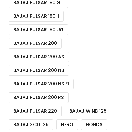
BAJAJ PULSAR 180 GT
BAJAJ PULSAR 180 II
BAJAJ PULSAR 180 UG
BAJAJ PULSAR 200
BAJAJ PULSAR 200 AS
BAJAJ PULSAR 200 NS
BAJAJ PULSAR 200 NS FI
BAJAJ PULSAR 200 RS
BAJAJ PULSAR 220
BAJAJ WIND 125
BAJAJ XCD 125
HERO
HONDA