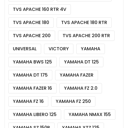
TVS APACHE 160 RTR 4V
TVS APACHE 180
TVS APACHE 180 RTR
TVS APACHE 200
TVS APACHE 200 RTR
UNIVERSAL
VICTORY
YAMAHA
YAMAHA BWS 125
YAMAHA DT 125
YAMAHA DT 175
YAMAHA FAZER
YAMAHA FAZER 16
YAMAHA FZ 2.0
YAMAHA FZ 16
YAMAHA FZ 250
YAMAHA LIBERO 125
YAMAHA NMAX 155
YAMAHA SZ 150R
YAMAHA XTZ 125