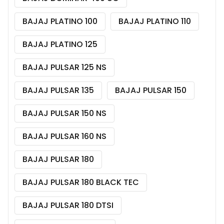
BAJAJ PLATINO 100
BAJAJ PLATINO 110
BAJAJ PLATINO 125
BAJAJ PULSAR 125 NS
BAJAJ PULSAR 135
BAJAJ PULSAR 150
BAJAJ PULSAR 150 NS
BAJAJ PULSAR 160 NS
BAJAJ PULSAR 180
BAJAJ PULSAR 180 BLACK TEC
BAJAJ PULSAR 180 DTSI