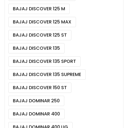
BAJAJ DISCOVER 125 M
BAJAJ DISCOVER 125 MAX
BAJAJ DISCOVER 125 ST
BAJAJ DISCOVER 135
BAJAJ DISCOVER 135 SPORT
BAJAJ DISCOVER 135 SUPREME
BAJAJ DISCOVER 150 ST
BAJAJ DOMINAR 250
BAJAJ DOMINAR 400
BAJAJ DOMINAR 400 UG