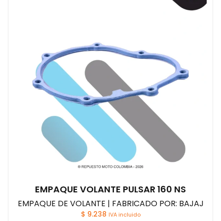
EMPAQUE VOLANTE PULSAR 160 NS
EMPAQUE DE VOLANTE | FABRICADO POR: BAJAJ
$
9.238
IVA incluido