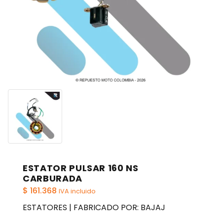
ESTATOR PULSAR 160 NS
CARBURADA
$
161.368
IVA incluido
ESTATORES | FABRICADO POR: BAJAJ