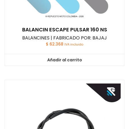
BALANCIN ESCAPE PULSAR 160 NS
BALANCINES | FABRICADO POR: BAJAJ
$
62.368
IVA incluido
Añadir al carrito