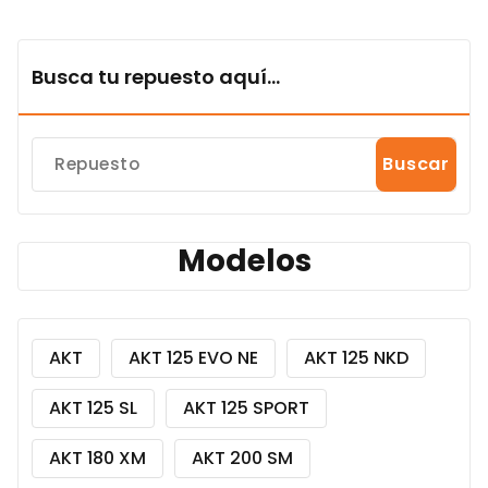
Busca tu repuesto aquí...
Buscar
Modelos
AKT
AKT 125 EVO NE
AKT 125 NKD
AKT 125 SL
AKT 125 SPORT
AKT 180 XM
AKT 200 SM