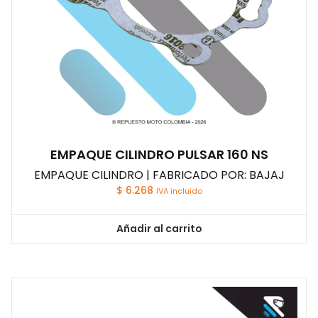
EMPAQUE CILINDRO PULSAR 160 NS
EMPAQUE CILINDRO | FABRICADO POR: BAJAJ
$
6.268
IVA incluido
Añadir al carrito