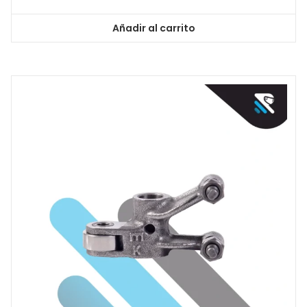
Añadir al carrito