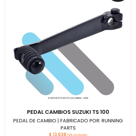
PEDAL CAMBIOS SUZUKI TS 100
PEDAL DE CAMBIO | FABRICADO POR: RUNNING
PARTS
$
13.638
IVA incluido