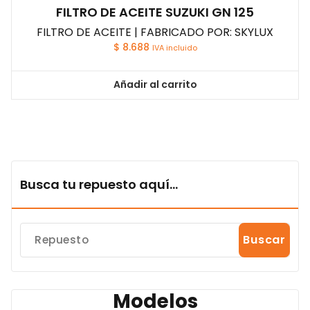
FILTRO DE ACEITE SUZUKI GN 125
FILTRO DE ACEITE | FABRICADO POR: SKYLUX
$
8.688
IVA incluido
Añadir al carrito
Busca tu repuesto aquí...
Buscar
Modelos