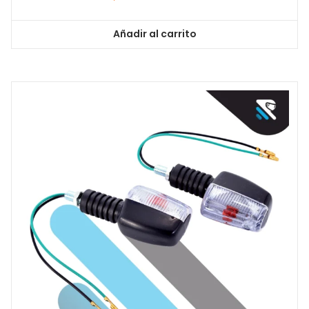
Añadir al carrito