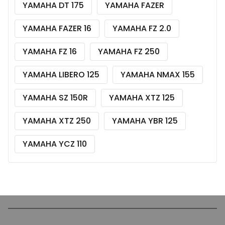
YAMAHA DT 175
YAMAHA FAZER
YAMAHA FAZER 16
YAMAHA FZ 2.0
YAMAHA FZ 16
YAMAHA FZ 250
YAMAHA LIBERO 125
YAMAHA NMAX 155
YAMAHA SZ 150R
YAMAHA XTZ 125
YAMAHA XTZ 250
YAMAHA YBR 125
YAMAHA YCZ 110