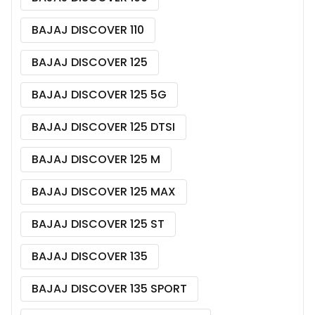
BAJAJ DISCOVER 110
BAJAJ DISCOVER 125
BAJAJ DISCOVER 125 5G
BAJAJ DISCOVER 125 DTSI
BAJAJ DISCOVER 125 M
BAJAJ DISCOVER 125 MAX
BAJAJ DISCOVER 125 ST
BAJAJ DISCOVER 135
BAJAJ DISCOVER 135 SPORT