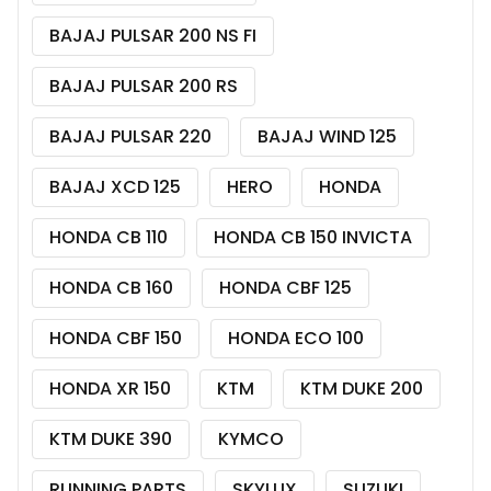
BAJAJ PULSAR 200 NS FI
BAJAJ PULSAR 200 RS
BAJAJ PULSAR 220
BAJAJ WIND 125
BAJAJ XCD 125
HERO
HONDA
HONDA CB 110
HONDA CB 150 INVICTA
HONDA CB 160
HONDA CBF 125
HONDA CBF 150
HONDA ECO 100
HONDA XR 150
KTM
KTM DUKE 200
KTM DUKE 390
KYMCO
RUNNING PARTS
SKYLUX
SUZUKI