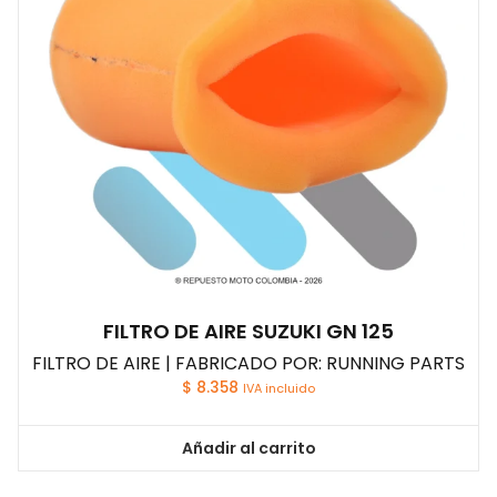
FILTRO DE AIRE SUZUKI GN 125
FILTRO DE AIRE | FABRICADO POR: RUNNING PARTS
$
8.358
IVA incluido
Añadir al carrito