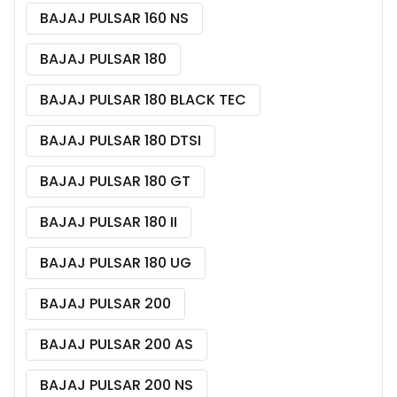
BAJAJ PULSAR 160 NS
BAJAJ PULSAR 180
BAJAJ PULSAR 180 BLACK TEC
BAJAJ PULSAR 180 DTSI
BAJAJ PULSAR 180 GT
BAJAJ PULSAR 180 II
BAJAJ PULSAR 180 UG
BAJAJ PULSAR 200
BAJAJ PULSAR 200 AS
BAJAJ PULSAR 200 NS