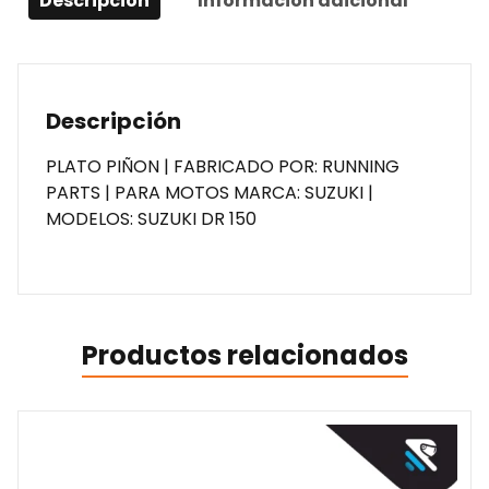
Descripción
Información adicional
Descripción
PLATO PIÑON | FABRICADO POR: RUNNING
PARTS | PARA MOTOS MARCA: SUZUKI |
MODELOS: SUZUKI DR 150
Productos relacionados