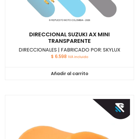
DIRECCIONAL SUZUKI AX MINI
TRANSPARENTE
DIRECCIONALES | FABRICADO POR: SKYLUX
$
6.598
IVA incluido
Añadir al carrito