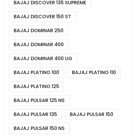
BAJAJ DISCOVER 135 SUPREME
BAJAJ DISCOVER 150 ST
BAJAJ DOMINAR 250
BAJAJ DOMINAR 400
BAJAJ DOMINAR 400 UG
BAJAJ PLATINO 100
BAJAJ PLATINO 110
BAJAJ PLATINO 125
BAJAJ PULSAR 125 NS
BAJAJ PULSAR 135
BAJAJ PULSAR 150
BAJAJ PULSAR 150 NS