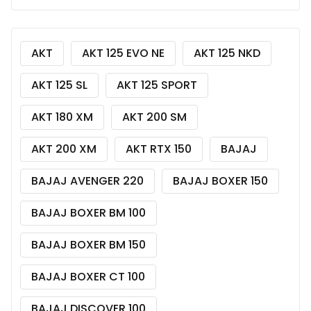
AKT
AKT 125 EVO NE
AKT 125 NKD
AKT 125 SL
AKT 125 SPORT
AKT 180 XM
AKT 200 SM
AKT 200 XM
AKT RTX 150
BAJAJ
BAJAJ AVENGER 220
BAJAJ BOXER 150
BAJAJ BOXER BM 100
BAJAJ BOXER BM 150
BAJAJ BOXER CT 100
BAJAJ DISCOVER 100