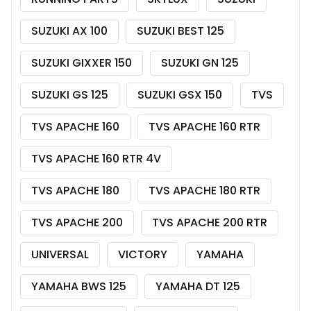
SUZUKI AX 100
SUZUKI BEST 125
SUZUKI GIXXER 150
SUZUKI GN 125
SUZUKI GS 125
SUZUKI GSX 150
TVS
TVS APACHE 160
TVS APACHE 160 RTR
TVS APACHE 160 RTR 4V
TVS APACHE 180
TVS APACHE 180 RTR
TVS APACHE 200
TVS APACHE 200 RTR
UNIVERSAL
VICTORY
YAMAHA
YAMAHA BWS 125
YAMAHA DT 125