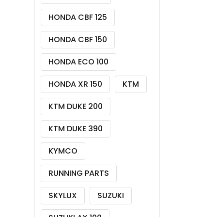
HONDA CBF 125
HONDA CBF 150
HONDA ECO 100
HONDA XR 150
KTM
KTM DUKE 200
KTM DUKE 390
KYMCO
RUNNING PARTS
SKYLUX
SUZUKI