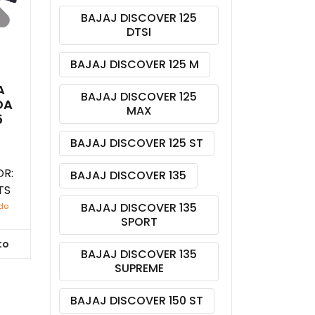
BAJAJ DISCOVER 125
DTSI
BAJAJ DISCOVER 125 M
A
BAJAJ DISCOVER 125
DA
MAX
5
BAJAJ DISCOVER 125 ST
|
R:
BAJAJ DISCOVER 135
TS
BAJAJ DISCOVER 135
ido
SPORT
to
BAJAJ DISCOVER 135
SUPREME
BAJAJ DISCOVER 150 ST