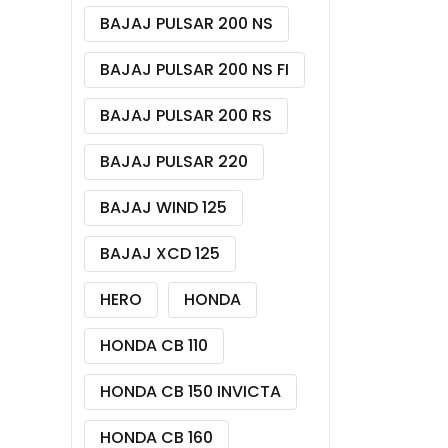
BAJAJ PULSAR 200 NS
BAJAJ PULSAR 200 NS FI
BAJAJ PULSAR 200 RS
BAJAJ PULSAR 220
BAJAJ WIND 125
BAJAJ XCD 125
HERO
HONDA
HONDA CB 110
HONDA CB 150 INVICTA
HONDA CB 160