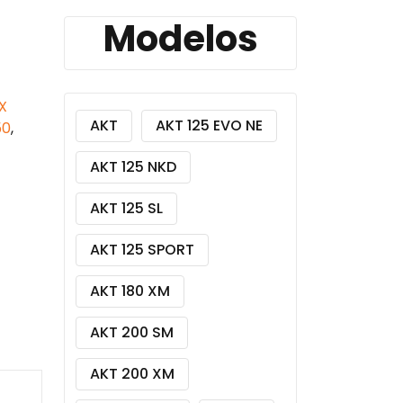
Modelos
X
AKT
AKT 125 EVO NE
50
,
AKT 125 NKD
AKT 125 SL
AKT 125 SPORT
AKT 180 XM
AKT 200 SM
AKT 200 XM