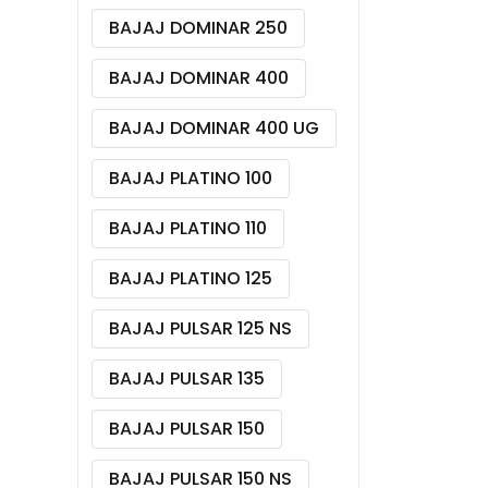
BAJAJ DOMINAR 250
BAJAJ DOMINAR 400
BAJAJ DOMINAR 400 UG
BAJAJ PLATINO 100
BAJAJ PLATINO 110
BAJAJ PLATINO 125
BAJAJ PULSAR 125 NS
BAJAJ PULSAR 135
BAJAJ PULSAR 150
BAJAJ PULSAR 150 NS