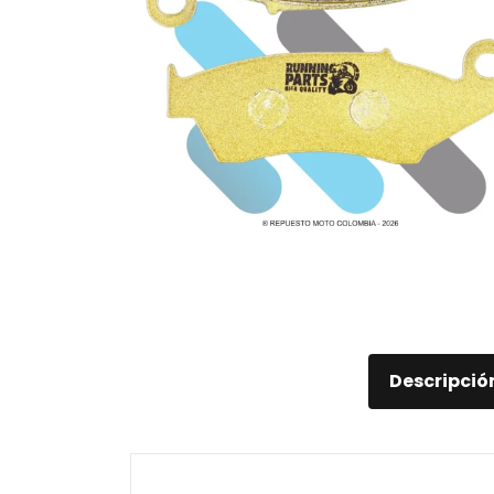
Descripció