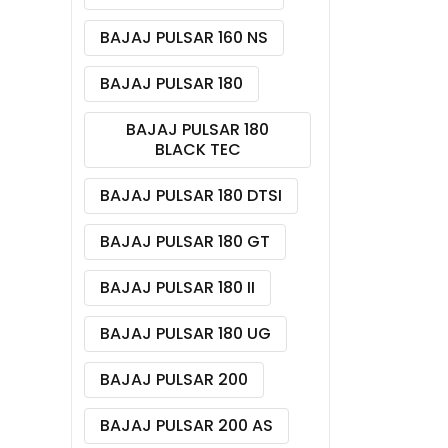
BAJAJ PULSAR 160 NS
BAJAJ PULSAR 180
BAJAJ PULSAR 180
BLACK TEC
BAJAJ PULSAR 180 DTSI
BAJAJ PULSAR 180 GT
BAJAJ PULSAR 180 II
BAJAJ PULSAR 180 UG
BAJAJ PULSAR 200
BAJAJ PULSAR 200 AS