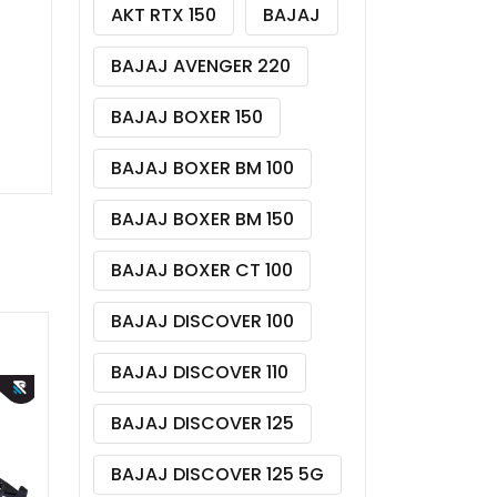
AKT RTX 150
BAJAJ
BAJAJ AVENGER 220
BAJAJ BOXER 150
BAJAJ BOXER BM 100
BAJAJ BOXER BM 150
BAJAJ BOXER CT 100
BAJAJ DISCOVER 100
BAJAJ DISCOVER 110
BAJAJ DISCOVER 125
BAJAJ DISCOVER 125 5G