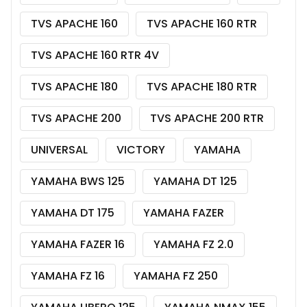
TVS APACHE 160
TVS APACHE 160 RTR
TVS APACHE 160 RTR 4V
TVS APACHE 180
TVS APACHE 180 RTR
TVS APACHE 200
TVS APACHE 200 RTR
UNIVERSAL
VICTORY
YAMAHA
YAMAHA BWS 125
YAMAHA DT 125
YAMAHA DT 175
YAMAHA FAZER
YAMAHA FAZER 16
YAMAHA FZ 2.0
YAMAHA FZ 16
YAMAHA FZ 250