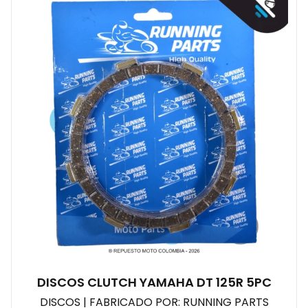
DISCOS CLUTCH YAMAHA DT 125R 5PC
DISCOS | FABRICADO POR: RUNNING PARTS