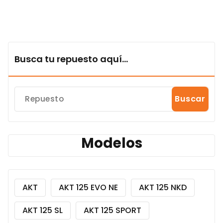
Busca tu repuesto aquí...
Buscar
Modelos
AKT
AKT 125 EVO NE
AKT 125 NKD
AKT 125 SL
AKT 125 SPORT