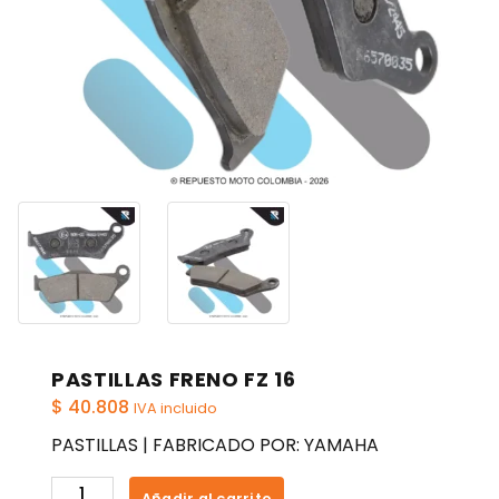
PASTILLAS FRENO FZ 16
$
40.808
IVA incluido
PASTILLAS | FABRICADO POR: YAMAHA
PASTILLAS
Añadir al carrito