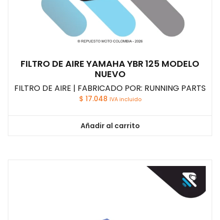
FILTRO DE AIRE YAMAHA YBR 125 MODELO
NUEVO
FILTRO DE AIRE | FABRICADO POR: RUNNING PARTS
$
17.048
IVA incluido
Añadir al carrito