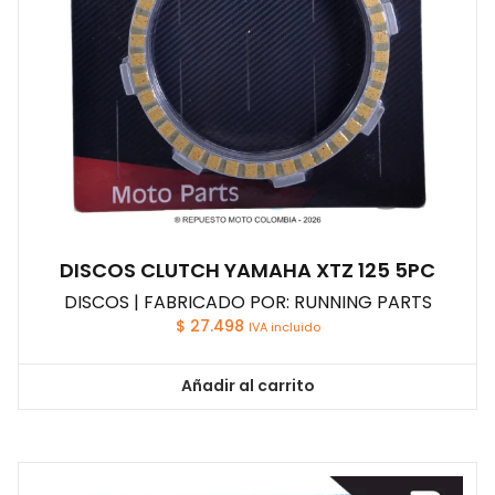
DISCOS CLUTCH YAMAHA XTZ 125 5PC
DISCOS | FABRICADO POR: RUNNING PARTS
$
27.498
IVA incluido
Añadir al carrito