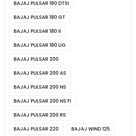
BAJAJ PULSAR 180 DTSI
BAJAJ PULSAR 180 GT
BAJAJ PULSAR 180 II
BAJAJ PULSAR 180 UG
BAJAJ PULSAR 200
BAJAJ PULSAR 200 AS
BAJAJ PULSAR 200 NS
BAJAJ PULSAR 200 NS FI
BAJAJ PULSAR 200 RS
BAJAJ PULSAR 220
BAJAJ WIND 125