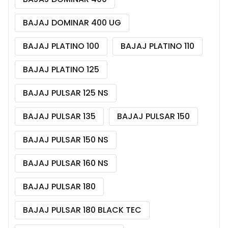
BAJAJ DOMINAR 400 UG
BAJAJ PLATINO 100
BAJAJ PLATINO 110
BAJAJ PLATINO 125
BAJAJ PULSAR 125 NS
BAJAJ PULSAR 135
BAJAJ PULSAR 150
BAJAJ PULSAR 150 NS
BAJAJ PULSAR 160 NS
BAJAJ PULSAR 180
BAJAJ PULSAR 180 BLACK TEC