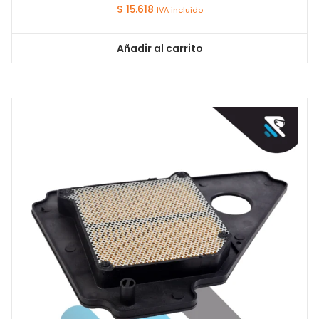
$
15.618
IVA incluido
Añadir al carrito