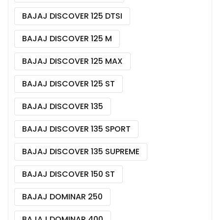
BAJAJ DISCOVER 125 DTSI
BAJAJ DISCOVER 125 M
BAJAJ DISCOVER 125 MAX
BAJAJ DISCOVER 125 ST
BAJAJ DISCOVER 135
BAJAJ DISCOVER 135 SPORT
BAJAJ DISCOVER 135 SUPREME
BAJAJ DISCOVER 150 ST
BAJAJ DOMINAR 250
BAJAJ DOMINAR 400