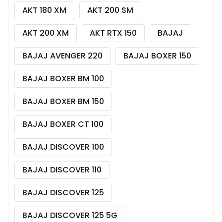
AKT 180 XM
AKT 200 SM
AKT 200 XM
AKT RTX 150
BAJAJ
BAJAJ AVENGER 220
BAJAJ BOXER 150
BAJAJ BOXER BM 100
BAJAJ BOXER BM 150
BAJAJ BOXER CT 100
BAJAJ DISCOVER 100
BAJAJ DISCOVER 110
BAJAJ DISCOVER 125
BAJAJ DISCOVER 125 5G