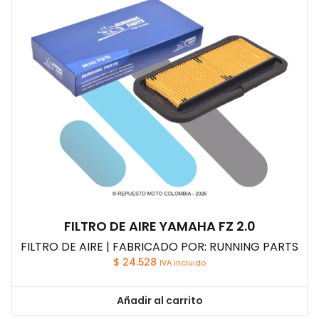
FILTRO DE AIRE YAMAHA FZ 2.0
FILTRO DE AIRE | FABRICADO POR: RUNNING PARTS
$
24.528
IVA incluido
Añadir al carrito