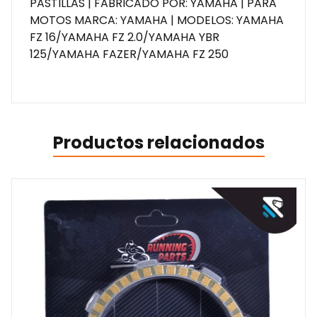
PASTILLAS | FABRICADO POR: YAMAHA | PARA
MOTOS MARCA: YAMAHA | MODELOS: YAMAHA
FZ 16/YAMAHA FZ 2.0/YAMAHA YBR
125/YAMAHA FAZER/YAMAHA FZ 250
Productos relacionados