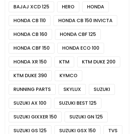
BAJAJ XCD 125
HERO
HONDA
HONDA CB 110
HONDA CB 150 INVICTA
HONDA CB 160
HONDA CBF 125
HONDA CBF 150
HONDA ECO 100
HONDA XR 150
KTM
KTM DUKE 200
KTM DUKE 390
KYMCO
RUNNING PARTS
SKYLUX
SUZUKI
SUZUKI AX 100
SUZUKI BEST 125
SUZUKI GIXXER 150
SUZUKI GN 125
SUZUKI GS 125
SUZUKI GSX 150
TVS