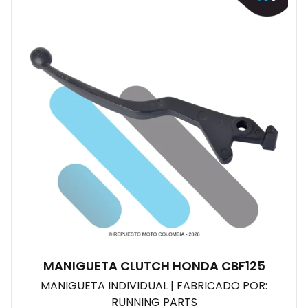
MANIGUETA CLUTCH HONDA CBF125
MANIGUETA INDIVIDUAL | FABRICADO POR:
RUNNING PARTS