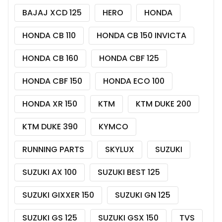
BAJAJ XCD 125
HERO
HONDA
HONDA CB 110
HONDA CB 150 INVICTA
HONDA CB 160
HONDA CBF 125
HONDA CBF 150
HONDA ECO 100
HONDA XR 150
KTM
KTM DUKE 200
KTM DUKE 390
KYMCO
RUNNING PARTS
SKYLUX
SUZUKI
SUZUKI AX 100
SUZUKI BEST 125
SUZUKI GIXXER 150
SUZUKI GN 125
SUZUKI GS 125
SUZUKI GSX 150
TVS