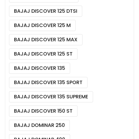
BAJAJ DISCOVER 125 DTSI
BAJAJ DISCOVER 125 M
BAJAJ DISCOVER 125 MAX
BAJAJ DISCOVER 125 ST
BAJAJ DISCOVER 135
BAJAJ DISCOVER 135 SPORT
BAJAJ DISCOVER 135 SUPREME
BAJAJ DISCOVER 150 ST
BAJAJ DOMINAR 250