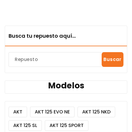
Busca tu repuesto aquí...
Buscar
Modelos
AKT
AKT 125 EVO NE
AKT 125 NKD
AKT 125 SL
AKT 125 SPORT