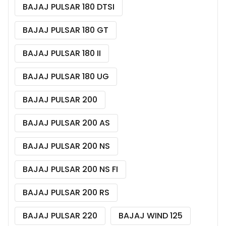
BAJAJ PULSAR 180 DTSI
BAJAJ PULSAR 180 GT
BAJAJ PULSAR 180 II
BAJAJ PULSAR 180 UG
BAJAJ PULSAR 200
BAJAJ PULSAR 200 AS
BAJAJ PULSAR 200 NS
BAJAJ PULSAR 200 NS FI
BAJAJ PULSAR 200 RS
BAJAJ PULSAR 220
BAJAJ WIND 125