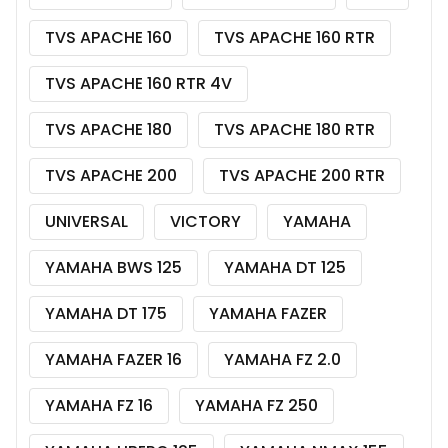
TVS APACHE 160
TVS APACHE 160 RTR
TVS APACHE 160 RTR 4V
TVS APACHE 180
TVS APACHE 180 RTR
TVS APACHE 200
TVS APACHE 200 RTR
UNIVERSAL
VICTORY
YAMAHA
YAMAHA BWS 125
YAMAHA DT 125
YAMAHA DT 175
YAMAHA FAZER
YAMAHA FAZER 16
YAMAHA FZ 2.0
YAMAHA FZ 16
YAMAHA FZ 250