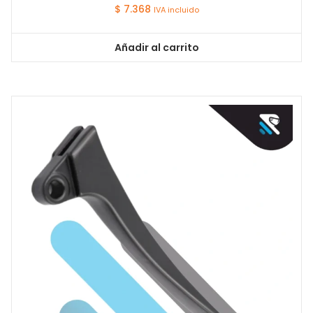
$
7.368
IVA incluido
Añadir al carrito