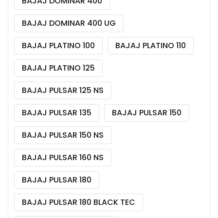
BAJAJ DOMINAR 400
BAJAJ DOMINAR 400 UG
BAJAJ PLATINO 100
BAJAJ PLATINO 110
BAJAJ PLATINO 125
BAJAJ PULSAR 125 NS
BAJAJ PULSAR 135
BAJAJ PULSAR 150
BAJAJ PULSAR 150 NS
BAJAJ PULSAR 160 NS
BAJAJ PULSAR 180
BAJAJ PULSAR 180 BLACK TEC