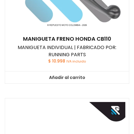
MANIGUETA FRENO HONDA CB110
MANIGUETA INDIVIDUAL | FABRICADO POR:
RUNNING PARTS
$
10.998
IVA incluido
Añadir al carrito