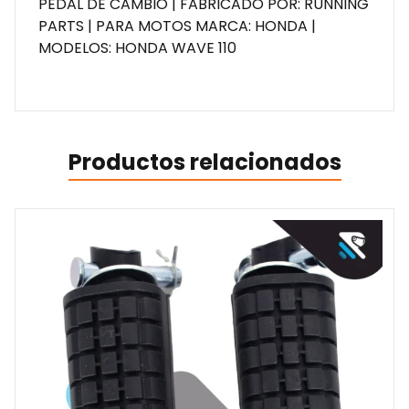
PEDAL DE CAMBIO | FABRICADO POR: RUNNING
PARTS | PARA MOTOS MARCA: HONDA |
MODELOS: HONDA WAVE 110
Productos relacionados