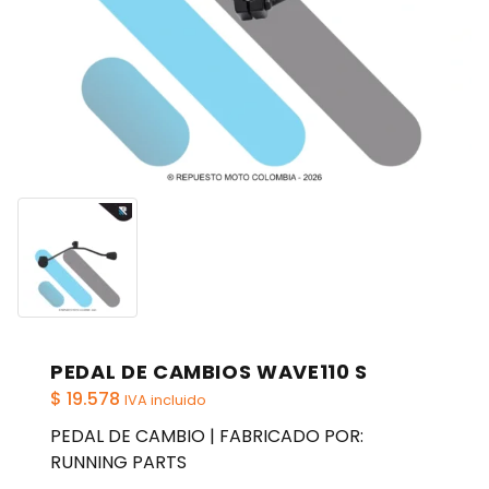
PEDAL DE CAMBIOS WAVE110 S
$
19.578
IVA incluido
PEDAL DE CAMBIO | FABRICADO POR:
RUNNING PARTS