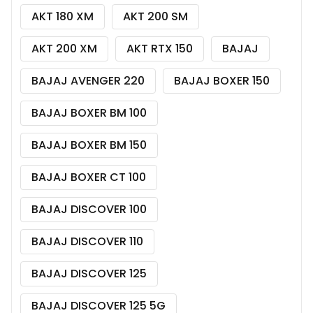
AKT 180 XM
AKT 200 SM
AKT 200 XM
AKT RTX 150
BAJAJ
BAJAJ AVENGER 220
BAJAJ BOXER 150
BAJAJ BOXER BM 100
BAJAJ BOXER BM 150
BAJAJ BOXER CT 100
BAJAJ DISCOVER 100
BAJAJ DISCOVER 110
BAJAJ DISCOVER 125
BAJAJ DISCOVER 125 5G