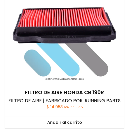
FILTRO DE AIRE HONDA CB 190R
FILTRO DE AIRE | FABRICADO POR: RUNNING PARTS
$
14.958
IVA incluido
Añadir al carrito