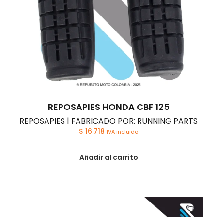
REPOSAPIES HONDA CBF 125
REPOSAPIES | FABRICADO POR: RUNNING PARTS
$
16.718
IVA incluido
Añadir al carrito