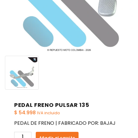
PEDAL FRENO PULSAR 135
$
54.998
IVA incluido
PEDAL DE FRENO | FABRICADO POR: BAJAJ
PEDAL
Añadir al carrito