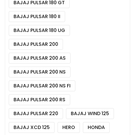
BAJAJ PULSAR 180 GT
BAJAJ PULSAR 180 II
BAJAJ PULSAR 180 UG
BAJAJ PULSAR 200
BAJAJ PULSAR 200 AS
BAJAJ PULSAR 200 NS
BAJAJ PULSAR 200 NS FI
BAJAJ PULSAR 200 RS
BAJAJ PULSAR 220
BAJAJ WIND 125
BAJAJ XCD 125
HERO
HONDA