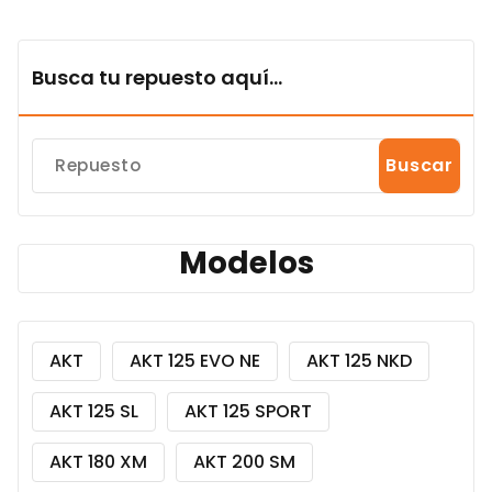
Busca tu repuesto aquí...
Buscar
Modelos
AKT
AKT 125 EVO NE
AKT 125 NKD
AKT 125 SL
AKT 125 SPORT
AKT 180 XM
AKT 200 SM