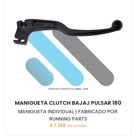
MANIGUETA CLUTCH BAJAJ PULSAR 180
MANIGUETA INDIVIDUAL | FABRICADO POR:
RUNNING PARTS
$
7.368
IVA incluido