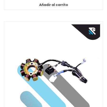
Añadir al carrito