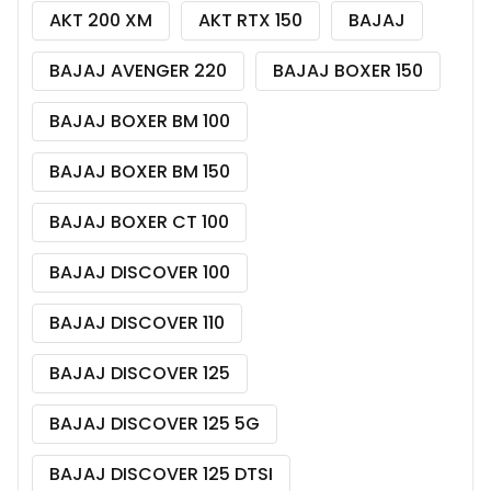
AKT 200 XM
AKT RTX 150
BAJAJ
BAJAJ AVENGER 220
BAJAJ BOXER 150
BAJAJ BOXER BM 100
BAJAJ BOXER BM 150
BAJAJ BOXER CT 100
BAJAJ DISCOVER 100
BAJAJ DISCOVER 110
BAJAJ DISCOVER 125
BAJAJ DISCOVER 125 5G
BAJAJ DISCOVER 125 DTSI