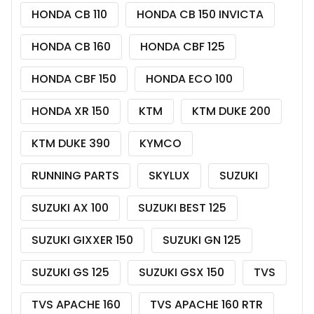
HONDA CB 110
HONDA CB 150 INVICTA
HONDA CB 160
HONDA CBF 125
HONDA CBF 150
HONDA ECO 100
HONDA XR 150
KTM
KTM DUKE 200
KTM DUKE 390
KYMCO
RUNNING PARTS
SKYLUX
SUZUKI
SUZUKI AX 100
SUZUKI BEST 125
SUZUKI GIXXER 150
SUZUKI GN 125
SUZUKI GS 125
SUZUKI GSX 150
TVS
TVS APACHE 160
TVS APACHE 160 RTR