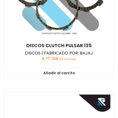
DISCOS CLUTCH PULSAR 135
DISCOS | FABRICADO POR: BAJAJ
$
77.768
IVA incluido
Añadir al carrito