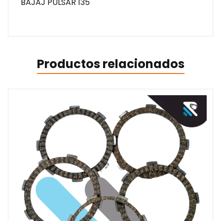
BAJAJ PULSAR 135
Productos relacionados