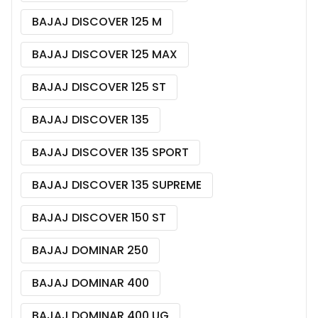
BAJAJ DISCOVER 125 M
BAJAJ DISCOVER 125 MAX
BAJAJ DISCOVER 125 ST
BAJAJ DISCOVER 135
BAJAJ DISCOVER 135 SPORT
BAJAJ DISCOVER 135 SUPREME
BAJAJ DISCOVER 150 ST
BAJAJ DOMINAR 250
BAJAJ DOMINAR 400
BAJAJ DOMINAR 400 UG