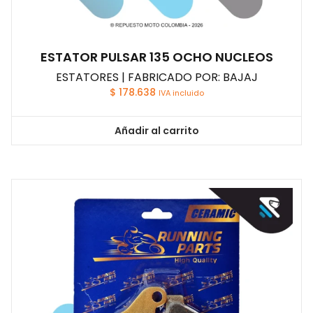
ESTATOR PULSAR 135 OCHO NUCLEOS
ESTATORES | FABRICADO POR: BAJAJ
$
178.638
IVA incluido
Añadir al carrito