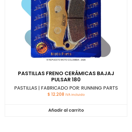
PASTILLAS FRENO CERÁMICAS BAJAJ
PULSAR 180
PASTILLAS | FABRICADO POR: RUNNING PARTS
$
12.208
IVA incluido
Añadir al carrito