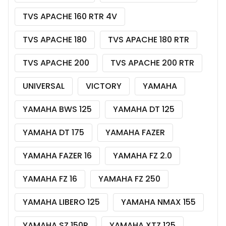
TVS APACHE 160 RTR 4V
TVS APACHE 180
TVS APACHE 180 RTR
TVS APACHE 200
TVS APACHE 200 RTR
UNIVERSAL
VICTORY
YAMAHA
YAMAHA BWS 125
YAMAHA DT 125
YAMAHA DT 175
YAMAHA FAZER
YAMAHA FAZER 16
YAMAHA FZ 2.0
YAMAHA FZ 16
YAMAHA FZ 250
YAMAHA LIBERO 125
YAMAHA NMAX 155
YAMAHA SZ 150R
YAMAHA XTZ 125