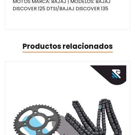
MOTOS MARCA: BAJAJ | MODELOS: BAJAJ
DISCOVER 125 DTSI/BAJAJ DISCOVER 135
Productos relacionados