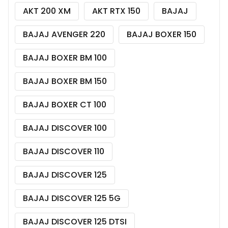
AKT 200 XM
AKT RTX 150
BAJAJ
BAJAJ AVENGER 220
BAJAJ BOXER 150
BAJAJ BOXER BM 100
BAJAJ BOXER BM 150
BAJAJ BOXER CT 100
BAJAJ DISCOVER 100
BAJAJ DISCOVER 110
BAJAJ DISCOVER 125
BAJAJ DISCOVER 125 5G
BAJAJ DISCOVER 125 DTSI