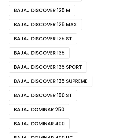
BAJAJ DISCOVER 125 M
BAJAJ DISCOVER 125 MAX
BAJAJ DISCOVER 125 ST
BAJAJ DISCOVER 135
BAJAJ DISCOVER 135 SPORT
BAJAJ DISCOVER 135 SUPREME
BAJAJ DISCOVER 150 ST
BAJAJ DOMINAR 250
BAJAJ DOMINAR 400
BAJAJ DOMINAR 400 UG