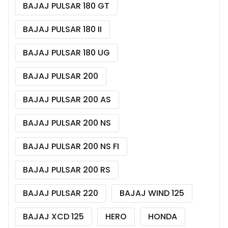
BAJAJ PULSAR 180 GT
BAJAJ PULSAR 180 II
BAJAJ PULSAR 180 UG
BAJAJ PULSAR 200
BAJAJ PULSAR 200 AS
BAJAJ PULSAR 200 NS
BAJAJ PULSAR 200 NS FI
BAJAJ PULSAR 200 RS
BAJAJ PULSAR 220
BAJAJ WIND 125
BAJAJ XCD 125
HERO
HONDA