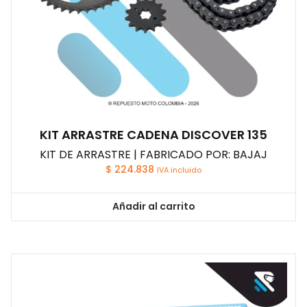
KIT ARRASTRE CADENA DISCOVER 135
KIT DE ARRASTRE | FABRICADO POR: BAJAJ
$
224.838
IVA incluido
Añadir al carrito