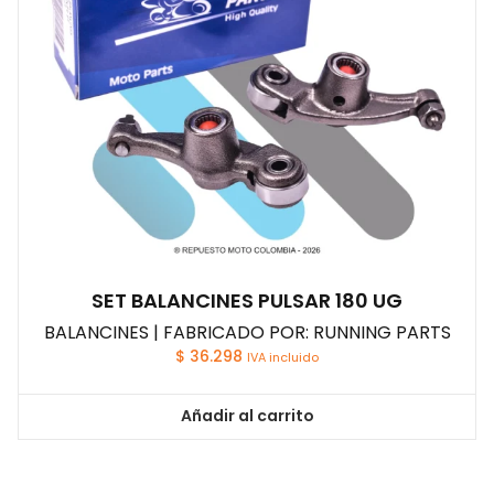
SET BALANCINES PULSAR 180 UG
BALANCINES | FABRICADO POR: RUNNING PARTS
$
36.298
IVA incluido
Añadir al carrito