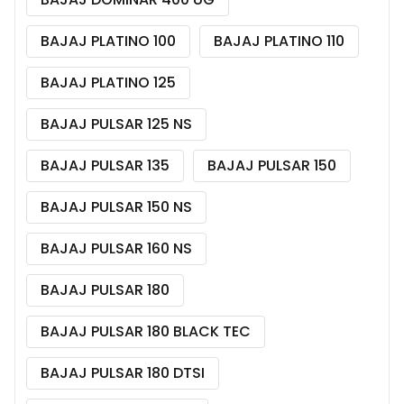
BAJAJ PLATINO 100
BAJAJ PLATINO 110
BAJAJ PLATINO 125
BAJAJ PULSAR 125 NS
BAJAJ PULSAR 135
BAJAJ PULSAR 150
BAJAJ PULSAR 150 NS
BAJAJ PULSAR 160 NS
BAJAJ PULSAR 180
BAJAJ PULSAR 180 BLACK TEC
BAJAJ PULSAR 180 DTSI