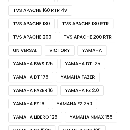
TVS APACHE 160 RTR 4V
TVS APACHE 180
TVS APACHE 180 RTR
TVS APACHE 200
TVS APACHE 200 RTR
UNIVERSAL
VICTORY
YAMAHA
YAMAHA BWS 125
YAMAHA DT 125
YAMAHA DT 175
YAMAHA FAZER
YAMAHA FAZER 16
YAMAHA FZ 2.0
YAMAHA FZ 16
YAMAHA FZ 250
YAMAHA LIBERO 125
YAMAHA NMAX 155