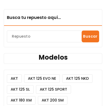
Busca tu repuesto aquí...
Buscar
Modelos
AKT
AKT 125 EVO NE
AKT 125 NKD
AKT 125 SL
AKT 125 SPORT
AKT 180 XM
AKT 200 SM