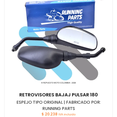
RETROVISORES BAJAJ PULSAR 180
ESPEJO TIPO ORIGINAL | FABRICADO POR:
RUNNING PARTS
$
20.238
IVA incluido