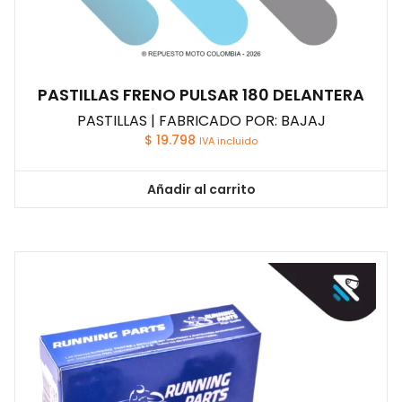
PASTILLAS FRENO PULSAR 180 DELANTERA
PASTILLAS | FABRICADO POR: BAJAJ
$
19.798
IVA incluido
Añadir al carrito