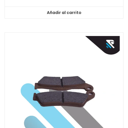
Añadir al carrito