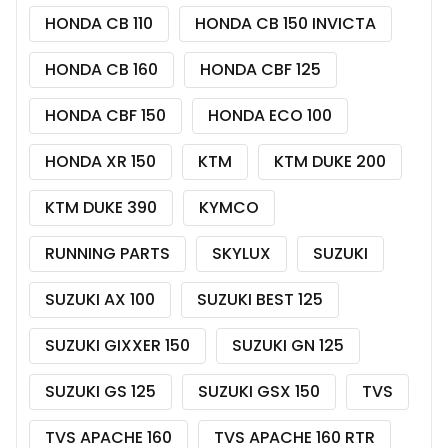
HONDA CB 110
HONDA CB 150 INVICTA
HONDA CB 160
HONDA CBF 125
HONDA CBF 150
HONDA ECO 100
HONDA XR 150
KTM
KTM DUKE 200
KTM DUKE 390
KYMCO
RUNNING PARTS
SKYLUX
SUZUKI
SUZUKI AX 100
SUZUKI BEST 125
SUZUKI GIXXER 150
SUZUKI GN 125
SUZUKI GS 125
SUZUKI GSX 150
TVS
TVS APACHE 160
TVS APACHE 160 RTR