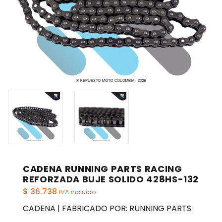
CADENA RUNNING PARTS RACING
REFORZADA BUJE SOLIDO 428HS-132
$
36.738
IVA incluido
CADENA | FABRICADO POR: RUNNING PARTS