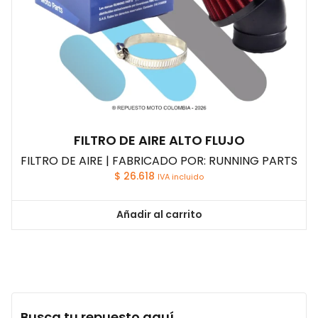
FILTRO DE AIRE ALTO FLUJO
FILTRO DE AIRE | FABRICADO POR: RUNNING PARTS
$
26.618
IVA incluido
Añadir al carrito
Busca tu repuesto aquí...