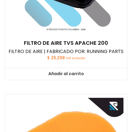
FILTRO DE AIRE TVS APACHE 200
FILTRO DE AIRE | FABRICADO POR: RUNNING PARTS
$
25.298
IVA incluido
Añadir al carrito