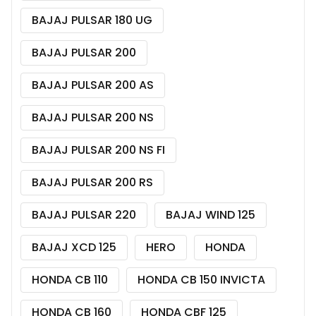
BAJAJ PULSAR 180 UG
BAJAJ PULSAR 200
BAJAJ PULSAR 200 AS
BAJAJ PULSAR 200 NS
BAJAJ PULSAR 200 NS FI
BAJAJ PULSAR 200 RS
BAJAJ PULSAR 220
BAJAJ WIND 125
BAJAJ XCD 125
HERO
HONDA
HONDA CB 110
HONDA CB 150 INVICTA
HONDA CB 160
HONDA CBF 125