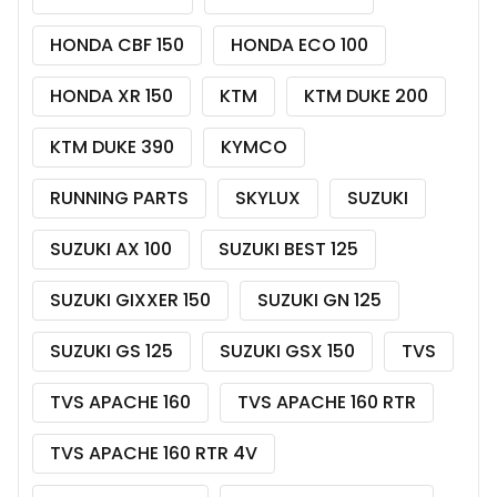
HONDA CBF 150
HONDA ECO 100
HONDA XR 150
KTM
KTM DUKE 200
KTM DUKE 390
KYMCO
RUNNING PARTS
SKYLUX
SUZUKI
SUZUKI AX 100
SUZUKI BEST 125
SUZUKI GIXXER 150
SUZUKI GN 125
SUZUKI GS 125
SUZUKI GSX 150
TVS
TVS APACHE 160
TVS APACHE 160 RTR
TVS APACHE 160 RTR 4V