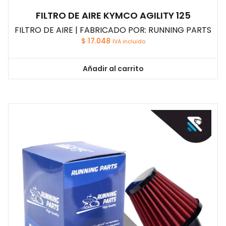
FILTRO DE AIRE KYMCO AGILITY 125
FILTRO DE AIRE | FABRICADO POR: RUNNING PARTS
$
17.048
IVA incluido
Añadir al carrito