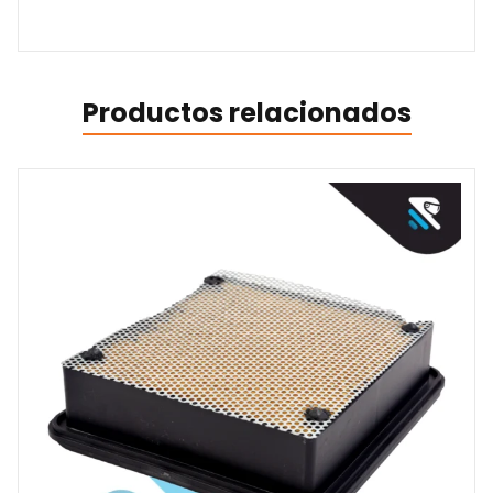
Productos relacionados