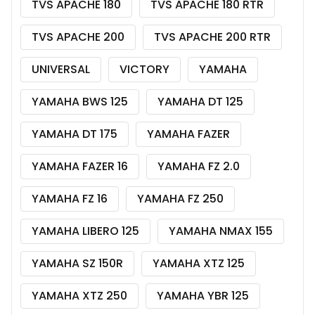
TVS APACHE 180
TVS APACHE 180 RTR
TVS APACHE 200
TVS APACHE 200 RTR
UNIVERSAL
VICTORY
YAMAHA
YAMAHA BWS 125
YAMAHA DT 125
YAMAHA DT 175
YAMAHA FAZER
YAMAHA FAZER 16
YAMAHA FZ 2.0
YAMAHA FZ 16
YAMAHA FZ 250
YAMAHA LIBERO 125
YAMAHA NMAX 155
YAMAHA SZ 150R
YAMAHA XTZ 125
YAMAHA XTZ 250
YAMAHA YBR 125