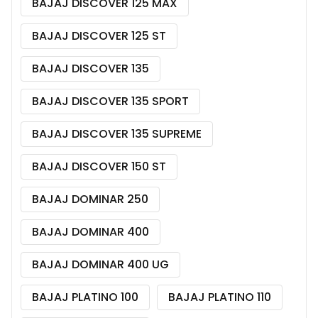
BAJAJ DISCOVER 125 MAX
BAJAJ DISCOVER 125 ST
BAJAJ DISCOVER 135
BAJAJ DISCOVER 135 SPORT
BAJAJ DISCOVER 135 SUPREME
BAJAJ DISCOVER 150 ST
BAJAJ DOMINAR 250
BAJAJ DOMINAR 400
BAJAJ DOMINAR 400 UG
BAJAJ PLATINO 100
BAJAJ PLATINO 110