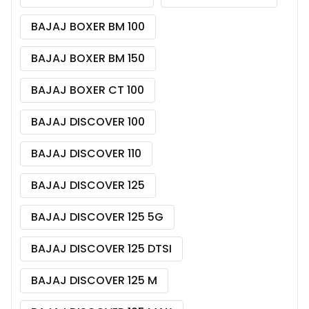
BAJAJ BOXER BM 100
BAJAJ BOXER BM 150
BAJAJ BOXER CT 100
BAJAJ DISCOVER 100
BAJAJ DISCOVER 110
BAJAJ DISCOVER 125
BAJAJ DISCOVER 125 5G
BAJAJ DISCOVER 125 DTSI
BAJAJ DISCOVER 125 M