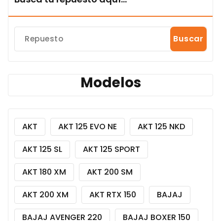
Buscar
Modelos
AKT
AKT 125 EVO NE
AKT 125 NKD
AKT 125 SL
AKT 125 SPORT
AKT 180 XM
AKT 200 SM
AKT 200 XM
AKT RTX 150
BAJAJ
BAJAJ AVENGER 220
BAJAJ BOXER 150