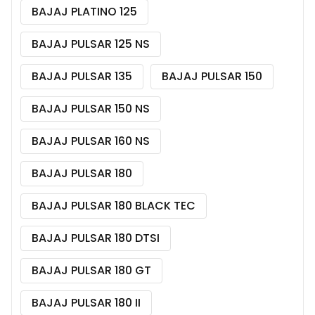
BAJAJ PLATINO 125
BAJAJ PULSAR 125 NS
BAJAJ PULSAR 135
BAJAJ PULSAR 150
BAJAJ PULSAR 150 NS
BAJAJ PULSAR 160 NS
BAJAJ PULSAR 180
BAJAJ PULSAR 180 BLACK TEC
BAJAJ PULSAR 180 DTSI
BAJAJ PULSAR 180 GT
BAJAJ PULSAR 180 II