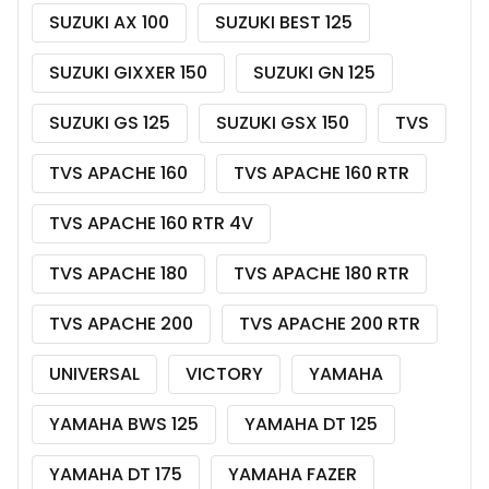
SUZUKI AX 100
SUZUKI BEST 125
SUZUKI GIXXER 150
SUZUKI GN 125
SUZUKI GS 125
SUZUKI GSX 150
TVS
TVS APACHE 160
TVS APACHE 160 RTR
TVS APACHE 160 RTR 4V
TVS APACHE 180
TVS APACHE 180 RTR
TVS APACHE 200
TVS APACHE 200 RTR
UNIVERSAL
VICTORY
YAMAHA
YAMAHA BWS 125
YAMAHA DT 125
YAMAHA DT 175
YAMAHA FAZER