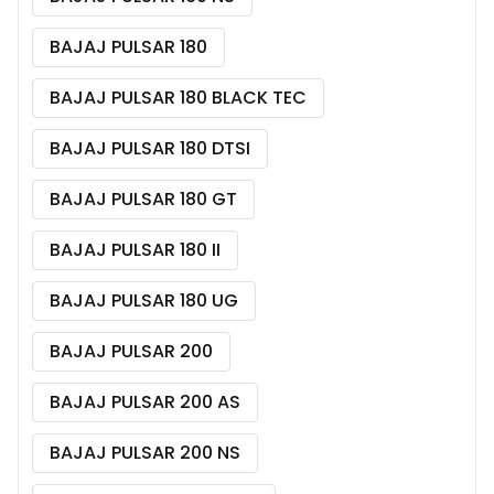
BAJAJ PULSAR 180
BAJAJ PULSAR 180 BLACK TEC
BAJAJ PULSAR 180 DTSI
BAJAJ PULSAR 180 GT
BAJAJ PULSAR 180 II
BAJAJ PULSAR 180 UG
BAJAJ PULSAR 200
BAJAJ PULSAR 200 AS
BAJAJ PULSAR 200 NS