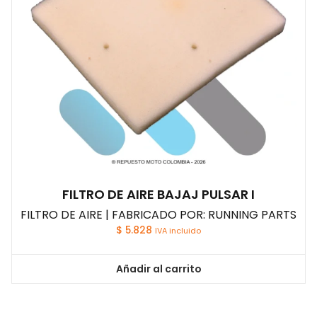
FILTRO DE AIRE BAJAJ PULSAR I
FILTRO DE AIRE | FABRICADO POR: RUNNING PARTS
$
5.828
IVA incluido
Añadir al carrito