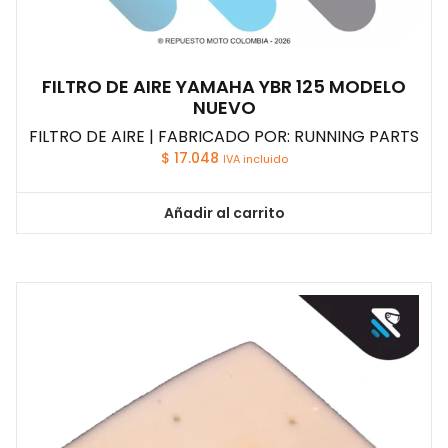
FILTRO DE AIRE YAMAHA YBR 125 MODELO
NUEVO
FILTRO DE AIRE | FABRICADO POR: RUNNING PARTS
$
17.048
IVA incluido
Añadir al carrito