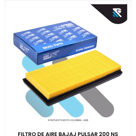
FILTRO DE AIRE BAJAJ PULSAR 200 NS