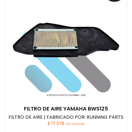
FILTRO DE AIRE YAMAHA BWS125
FILTRO DE AIRE | FABRICADO POR: RUNNING PARTS
$
17.378
IVA incluido