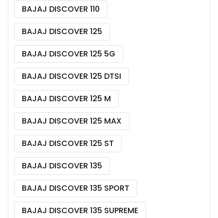
BAJAJ DISCOVER 110
BAJAJ DISCOVER 125
BAJAJ DISCOVER 125 5G
BAJAJ DISCOVER 125 DTSI
BAJAJ DISCOVER 125 M
BAJAJ DISCOVER 125 MAX
BAJAJ DISCOVER 125 ST
BAJAJ DISCOVER 135
BAJAJ DISCOVER 135 SPORT
BAJAJ DISCOVER 135 SUPREME