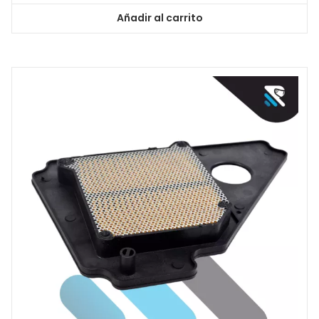
Añadir al carrito