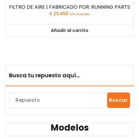
FILTRO DE AIRE | FABRICADO POR: RUNNING PARTS
$
20.458
IVA incluido
Añadir al carrito
Busca tu repuesto aquí...
Buscar
Modelos