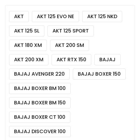
AKT
AKT 125 EVO NE
AKT 125 NKD
AKT 125 SL
AKT 125 SPORT
AKT 180 XM
AKT 200 SM
AKT 200 XM
AKT RTX 150
BAJAJ
BAJAJ AVENGER 220
BAJAJ BOXER 150
BAJAJ BOXER BM 100
BAJAJ BOXER BM 150
BAJAJ BOXER CT 100
BAJAJ DISCOVER 100