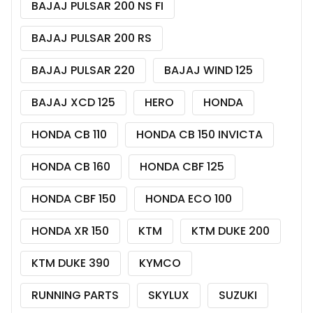
BAJAJ PULSAR 200 NS FI
BAJAJ PULSAR 200 RS
BAJAJ PULSAR 220
BAJAJ WIND 125
BAJAJ XCD 125
HERO
HONDA
HONDA CB 110
HONDA CB 150 INVICTA
HONDA CB 160
HONDA CBF 125
HONDA CBF 150
HONDA ECO 100
HONDA XR 150
KTM
KTM DUKE 200
KTM DUKE 390
KYMCO
RUNNING PARTS
SKYLUX
SUZUKI