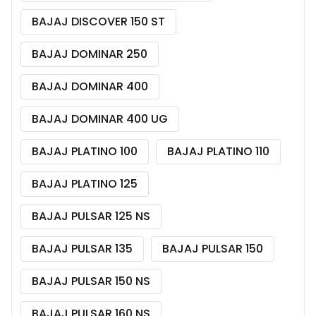
BAJAJ DISCOVER 150 ST
BAJAJ DOMINAR 250
BAJAJ DOMINAR 400
BAJAJ DOMINAR 400 UG
BAJAJ PLATINO 100
BAJAJ PLATINO 110
BAJAJ PLATINO 125
BAJAJ PULSAR 125 NS
BAJAJ PULSAR 135
BAJAJ PULSAR 150
BAJAJ PULSAR 150 NS
BAJAJ PULSAR 160 NS