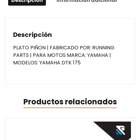
Descripción
Información adicional
Descripción
PLATO PIÑON | FABRICADO POR: RUNNING
PARTS | PARA MOTOS MARCA: YAMAHA |
MODELOS: YAMAHA DTK 175
Productos relacionados