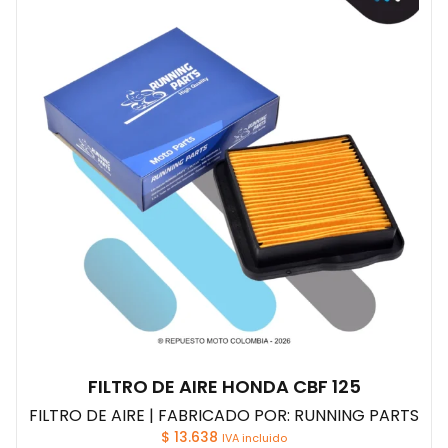
FILTRO DE AIRE HONDA CBF 125
FILTRO DE AIRE | FABRICADO POR: RUNNING PARTS
$
13.638
IVA incluido