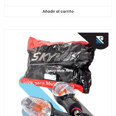
Añadir al carrito