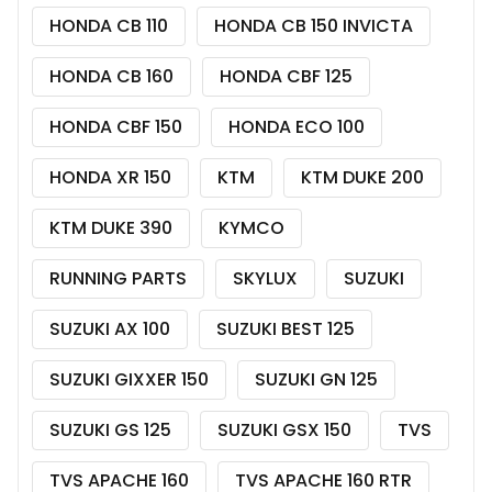
HONDA CB 110
HONDA CB 150 INVICTA
HONDA CB 160
HONDA CBF 125
HONDA CBF 150
HONDA ECO 100
HONDA XR 150
KTM
KTM DUKE 200
KTM DUKE 390
KYMCO
RUNNING PARTS
SKYLUX
SUZUKI
SUZUKI AX 100
SUZUKI BEST 125
SUZUKI GIXXER 150
SUZUKI GN 125
SUZUKI GS 125
SUZUKI GSX 150
TVS
TVS APACHE 160
TVS APACHE 160 RTR