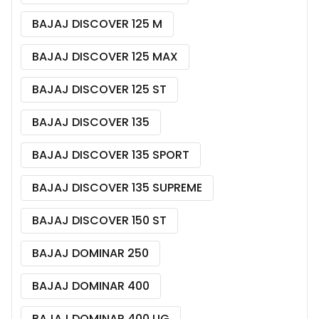
BAJAJ DISCOVER 125 M
BAJAJ DISCOVER 125 MAX
BAJAJ DISCOVER 125 ST
BAJAJ DISCOVER 135
BAJAJ DISCOVER 135 SPORT
BAJAJ DISCOVER 135 SUPREME
BAJAJ DISCOVER 150 ST
BAJAJ DOMINAR 250
BAJAJ DOMINAR 400
BAJAJ DOMINAR 400 UG