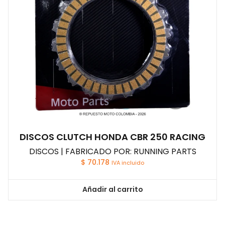
DISCOS CLUTCH HONDA CBR 250 RACING
DISCOS | FABRICADO POR: RUNNING PARTS
$
70.178
IVA incluido
Añadir al carrito