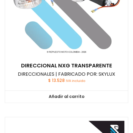
DIRECCIONAL NXG TRANSPARENTE
DIRECCIONALES | FABRICADO POR: SKYLUX
$
13.528
IVA incluido
Añadir al carrito