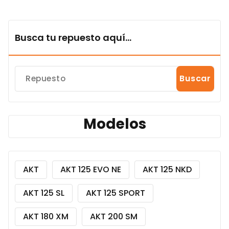
Busca tu repuesto aquí...
Buscar
Modelos
AKT
AKT 125 EVO NE
AKT 125 NKD
AKT 125 SL
AKT 125 SPORT
AKT 180 XM
AKT 200 SM