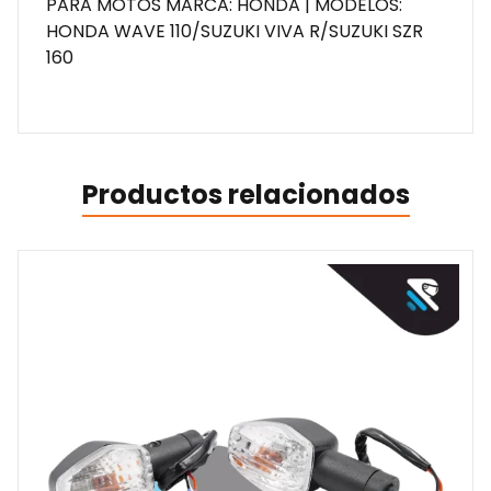
PARA MOTOS MARCA: HONDA | MODELOS:
HONDA WAVE 110/SUZUKI VIVA R/SUZUKI SZR
160
Productos relacionados