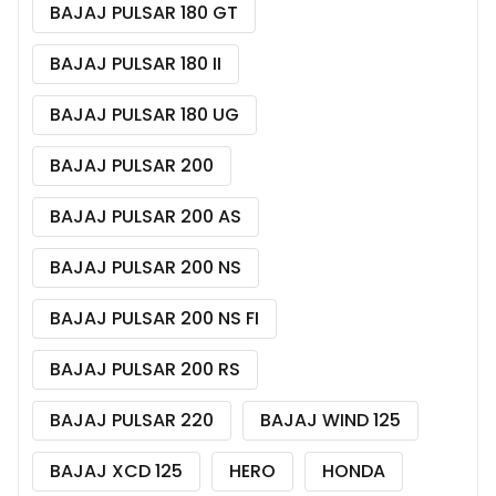
BAJAJ PULSAR 180 GT
BAJAJ PULSAR 180 II
BAJAJ PULSAR 180 UG
BAJAJ PULSAR 200
BAJAJ PULSAR 200 AS
BAJAJ PULSAR 200 NS
BAJAJ PULSAR 200 NS FI
BAJAJ PULSAR 200 RS
BAJAJ PULSAR 220
BAJAJ WIND 125
BAJAJ XCD 125
HERO
HONDA