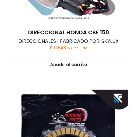
DIRECCIONAL HONDA CBF 150
DIRECCIONALES | FABRICADO POR: SKYLUX
$
11.548
IVA incluido
Añadir al carrito