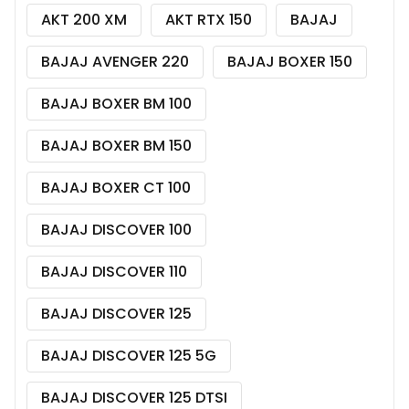
AKT 200 XM
AKT RTX 150
BAJAJ
BAJAJ AVENGER 220
BAJAJ BOXER 150
BAJAJ BOXER BM 100
BAJAJ BOXER BM 150
BAJAJ BOXER CT 100
BAJAJ DISCOVER 100
BAJAJ DISCOVER 110
BAJAJ DISCOVER 125
BAJAJ DISCOVER 125 5G
BAJAJ DISCOVER 125 DTSI