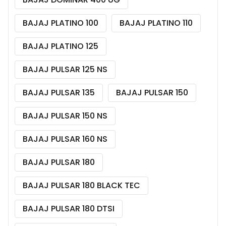
BAJAJ PLATINO 100
BAJAJ PLATINO 110
BAJAJ PLATINO 125
BAJAJ PULSAR 125 NS
BAJAJ PULSAR 135
BAJAJ PULSAR 150
BAJAJ PULSAR 150 NS
BAJAJ PULSAR 160 NS
BAJAJ PULSAR 180
BAJAJ PULSAR 180 BLACK TEC
BAJAJ PULSAR 180 DTSI