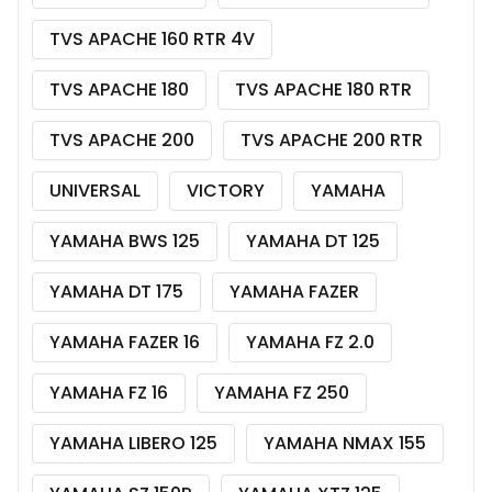
TVS APACHE 160 RTR 4V
TVS APACHE 180
TVS APACHE 180 RTR
TVS APACHE 200
TVS APACHE 200 RTR
UNIVERSAL
VICTORY
YAMAHA
YAMAHA BWS 125
YAMAHA DT 125
YAMAHA DT 175
YAMAHA FAZER
YAMAHA FAZER 16
YAMAHA FZ 2.0
YAMAHA FZ 16
YAMAHA FZ 250
YAMAHA LIBERO 125
YAMAHA NMAX 155