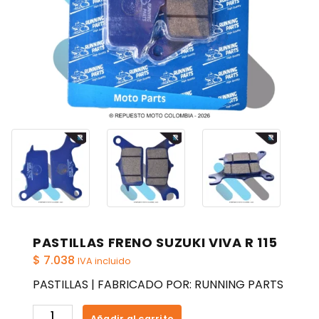
PASTILLAS FRENO SUZUKI VIVA R 115
$
7.038
IVA incluido
PASTILLAS | FABRICADO POR: RUNNING PARTS
PASTILLAS
Añadir al carrito